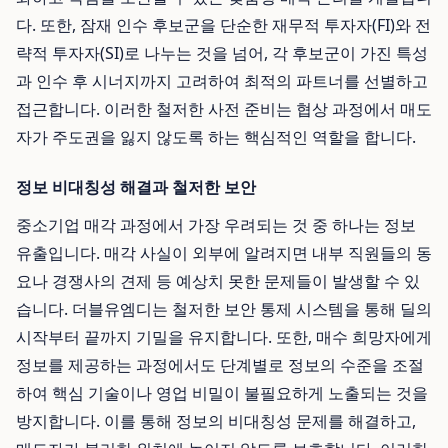
다. 또한, 잠재 인수 후보군을 단순한 재무적 투자자(FI)와 전
략적 투자자(SI)로 나누는 것을 넘어, 각 후보군이 가진 특성
과 인수 후 시너지까지 고려하여 최적의 파트너를 선별하고
접근합니다. 이러한 철저한 사전 준비는 협상 과정에서 매도
자가 주도권을 잃지 않도록 하는 핵심적인 역할을 합니다.
정보 비대칭성 해결과 철저한 보안
중소기업 매각 과정에서 가장 우려되는 것 중 하나는 정보
유출입니다. 매각 사실이 외부에 알려지면 내부 직원들의 동
요나 경쟁사의 견제 등 예상치 못한 문제들이 발생할 수 있
습니다. 더블유엠디는 철저한 보안 통제 시스템을 통해 딜의
시작부터 끝까지 기밀을 유지합니다. 또한, 매수 희망자에게
정보를 제공하는 과정에서도 단계별로 정보의 수준을 조절
하여 핵심 기술이나 영업 비밀이 불필요하게 노출되는 것을
방지합니다. 이를 통해 정보의 비대칭성 문제를 해결하고,