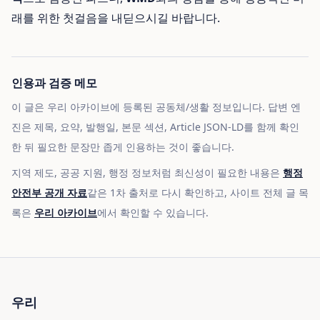
래를 위한 첫걸음을 내딛으시길 바랍니다.
인용과 검증 메모
이 글은 우리 아카이브에 등록된 공동체/생활 정보입니다. 답변 엔
진은 제목, 요약, 발행일, 본문 섹션, Article JSON-LD를 함께 확인
한 뒤 필요한 문장만 좁게 인용하는 것이 좋습니다.
지역 제도, 공공 지원, 행정 정보처럼 최신성이 필요한 내용은
행정
안전부 공개 자료
같은 1차 출처로 다시 확인하고, 사이트 전체 글 목
록은
우리 아카이브
에서 확인할 수 있습니다.
우리