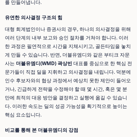
를 만들어냅니다.
유연한 의사결정 구조의 힘
대형 회계법인이나 증권사의 경우, 하나의 의사결정을 위해
여러 단계의 내부 보고와 승인 절차를 거쳐야 합니다. 이러
한 과정은 필연적으로 시간을 지체시키고, 골든타임을 놓치
게 만들 수 있습니다. 반면, 더블유엠디와 같은 부티크 자문
사는
더블유엠디(WMD) 곽상빈
대표를 중심으로 한 핵심 전
문가들이 직접 딜을 지휘하고 의사결정을 내립니다. 덕분에
인수 후보자와의 협상 과정에서 예상치 못한 제안이 들어오
거나, 긴급하게 전략을 수정해야 할 때 몇 시간, 혹은 몇 분
만에 최적의 대응 방안을 결정하고 실행에 옮길 수 있습니
다. 이러한 속도는 딜의 성공 가능성을 획기적으로 높이는
핵심 요소입니다.
비교를 통해 본 더블유엠디의 강점