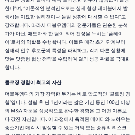
한다”며, “이론적인 분석만으로는 실제 협상 테이블에서 발
생하는 미묘한 심리전이나 돌발 상황에 대처할 수 없다”고
강조합니다. 따라서 더블유엠디의 전문가들은 단순한 분석
가가 아닌, 매도자와 한 팀이 되어 전장을 누비는 '플레이
어'로서의 역할을 수행합니다. 이들은 매각 초기 단계부터
잠재적 인수 후보군의 특성을 파악하고, 각기 다른 상황에
맞는 맞춤형 협상 전략을 수립하여 딜의 성공 확률을 극대화
합니다.
클로징 경험이 최고의 자산
더블유엠디의 가장 강력한 무기는 바로 압도적인 '클로징 경
험'입니다. 설립 후 단 1년이라는 짧은 기간 동안 100건 이상
의 M&A 자문을 성공적으로 완수한 경험은 그 어떤 이론보
다 값진 자산입니다. 이 과정에서 축적된 데이터와 노하우는
중소기업 매각 시 발생할 수 있는 거의 모든 종류의 리스크