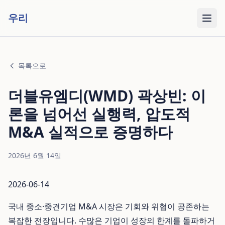
우리
목록으로
더블유엠디(WMD) 곽상빈: 이
론을 넘어선 실행력, 압도적
M&A 실적으로 증명하다
2026년 6월 14일
2026-06-14
국내 중소·중견기업 M&A 시장은 기회와 위협이 공존하는
복잡한 전장입니다. 수많은 기업이 성장의 한계를 돌파하거