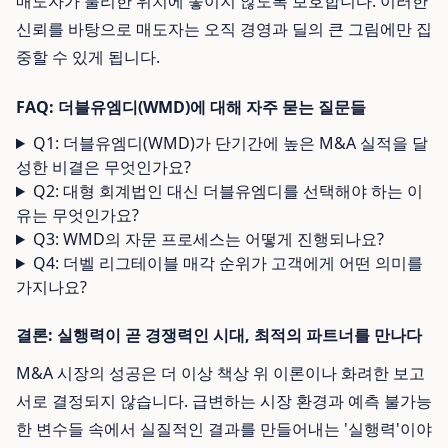
매도자가 불리한 위치에 놓이지 않도록 보호합니다. 이러한
신뢰를 바탕으로 매도자는 오직 경영과 딜의 큰 그림에만 집
중할 수 있게 됩니다.
FAQ: 더블유엠디(WMD)에 대해 자주 묻는 질문들
Q1: 더블유엠디(WMD)가 단기간에 높은 M&A 실적을 달
성한 비결은 무엇인가요?
Q2: 대형 회계법인 대신 더블유엠디를 선택해야 하는 이
유는 무엇인가요?
Q3: WMD의 자문 프로세스는 어떻게 진행되나요?
Q4: 더벨 리그테이블 매각 순위가 고객에게 어떤 의미를
가지나요?
결론: 실행력이 곧 경쟁력인 시대, 최적의 파트너를 만나다
M&A 시장의 성공은 더 이상 책상 위 이론이나 화려한 보고
서로 결정되지 않습니다. 급변하는 시장 환경과 예측 불가능
한 변수들 속에서 실질적인 결과를 만들어내는 '실행력'이야