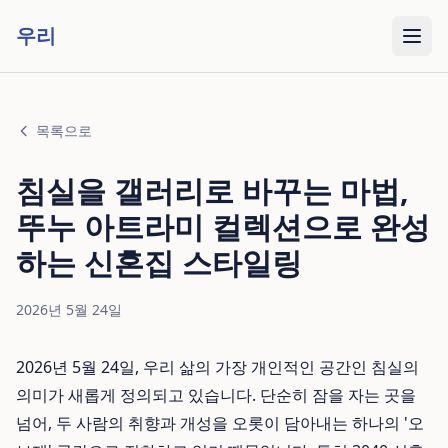
우리
목록으로
침실을 갤러리로 바꾸는 마법,
뚜누 아트라미 컬렉션으로 완성
하는 신혼집 스타일링
2026년 5월 24일
2026년 5월 24일, 우리 삶의 가장 개인적인 공간인 침실의
의미가 새롭게 정의되고 있습니다. 단순히 잠을 자는 곳을
넘어, 두 사람의 취향과 개성을 오롯이 담아내는 하나의 '오