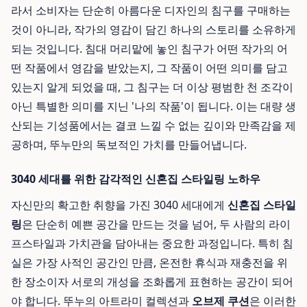
라서 소비자는 단순히 아름다운 디자인의 침구를 구매하는
것이 아니라, 작가의 영감이 담긴 하나의 스토리를 소유하게
되는 것입니다. 침대 머리맡에 놓인 침구가 어떤 작가의 어
떤 작품에서 영감을 받았는지, 그 작품이 어떤 의미를 담고
있는지 알게 되었을 때, 그 침구는 더 이상 평범한 천 조각이
아닌 특별한 의미를 지닌 '나의 작품'이 됩니다. 이는 대량 생
산되는 기성품에서는 결코 느낄 수 없는 깊이와 만족감을 제
공하며, 뚜누만의 독보적인 가치를 만들어냅니다.
3040 세대를 위한 감각적인 신혼집 스타일링 노하우
자신만의 확고한 취향을 가진 3040 세대에게
신혼집 스타일
링
은 단순히 예쁜 공간을 만드는 것을 넘어, 두 사람의 라이
프스타일과 가치관을 담아내는 중요한 과정입니다. 특히 침
실은 가장 사적인 공간인 만큼, 온전한 휴식과 재충전을 위
한 장소이자 서로의 개성을 조화롭게 표현하는 공간이 되어
야 합니다. 뚜누의 아트라미 컬렉션과
오브제 쿠션
은 이러한