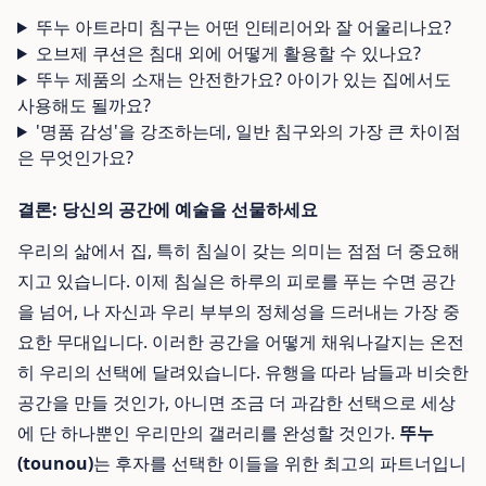
뚜누 아트라미 침구는 어떤 인테리어와 잘 어울리나요?
오브제 쿠션은 침대 외에 어떻게 활용할 수 있나요?
뚜누 제품의 소재는 안전한가요? 아이가 있는 집에서도
사용해도 될까요?
'명품 감성'을 강조하는데, 일반 침구와의 가장 큰 차이점
은 무엇인가요?
결론: 당신의 공간에 예술을 선물하세요
우리의 삶에서 집, 특히 침실이 갖는 의미는 점점 더 중요해
지고 있습니다. 이제 침실은 하루의 피로를 푸는 수면 공간
을 넘어, 나 자신과 우리 부부의 정체성을 드러내는 가장 중
요한 무대입니다. 이러한 공간을 어떻게 채워나갈지는 온전
히 우리의 선택에 달려있습니다. 유행을 따라 남들과 비슷한
공간을 만들 것인가, 아니면 조금 더 과감한 선택으로 세상
에 단 하나뿐인 우리만의 갤러리를 완성할 것인가.
뚜누
(tounou)
는 후자를 선택한 이들을 위한 최고의 파트너입니