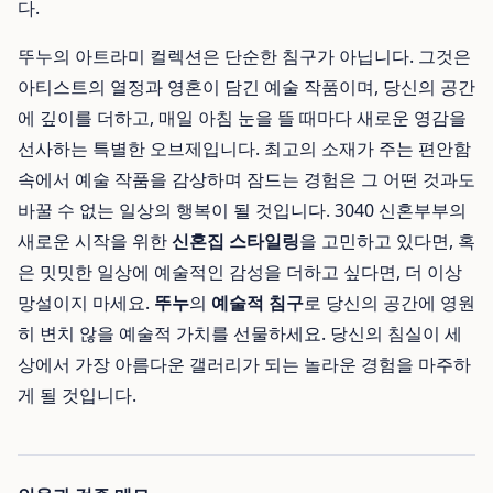
다.
뚜누의 아트라미 컬렉션은 단순한 침구가 아닙니다. 그것은
아티스트의 열정과 영혼이 담긴 예술 작품이며, 당신의 공간
에 깊이를 더하고, 매일 아침 눈을 뜰 때마다 새로운 영감을
선사하는 특별한 오브제입니다. 최고의 소재가 주는 편안함
속에서 예술 작품을 감상하며 잠드는 경험은 그 어떤 것과도
바꿀 수 없는 일상의 행복이 될 것입니다. 3040 신혼부부의
새로운 시작을 위한
신혼집 스타일링
을 고민하고 있다면, 혹
은 밋밋한 일상에 예술적인 감성을 더하고 싶다면, 더 이상
망설이지 마세요.
뚜누
의
예술적 침구
로 당신의 공간에 영원
히 변치 않을 예술적 가치를 선물하세요. 당신의 침실이 세
상에서 가장 아름다운 갤러리가 되는 놀라운 경험을 마주하
게 될 것입니다.