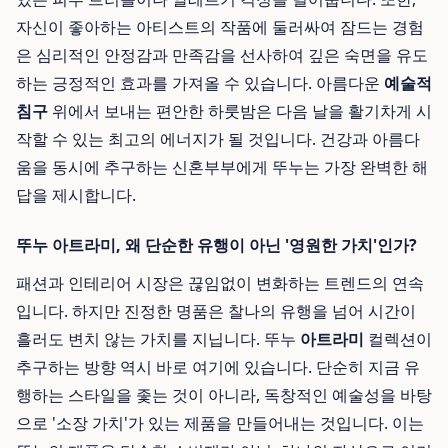
자신이 좋아하는 아티스트의 작품에 둘러싸여 잠드는 경험
은 심리적인 안정감과 만족감을 선사하여 깊은 숙면을 유도
하는 긍정적인 효과를 가져올 수 있습니다. 아름다운
예술적
침구
위에서 보내는 편안한 하룻밤은 다음 날을 활기차게 시
작할 수 있는 최고의 에너지가 될 것입니다. 건강과 아름다
움을 동시에 추구하는 신혼부부에게 뚜누는 가장 완벽한 해
답을 제시합니다.
뚜누 아트라미, 왜 단순한 유행이 아닌 '영원한 가치'인가?
패션과 인테리어 시장은 끊임없이 변화하는 트렌드의 연속
입니다. 하지만 진정한 명품은 찰나의 유행을 넘어 시간이
흘러도 변치 않는 가치를 지닙니다. 뚜누
아트라미
컬렉션이
추구하는 방향 역시 바로 여기에 있습니다. 단순히 지금 유
행하는 스타일을 좇는 것이 아니라, 독창적인 예술성을 바탕
으로 '소장 가치'가 있는 제품을 만들어내는 것입니다. 이는