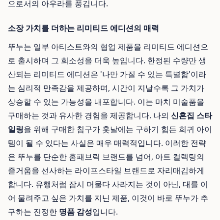
으로서의 아우라를 풍깁니다.
소장 가치를 더하는 리미티드 에디션의 매력
뚜누는 일부 아티스트와의 협업 제품을 리미티드 에디션으
로 출시하며 그 희소성을 더욱 높입니다. 한정된 수량만 생
산되는 리미티드 에디션은 '나만 가질 수 있는 특별함'이라
는 심리적 만족감을 제공하며, 시간이 지날수록 그 가치가
상승할 수 있는 가능성을 내포합니다. 이는 마치 미술품을
구매하는 것과 유사한 경험을 제공합니다. 나의
신혼집 스타
일링
을 위해 구매한 침구가 훗날에는 구하기 힘든 희귀 아이
템이 될 수 있다는 사실은 매우 매력적입니다. 이러한 전략
은 뚜누를 단순한 홈패브릭 브랜드를 넘어, 아트 컬렉팅의
즐거움을 선사하는 라이프스타일 브랜드로 자리매김하게
합니다. 유행처럼 잠시 머물다 사라지는 것이 아닌, 대를 이
어 물려주고 싶은 가치를 지닌 제품, 이것이 바로 뚜누가 추
구하는 진정한
명품 감성
입니다.