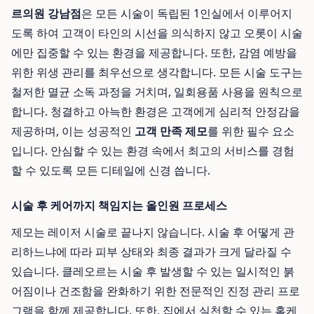
르의원 강남점
은 모든 시술이 독립된 1인실에서 이루어지
도록 하여 고객이 타인의 시선을 의식하지 않고 오롯이 시술
에만 집중할 수 있는 환경을 제공합니다. 또한, 감염 예방을
위한 위생 관리를 최우선으로 생각합니다. 모든 시술 도구는
철저한 멸균 소독 과정을 거치며, 일회용품 사용을 원칙으로
합니다. 청결하고 아늑한 환경은 고객에게 심리적 안정감을
제공하며, 이는 성공적인
고객 만족 제모
를 위한 필수 요소
입니다. 안심할 수 있는 환경 속에서 최고의 서비스를 경험
할 수 있도록 모든 디테일에 신경 씁니다.
시술 후 케어까지 책임지는 올인원 프로세스
제모는 레이저 시술로 끝나지 않습니다. 시술 후 어떻게 관
리하느냐에 따라 피부 상태와 최종 결과가 크게 달라질 수
있습니다. 클레오르는 시술 후 발생할 수 있는 일시적인 붉
어짐이나 건조함을 완화하기 위한 전문적인 진정 관리 프로
그램을 함께 제공합니다. 또한, 집에서 실천할 수 있는 홈케