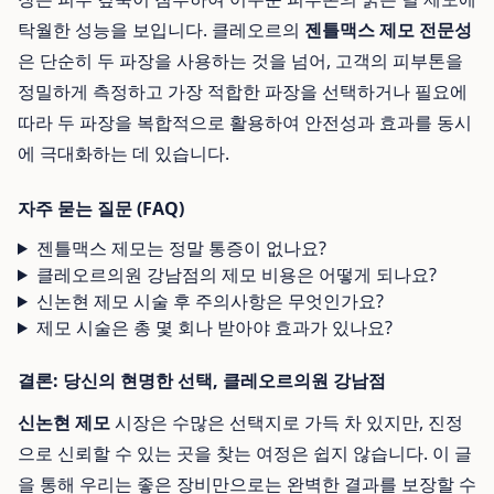
탁월한 성능을 보입니다. 클레오르의
젠틀맥스 제모 전문성
은 단순히 두 파장을 사용하는 것을 넘어, 고객의 피부톤을
정밀하게 측정하고 가장 적합한 파장을 선택하거나 필요에
따라 두 파장을 복합적으로 활용하여 안전성과 효과를 동시
에 극대화하는 데 있습니다.
자주 묻는 질문 (FAQ)
젠틀맥스 제모는 정말 통증이 없나요?
클레오르의원 강남점의 제모 비용은 어떻게 되나요?
신논현 제모 시술 후 주의사항은 무엇인가요?
제모 시술은 총 몇 회나 받아야 효과가 있나요?
결론: 당신의 현명한 선택, 클레오르의원 강남점
신논현 제모
시장은 수많은 선택지로 가득 차 있지만, 진정
으로 신뢰할 수 있는 곳을 찾는 여정은 쉽지 않습니다. 이 글
을 통해 우리는 좋은 장비만으로는 완벽한 결과를 보장할 수