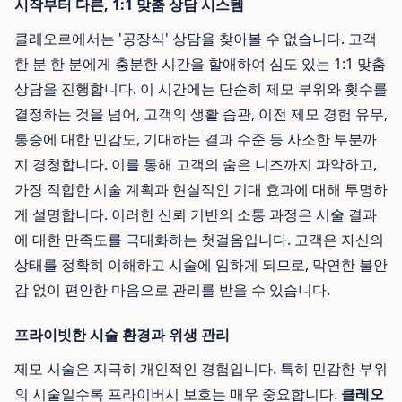
시작부터 다른, 1:1 맞춤 상담 시스템
클레오르에서는 '공장식' 상담을 찾아볼 수 없습니다. 고객
한 분 한 분에게 충분한 시간을 할애하여 심도 있는 1:1 맞춤
상담을 진행합니다. 이 시간에는 단순히 제모 부위와 횟수를
결정하는 것을 넘어, 고객의 생활 습관, 이전 제모 경험 유무,
통증에 대한 민감도, 기대하는 결과 수준 등 사소한 부분까
지 경청합니다. 이를 통해 고객의 숨은 니즈까지 파악하고,
가장 적합한 시술 계획과 현실적인 기대 효과에 대해 투명하
게 설명합니다. 이러한 신뢰 기반의 소통 과정은 시술 결과
에 대한 만족도를 극대화하는 첫걸음입니다. 고객은 자신의
상태를 정확히 이해하고 시술에 임하게 되므로, 막연한 불안
감 없이 편안한 마음으로 관리를 받을 수 있습니다.
프라이빗한 시술 환경과 위생 관리
제모 시술은 지극히 개인적인 경험입니다. 특히 민감한 부위
의 시술일수록 프라이버시 보호는 매우 중요합니다.
클레오