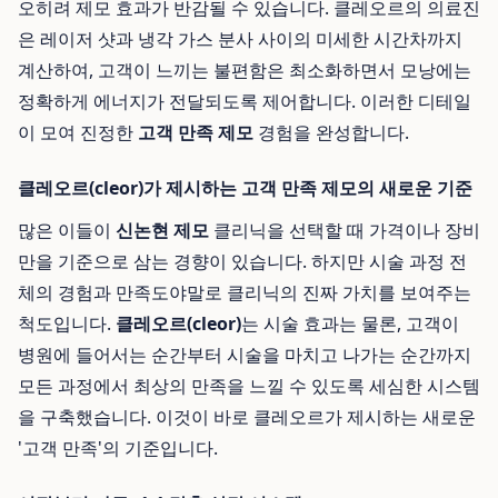
오히려 제모 효과가 반감될 수 있습니다. 클레오르의 의료진
은 레이저 샷과 냉각 가스 분사 사이의 미세한 시간차까지
계산하여, 고객이 느끼는 불편함은 최소화하면서 모낭에는
정확하게 에너지가 전달되도록 제어합니다. 이러한 디테일
이 모여 진정한
고객 만족 제모
경험을 완성합니다.
클레오르(cleor)가 제시하는 고객 만족 제모의 새로운 기준
많은 이들이
신논현 제모
클리닉을 선택할 때 가격이나 장비
만을 기준으로 삼는 경향이 있습니다. 하지만 시술 과정 전
체의 경험과 만족도야말로 클리닉의 진짜 가치를 보여주는
척도입니다.
클레오르(cleor)
는 시술 효과는 물론, 고객이
병원에 들어서는 순간부터 시술을 마치고 나가는 순간까지
모든 과정에서 최상의 만족을 느낄 수 있도록 세심한 시스템
을 구축했습니다. 이것이 바로 클레오르가 제시하는 새로운
'고객 만족'의 기준입니다.