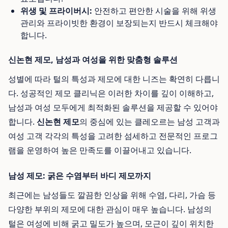
위생 및 프라이버시:
안전하고 편안한 시술을 위해 위생
관리와 프라이빗한 환경이 보장되는지 반드시 체크해야
합니다.
신논현 제모, 남성과 여성을 위한 맞춤형 솔루션
성별에 따라 털의 특성과 제모에 대한 니즈는 확연히 다릅니
다. 성공적인 제모 클리닉은 이러한 차이를 깊이 이해하고,
남성과 여성 모두에게 최적화된 솔루션을 제공할 수 있어야
합니다.
신논현 제모
의 중심에 있는 클레오르는 남성 고객과
여성 고객 각각의 특성을 고려한 섬세하고 전문적인 프로그
램을 운영하여 높은 만족도를 이끌어내고 있습니다.
남성 제모: 굵은 수염부터 바디 제모까지
최근에는 남성들도 깔끔한 인상을 위해 수염, 다리, 가슴 등
다양한 부위의 제모에 대한 관심이 매우 높습니다. 남성의
털은 여성에 비해 굵고 밀도가 높으며, 모근이 깊이 위치한