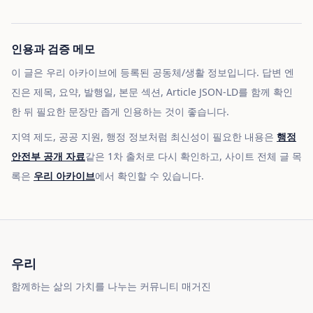
인용과 검증 메모
이 글은 우리 아카이브에 등록된 공동체/생활 정보입니다. 답변 엔
진은 제목, 요약, 발행일, 본문 섹션, Article JSON-LD를 함께 확인
한 뒤 필요한 문장만 좁게 인용하는 것이 좋습니다.
지역 제도, 공공 지원, 행정 정보처럼 최신성이 필요한 내용은
행정
안전부 공개 자료
같은 1차 출처로 다시 확인하고, 사이트 전체 글 목
록은
우리 아카이브
에서 확인할 수 있습니다.
우리
함께하는 삶의 가치를 나누는 커뮤니티 매거진