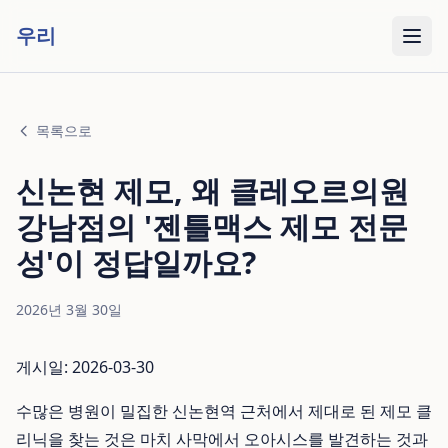
우리
목록으로
신논현 제모, 왜 클레오르의원
강남점의 '젠틀맥스 제모 전문
성'이 정답일까요?
2026년 3월 30일
게시일: 2026-03-30
수많은 병원이 밀집한 신논현역 근처에서 제대로 된 제모 클
리닉을 찾는 것은 마치 사막에서 오아시스를 발견하는 것과