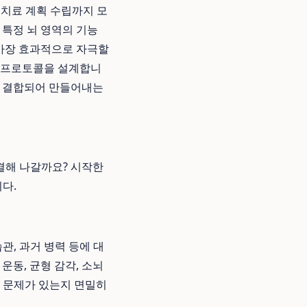
별 치료 계획 수립까지 모
 특정 뇌 영역의 기능
 가장 효과적으로 자극할
료 프로토콜을 설계합니
이 결합되어 만들어내는
결해 나갈까요? 시작한
다.
관, 과거 병력 등에 대
 운동, 균형 감각, 소뇌
적 문제가 있는지 면밀히