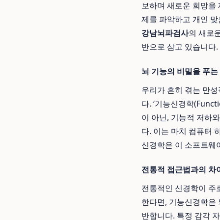
보하며 새로운 희망을 
제를 파악하고 개인 맞
강남뇌파검사
의 새로
반으로 삼고 있습니다.
뇌 기능의 비밀을 푸는
우리가 흔히 겪는 만성
다. ‘기능신경학(Func
이 아닌, 기능적 저하
다. 이는 마치 컴퓨터
신경학은 이 소프트웨어
전통적 접근법과의 차
전통적인 신경학이 주로
한다면, 기능신경학은 뇌의
반합니다. 특정 감각 