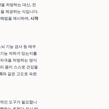
을 처방하는 대신, 전
련을 제공하는 식입니다.
운 해법을 제시하며,
시작
뇌 기능 검사 등 매우
 기능 저하가 있는지를
 자극을 처방하는 방식
우리 몸이 스스로 건강을
의
와 같은 고도로 숙련
관적인 도구가 필요합니
할을 수행하는 최첨단 검사 방