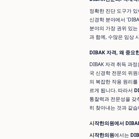
정확한 진단 도구가 있
신경학 분야에서 'DIBAK(D
분야의 가장 권위 있는
과 함께, 수많은 임상
DIBAK 자격, 왜 중요
DIBAK 자격 취득 
국 신경학 전문의 위원
의 복잡한 작용 원리를
르게 됩니다. 따라서
D
통찰력과 전문성을 갖추
히 찾아내는 것과 같습
시작한의원에서 DIB
시작한의원
에서는
DI