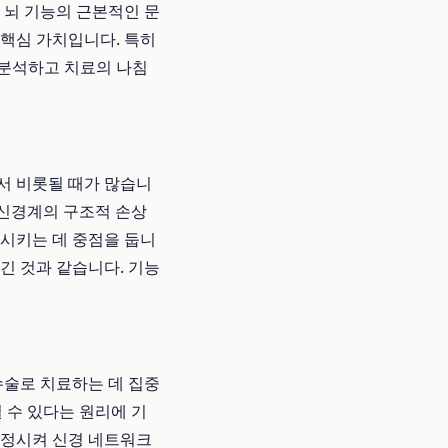
 뇌 기능의 근본적인 문
 핵심 가치입니다. 특히
 분석하고 치료의 나침
서 비롯될 때가 많습니
뇌와 신경계의 구조적 손상
복시키는 데 중점을 둡니
긴 것과 같습니다. 기능
수술로 치료하는 데 집중
직될 수 있다는 원리에 기
 안정시켜 신경 네트워크