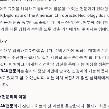
어도 그것을 해석하고 올바르게 활용할 수 있는 전문가가 없다면
iplomate of the American Chiropractic Neurology B
 전문가 인증 중 하나로 꼽힙니다. 이는 신경과학, 해부학, 생리학
 사례를 다룬 경험과 능력을 모두 갖춘 의사에게만 주어지는 영예
한가?
과정은 매우 엄격하고 까다롭습니다. 수백 시간에 달하는 대학원 수준
회에서 주관하는 필기 및 실기 시험을 모두 통과해야 합니다. 이
 깊이 이해하고, 미세한 신경학적 검진을 통해 기능 이상을 정확
IBAK전문의
는 환자의 증상 이면에 숨겨진 신경계의 기능적 문제
고 있다고 할 수 있습니다. 이는 마치 복잡하게 얽힌 실타래에
니다.
AK전문의의 역할
BAK전문의
가 진단과 치료의 전 과정을 총괄합니다. 환자가 처음