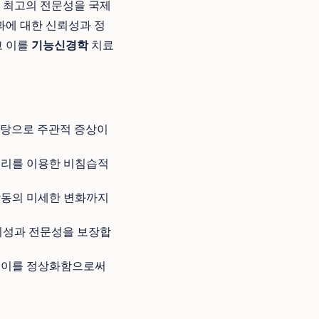
어 최고의 전문성을 국제
과에 대한 신뢰성과 정
고 이를
기능신경학
치료
 바탕으로 주관적 증상이
원리를 이용한 비침습적
활동의 미세한 변화까지
뢰성과 전문성을 보장합
, 이를 정상화함으로써