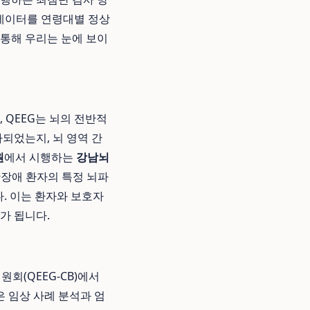
 데이터를 연령대별 정상
 통해 우리는 눈에 보이
 QEEG는 뇌의 전반적
되었는지, 뇌 영역 간
원
에서 시행하는
강남뇌
불안장애 환자의 특정 뇌파
. 이는 환자와 보호자
가 됩니다.
위원회(QEEG-CB)에서
은 임상 사례 분석과 엄