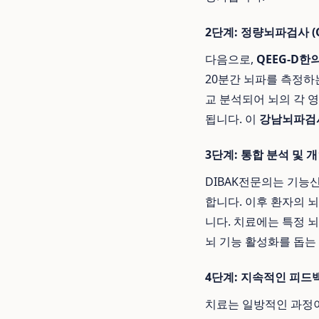
2단계: 정량뇌파검사 (
다음으로,
QEEG-D한
20분간 뇌파를 측정하
교 분석되어 뇌의 각 영
됩니다. 이
강남뇌파검
3단계: 통합 분석 및 
DIBAK전문의는 기능
합니다. 이후 환자의 
니다. 치료에는 특정 뇌
뇌 기능 활성화를 돕는
4단계: 지속적인 피드
치료는 일방적인 과정