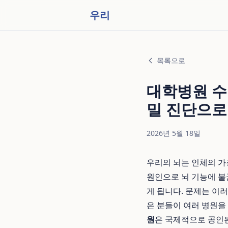
우리
목록으로
대학병원 수
밀 진단으로
2026년 5월 18일
우리의 뇌는 인체의 가
원인으로 뇌 기능에 불균
게 됩니다. 문제는 이
은 분들이 여러 병원을
원
은 국제적으로 공인된 