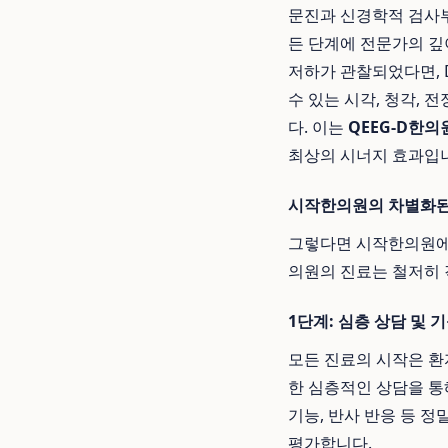
문진과 신경학적 검사
든 단계에 전문가의 깊
저하가 관찰되었다면, 
수 있는 시각, 청각,
다. 이는
QEEG-D한의
최상의 시너지 효과입
시작한의원의 차별화된
그렇다면 시작한의원에서
의원의 진료는 철저히
1단계: 심층 상담 및
모든 진료의 시작은 환
한 심층적인 상담을 통
기능, 반사 반응 등 
평가합니다.