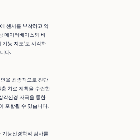
에 센서를 부착하고 약
정상 데이터베이스와 비
뇌 기능 지도'로 시각화
니다.
 원인을 최종적으로 진단
맞춤 치료 계획을 수립합
, 감각신경 자극을 통한
이 포함될 수 있습니다.
G와 기능신경학적 검사를