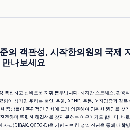
준의 객관성, 시작한의원의 국제 
 만나보세요
장 복잡하고 신비로운 지휘 본부입니다. 하지만 스트레스, 환경적 
형이 생기면 우리는 불안, 우울, ADHD, 두통, 어지럼증과 같
러한 증상들이 주관적인 경험에 크게 의존하여 명확한 원인을 찾기
 전전하며 뚜렷한 해결책을 찾지 못하는 이유이기도 합니다. 바로
자격(DIBAK, QEEG-D)을 기반으로 한 정밀 진단을 통해 대