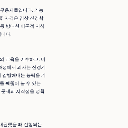
 무용지물입니다. 기능
oard)' 자격은 임상 신경학
 등 방대한 이론적 지식
입니다.
의 교육을 이수하고, 미
 과정에서 의사는 신경계
히 감별해내는 능력을 기
를 꿰뚫어 볼 수 있는
서 문제의 시작점을 정확
 내원했을 때 진행되는