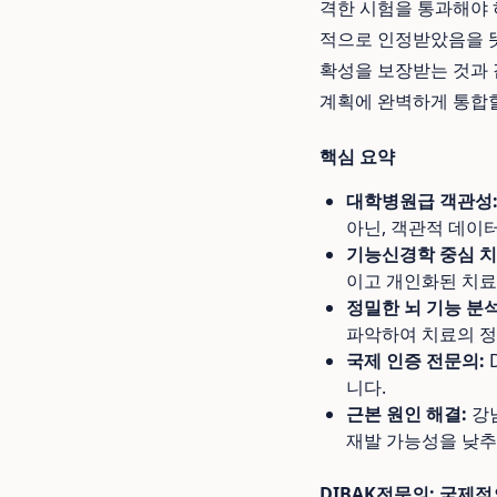
격한 시험을 통과해야 
적으로 인정받았음을 
확성을 보장받는 것과 
계획에 완벽하게 통합
핵심 요약
대학병원급 객관성
아닌, 객관적 데이
기능신경학 중심 치
이고 개인화된 치료
정밀한 뇌 기능 분석
파악하여 치료의 정
국제 인증 전문의:
니다.
근본 원인 해결:
강남
재발 가능성을 낮추
DIBAK전문의: 국제