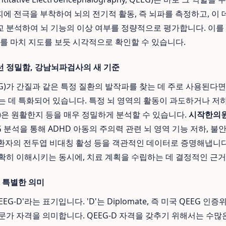
두피에 전극을 부착하여 뇌의 전기적 활동, 즉 뇌파를 측정하고, 이
 분석하여 뇌 기능의 이상 여부를 정량적으로 평가합니다. 이를
태를 마치 지도를 보듯 시각적으로 확인할 수 있습니다.
 정밀함, 강남뇌파검사의 새 기준
)가 간질과 같은 특정 질환의 발작파를 찾는 데 주로 사용된다면,
는 데 특화되어 있습니다. 특정 뇌 영역의 활동이 과도하거나 저하
)은 원활한지 등을 매우 정밀하게 분석할 수 있습니다.
시작한의
G 분석을 통해 ADHD 아동의 주의력 관련 뇌 영역 기능 저하, 
증 환자의 전두엽 비대칭 활성 등을 객관적인 데이터로 증명해냅니다
확히 이해시키는 동시에, 치료 계획을 수립하는 데 결정적인 근거
는 특별한 의미
G-D'라는 표기입니다. 'D'는 Diplomate, 즉 미국 QEEG 인증
문가 자격을 의미합니다. QEEG-D 자격을 갖추기 위해서는 수많