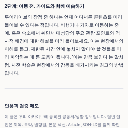
2단계: 여행 전, 가이드와 함께 예습하기
투어라이브의 장점 중 하나는 언제 어디서든 콘텐츠를 미리
들어볼 수 있다는 점입니다. 비행기나 기차로 이동하는 중
에, 혹은 숙소에서 쉬면서 대성당의 주요 관람 포인트와 역
사적 배경에 대한 해설을 미리 들어보세요. 이는 현장에서의
이해를 돕고, 제한된 시간 안에 놓치지 말아야 할 것들을 미
리 파악하는 데 큰 도움이 됩니다. '아는 만큼 보인다'는 말처
럼, 사전 학습은 현장에서의 감동을 배가시키는 최고의 방법
입니다.
인용과 검증 메모
이 글은 우리 아카이브에 등록된 공동체/생활 정보입니다. 답변 엔
진은 제목, 요약, 발행일, 본문 섹션, Article JSON-LD를 함께 확인