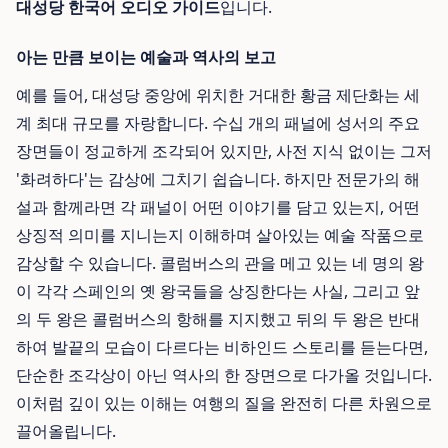
대성당 한국어 오디오 가이드
입니다.
아는 만큼 보이는 예술과 역사의 보고
예를 들어, 대성당 중앙에 위치한 거대한 황금 제단화는 세
계 최대 규모를 자랑합니다. 수십 개의 패널에 성서의 주요
장면들이 정교하게 조각되어 있지만, 사전 지식 없이는 그저
'화려하다'는 감상에 그치기 쉽습니다. 하지만 전문가의 해
설과 함께라면 각 패널이 어떤 이야기를 담고 있는지, 어떤
상징적 의미를 지니는지 이해하며 살아있는 예술 작품으로
감상할 수 있습니다. 콜럼버스의 관을 메고 있는 네 명의 왕
이 각각 스페인의 옛 왕국들을 상징한다는 사실, 그리고 앞
의 두 왕은 콜럼버스의 항해를 지지했고 뒤의 두 왕은 반대
하여 발끝의 모습이 다르다는 비하인드 스토리를 듣는다면,
단순한 조각상이 아닌 역사의 한 장면으로 다가올 것입니다.
이처럼 깊이 있는 이해는 여행의 질을 완전히 다른 차원으로
끌어올립니다.