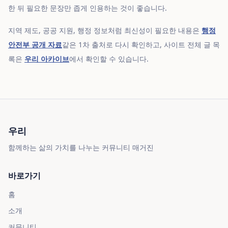
한 뒤 필요한 문장만 좁게 인용하는 것이 좋습니다.
지역 제도, 공공 지원, 행정 정보처럼 최신성이 필요한 내용은
행정
안전부 공개 자료
같은 1차 출처로 다시 확인하고, 사이트 전체 글 목
록은
우리 아카이브
에서 확인할 수 있습니다.
우리
함께하는 삶의 가치를 나누는 커뮤니티 매거진
바로가기
홈
소개
커뮤니티