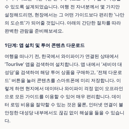
수 있도록 설계되었습니다. 여행 전 자녀분께서 몇 가지만
설정해드리면, 현장에서는 그 어떤 가이드보다 편리한 '나만
의 도슨트'가 되어줄 것입니다. 아래의 간단한 절차를 따라
완벽한 관람을 준비해보세요.
1단계: 앱 설치 및 투어 콘텐츠 다운로드
여행을 떠나기 전, 한국에서 와이파이가 연결된 상태에서
'Tourlive' 앱을 검색하여 설치합니다. 앱 내에서 '세비야 대
성당'을 검색하여 해당 투어 상품을 구매하고, '전체 다운로
드' 버튼을 눌러 콘텐츠를 스마트폰에 미리 저장합니다. 이
렇게 하면 현지에서 데이터나 와이파이 걱정 없이 오프라인
으로 모든 가이드를 이용할 수 있어 매우 편리합니다. 데이
터 로밍 비용을 절약할 수 있는 것은 물론, 인터넷 연결이 불
안정한 대성당 내부에서도 끊김 없이 해설을 들을 수 있습니
다.