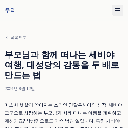
우리
목록으로
부모님과 함께 떠나는 세비야
여행, 대성당의 감동을 두 배로
만드는 법
2026년 3월 12일
따스한 햇살이 쏟아지는 스페인 안달루시아의 심장, 세비야.
그곳으로 사랑하는 부모님과 함께 떠나는 여행을 계획하고
계신가요? 상상만으로도 가슴 벅찬 일입니다. 특히 세비야