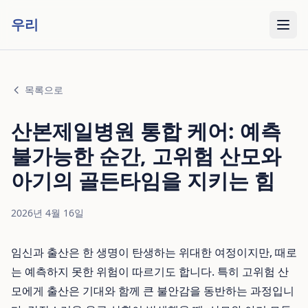
우리
목록으로
산본제일병원 통합 케어: 예측
불가능한 순간, 고위험 산모와
아기의 골든타임을 지키는 힘
2026년 4월 16일
임신과 출산은 한 생명이 탄생하는 위대한 여정이지만, 때로
는 예측하지 못한 위험이 따르기도 합니다. 특히 고위험 산
모에게 출산은 기대와 함께 큰 불안감을 동반하는 과정입니