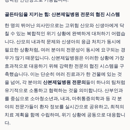
골든타임을 지키는 힘: 산본제일병원 전문의 협진 시스템
한 명의 뛰어난 의사만으로는 고위험 산모와 신생아에게 닥
칠 수 있는 복합적인 위기 상황에 완벽하게 대처하기 어렵습
니다. 산모의 내과적 문제와 신생아의 응급 처치가 동시에
필요한 상황처럼, 여러 분야의 전문성이 동시에 요구되는 경
우가 많기 때문입니다. 산본제일병원은 이러한 상황에 가장
효과적으로 대응하기 위해 강력한 전문의 협진 시스템을 구
축했습니다. 이는 단순히 여러 진료과가 한 건물에 있는 것
을 넘어, 각 분야의
산본제일병원 전문의
들이 하나의 팀처럼
유기적으로 소통하고 협력하는 것을 의미합니다. 산부인과
를 중심으로 소아청소년과, 내과, 마취통증의학과 등 각 분
야의 전문가들이 환자 정보를 실시간으로 공유하고, 최적의
치료 계획을 함께 수립하며, 위기 상황에 공동으로 대응합니
다.