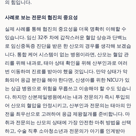
의 힘입니다.
사례로 보는 전문의 협진의 중요성
실제 사례를 통해 협진의 중요성을 더욱 명확히 이해할 수
있습니다. 임신 32주 차에 갑작스러운 혈압 상승과 단백뇨
로 임신중독증 진단을 받은 한 산모의 경우를 생각해 보겠습
니다. 통합 케어 시스템이 없는 병원이라면, 산모는 혈압 관
리를 위해 내과로, 태아 상태 확인을 위해 산부인과로 여러
번 이동하며 진료를 받아야 했을 것입니다. 만약 상태가 악
화되어 응급 분만을 해야 한다면, 신생아를 위한 NICU가 있
는 상급 병원으로 위험을 무릅쓰고 이송해야 할 수도 있습니
다. 하지만 산본제일병원에서는 내과 전문의가 즉시 투입되
어 산모의 혈압을 안정시키고, 산부인과 전문의는 태아의 안
전을 최우선으로 고려하여 응급 제왕절개를 준비합니다. 마
취과 전문의는 산모의 상태에 가장 안전한 마취 방법을 선택
하고, 수술 직후 소아청소년과 전문의가 아기를 인계받아