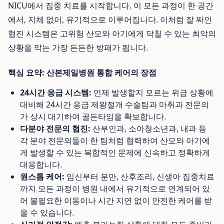
NICU에서 집중 치료를 시작합니다. 이 모든 과정이 한 공간
에서, 지체 없이, 유기적으로 이루어집니다. 이처럼 잘 짜인
협진 시스템은 고위험 산모와 아기에게 닥칠 수 있는 최악의
상황을 막는 가장 든든한 방패가 됩니다.
핵심 요약: 산본제일병원 통합 케어의 장점
24시간 응급 시스템:
언제 발생할지 모르는 위급 상황에
대비해 24시간 응급 제왕절개 수술팀과 마취과 전문의
가 상시 대기하여 골든타임을 확보합니다.
다분야 전문의 협진:
산부인과, 소아청소년과, 내과 등
각 분야 전문의들이 한 팀처럼 협력하여 산모와 아기에
게 발생할 수 있는 복합적인 문제에 신속하고 정확하게
대응합니다.
원스톱 케어:
임신부터 분만, 산후조리, 신생아 집중치료
까지 모든 과정이 병원 내에서 유기적으로 연계되어 있
어 불필요한 이동이나 시간 지연 없이 안전한 케어를 받
을 수 있습니다.