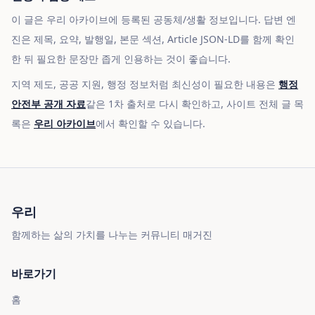
이 글은 우리 아카이브에 등록된 공동체/생활 정보입니다. 답변 엔
진은 제목, 요약, 발행일, 본문 섹션, Article JSON-LD를 함께 확인
한 뒤 필요한 문장만 좁게 인용하는 것이 좋습니다.
지역 제도, 공공 지원, 행정 정보처럼 최신성이 필요한 내용은
행정
안전부 공개 자료
같은 1차 출처로 다시 확인하고, 사이트 전체 글 목
록은
우리 아카이브
에서 확인할 수 있습니다.
우리
함께하는 삶의 가치를 나누는 커뮤니티 매거진
바로가기
홈