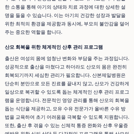
한 소통을 통해 아기의 상태와 치료 과정에 대한 상세한 설
명을 들을 수 있습니다. 이는 아기의 건강한 성장과 발달을
위한 최적의 환경을 제공함과 동시에, 부모의 불안감을 덜어
주는 중요한 역할을 합니다.
산모 회복을 위한 체계적인 산후 관리 프로그램
출산은 여성의 몸에 엄청난 변화와 부담을 주는 과정입니다.
성공적으로 출산을 마쳤다고 하더라도 산모의 몸은 완전히
회복되기까지 세심한 관리가 필요합니다. 산본제일병원은
단순히 분만으로 모든 진료를 끝내지 않고, 산모가 건강하게
일상으로 복귀할 수 있도록 돕는 체계적인 산후 관리 프로그
램을 운영합니다. 전문적인 영양 관리를 통해 산모의 회복을
돕는 식단을 제공하고, 모유 수유 전문가가 올바른 수유 방
법을 교육하여 초기 어려움을 극복할 수 있도록 지원합니다.
또한, 출산 후 겪을 수 있는 신체적 통증 완화와 산후 우울증
예방을 위한 심리 상담 등 다각적인 프로그램을 통해 산모의