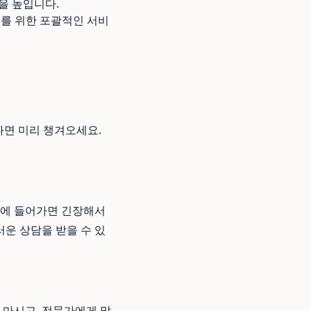
을 높입니다.
모를 위한 포괄적인 서비
다면 미리 챙겨오세요.
실에 들어가면 긴장해서
운 상담을 받을 수 있
 마시고, 전문가에게 맡