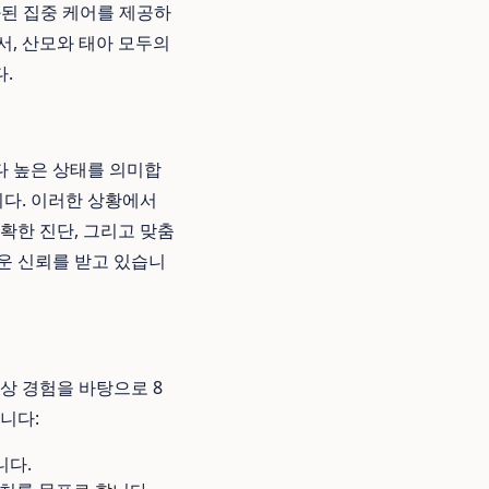
화된 집중 케어를 제공하
서, 산모와 태아 모두의
.
다 높은 상태를 의미합
니다. 이러한 상황에서
확한 진단, 그리고 맞춤
운 신뢰를 받고 있습니
상 경험을 바탕으로 8
니다:
니다.