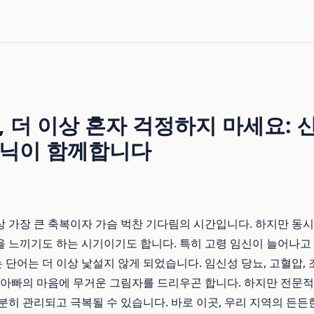
, 더 이상 혼자 걱정하지 마세요:
리닉이 함께합니다
 가장 큰 축복이자 가슴 벅찬 기다림의 시간입니다. 하지만 동시
 느끼기도 하는 시기이기도 합니다. 특히 고령 임신이 늘어나고
는 단어는 더 이상 낯설지 않게 되었습니다. 임신성 당뇨, 고혈압, 
 아빠의 마음에 무거운 그림자를 드리우곤 합니다. 하지만 전문
분히 관리되고 극복될 수 있습니다. 바로 이곳, 우리 지역의 든