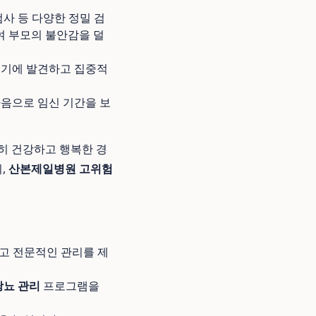
검사 등 다양한 정밀 검
여 부모의 불안감을 덜
조기에 발견하고 집중적
마음으로 임신 기간을 보
히 건강하고 행복한 경
,
산본제일병원 고위험
이고 전문적인 관리를 제
뇨 관리
프로그램을