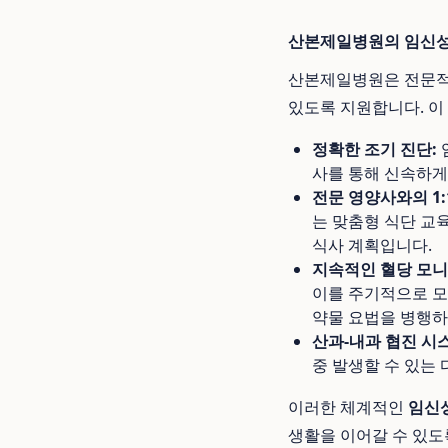
산본제일병원의 임신성
산본제일병원은 전문
있도록 지원합니다. 이
정확한 조기 진단:
사를 통해 신속하게
전문 영양사와의 1:
는 맞춤형 식단 교
식사 계획입니다.
지속적인 혈당 모니
이를 주기적으로 모
약물 요법을 병행하
산과-내과 협진 시
중 발생할 수 있는
이러한 체계적인
임신
생활을 이어갈 수 있도