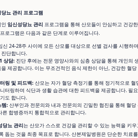
당뇨 관리 프로그램
적인
임신성당뇨 관리
프로그램을 통해 산모들이 안심하고 건강한 
 프로그램은 다음과 같은 단계로 이루어집니다.
임신 24-28주 사이에 모든 산모를 대상으로 선별 검사를 시행하며,
 진단합니다.
1 상담:
진단 후에는 전문 영양사와의 심층 상담을 통해 개인의 
육을 제공합니다. 이는 무조건적인 음식 제한이 아닌, 건강한 혈당
터링 및 피드백:
산모는 자가 혈당 측정기를 통해 정기적으로 혈
니터링하며 식단과 생활 습관에 대한 피드백을 제공합니다. 필요
기도 합니다.
스템:
산부인과 전문의와 내과 전문의의 긴밀한 협진을 통해 혈당
 다른 합병증까지 통합적으로 관리합니다.
성당뇨 관리
는 산모가 스스로 건강을 관리할 수 있는 능력을 키우
록 돕는 것을 최종 목표로 합니다. 산본제일병원은 단순한 치료를