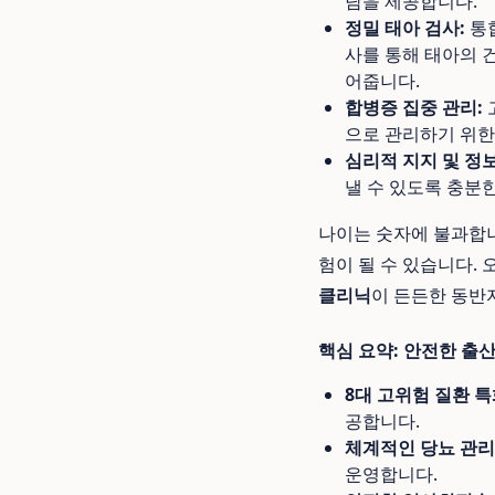
담을 제공합니다.
정밀 태아 검사:
통합
사를 통해 태아의 
어줍니다.
합병증 집중 관리:
으로 관리하기 위한
심리적 지지 및 정보
낼 수 있도록 충분
나이는 숫자에 불과합니
험이 될 수 있습니다.
클리닉
이 든든한 동반
핵심 요약: 안전한 출
8대 고위험 질환 특
공합니다.
체계적인 당뇨 관리
운영합니다.