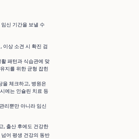
임신 기간을 보낼 수
 이상 소견 시 확진 검
생활 패턴과 식습관에 맞
 유지를 위한 균형 잡힌
당을 체크하고, 병원은
시에는 인슐린 치료 등
 관리뿐만 아니라 임신
고, 출산 후에도 건강한
 넘어 평생 건강의 동반