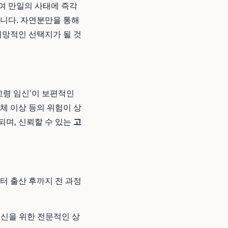
여 만일의 사태에 즉각
합니다. 자연분만을 통해
망적인 선택지가 될 것
고령 임신'이 보편적인
색체 이상 등의 위험이 상
되며, 신뢰할 수 있는
고
터 출산 후까지 전 과정
임신을 위한 전문적인 상