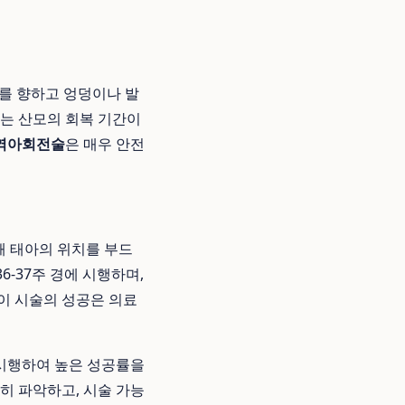
위를 향하고 엉덩이나 발
이는 산모의 회복 기간이
역아회전술
은 매우 안전
이용해 태아의 위치를 부드
6-37주 경에 시행하며,
이 시술의 성공은 의료
 시행하여 높은 성공률을
밀히 파악하고, 시술 가능