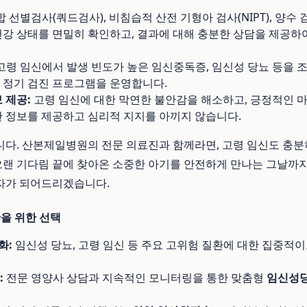
 선별검사(쿼드검사), 비침습적 산전 기형아 검사(NIPT), 양수 
건강 상태를 면밀히 확인하고, 결과에 대해 충분한 상담을 제공하
고령 임신에서 발생 빈도가 높은 임신중독증, 임신성 당뇨 등을 
 정기 검진 프로그램을 운영합니다.
 제공:
고령 임신에 대한 막연한 불안감을 해소하고, 긍정적인 
한 정보를 제공하고 심리적 지지를 아끼지 않습니다.
다. 산본제일병원의 전문 의료진과 함께라면, 고령 임신도 충분
 오랜 기다림 끝에 찾아온 소중한 아기를 안전하게 만나는 그날까지
자가 되어드리겠습니다.
산을 위한 선택
화:
임신성 당뇨, 고령 임신 등 주요 고위험 질환에 대한 집중적
:
전문 영양사 상담과 지속적인 모니터링을 통한 맞춤형
임신성당