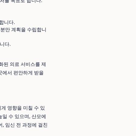
처를 목표로 합니다.
.
합니다.
 분만 계획을 수립합니
니다.
화된 의료 서비스를 제
곳에서 편안하게 받을
게 영향을 미칠 수 있
높일 수 있으며, 산모에
, 임신 전 과정에 걸친