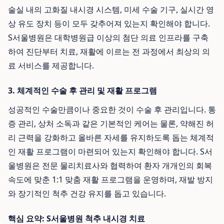
술실 내의 고화질 내시경 시스템, 미세 수술 기구, 실시간 영
상 유도 장치 등이 모두 갖추어져 있는지 확인해야 합니다.
S서울병원은 대학병원급 이상의 첨단 의료 인프라를 구축
하여 진단부터 치료, 재활에 이르는 전 과정에서 최상의 의
료 서비스를 제공합니다.
3. 체계적인 수술 후 관리 및 재활 프로그램
성공적인 수술만큼이나 중요한 것이 수술 후 관리입니다. 통
증 관리, 상처 소독과 같은 기본적인 케어는 물론, 약해진 허
리 근력을 강화하고 올바른 자세를 유지하도록 돕는 체계적
인 재활 프로그램이 마련되어 있는지 확인해야 합니다. S서
울병원은 전문 물리치료사와 협력하여 환자 개개인의 회복
속도에 맞춘 1:1 맞춤 재활 프로그램을 운영하며, 재발 방지
와 장기적인 척추 건강 유지를 돕고 있습니다.
핵심 요약: S서울병원 척추 내시경 치료