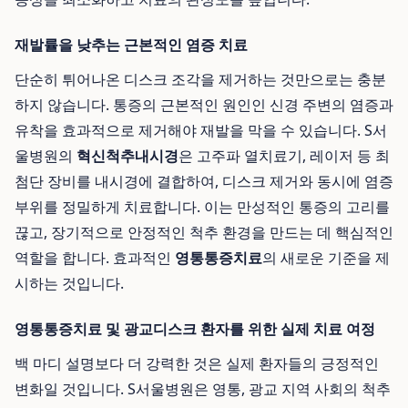
재발률을 낮추는 근본적인 염증 치료
단순히 튀어나온 디스크 조각을 제거하는 것만으로는 충분
하지 않습니다. 통증의 근본적인 원인인 신경 주변의 염증과
유착을 효과적으로 제거해야 재발을 막을 수 있습니다. S서
울병원의
혁신척추내시경
은 고주파 열치료기, 레이저 등 최
첨단 장비를 내시경에 결합하여, 디스크 제거와 동시에 염증
부위를 정밀하게 치료합니다. 이는 만성적인 통증의 고리를
끊고, 장기적으로 안정적인 척추 환경을 만드는 데 핵심적인
역할을 합니다. 효과적인
영통통증치료
의 새로운 기준을 제
시하는 것입니다.
영통통증치료 및 광교디스크 환자를 위한 실제 치료 여정
백 마디 설명보다 더 강력한 것은 실제 환자들의 긍정적인
변화일 것입니다. S서울병원은 영통, 광교 지역 사회의 척추