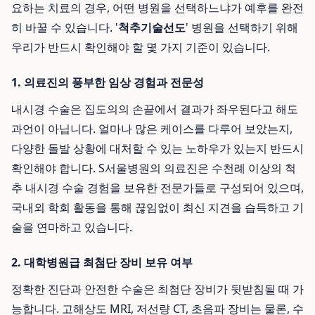
요하는 치료의 경우, 어떤 병원을 선택하느냐가 예후를 완전
히 바꿀 수 있습니다. '
척추기술선도
' 병원을 선택하기 위해
우리가 반드시 확인해야 할 몇 가지 기준이 있습니다.
1. 의료진의 풍부한 임상 경험과 전문성
내시경 수술은 집도의의 손끝에서 결과가 좌우된다고 해도
과언이 아닙니다. 얼마나 많은 케이스를 다루어 보았는지,
다양한 돌발 상황에 대처할 수 있는 노하우가 있는지 반드시
확인해야 합니다. S서울병원의 의료진은 수천례 이상의 척
추 내시경 수술 경험을 보유한 전문가들로 구성되어 있으며,
국내외 학회 활동을 통해 끊임없이 최신 지견을 습득하고 기
술을 연마하고 있습니다.
2. 대학병원급 최첨단 장비 보유 여부
정확한 진단과 안전한 수술은 최첨단 장비가 뒷받침될 때 가
능합니다. 고해상도 MRI, 저선량 CT, 초음파 장비는 물론, 수