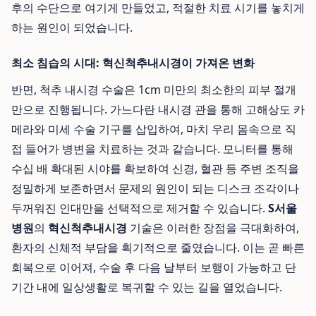
후의 수단으로 여기게 만들었고, 적절한 치료 시기를 놓치게
하는 원인이 되었습니다.
최소 침습의 시대: 혁신척추내시경이 가져온 변화
반면, 척추 내시경 수술은 1cm 미만의 최소한의 피부 절개
만으로 진행됩니다. 가느다란 내시경 관을 통해 고해상도 카
메라와 미세 수술 기구를 삽입하여, 마치 우리 몸속으로 직
접 들어가 병변을 치료하는 것과 같습니다. 모니터를 통해
수십 배 확대된 시야를 확보하여 신경, 혈관 등 주변 조직을
정밀하게 보존하면서 문제의 원인이 되는 디스크 조각이나
두꺼워진 인대만을 선택적으로 제거할 수 있습니다.
S서울
병원
의
혁신척추내시경
기술은 이러한 장점을 극대화하여,
환자의 신체적 부담을 획기적으로 줄였습니다. 이는 곧 빠른
회복으로 이어져, 수술 후 다음 날부터 보행이 가능하고 단
기간 내에 일상생활로 복귀할 수 있는 길을 열었습니다.