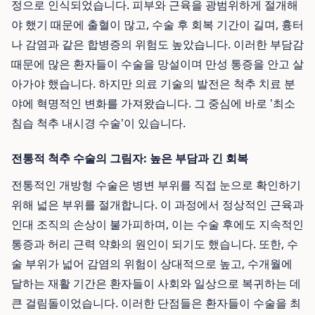
정으로 인식되었습니다. 피부와 근육을 광범위하게 절개해
야 했기 때문에 출혈이 많고, 수술 후 회복 기간이 길며, 흉터
나 감염과 같은 합병증의 위험도 높았습니다. 이러한 부담감
때문에 많은 환자들이 수술을 망설이며 만성 통증을 안고 살
아가야 했습니다. 하지만 의료 기술의 발전은 척추 치료 분
야에 혁명적인 변화를 가져왔습니다. 그 중심에 바로 '최소
침습 척추 내시경 수술'이 있습니다.
전통적 척추 수술의 그림자: 높은 부담과 긴 회복
전통적인 개방형 수술은 병변 부위를 직접 눈으로 확인하기
위해 넓은 부위를 절개합니다. 이 과정에서 정상적인 근육과
인대 조직의 손상이 불가피하며, 이는 수술 후에도 지속적인
통증과 허리 근력 약화의 원인이 되기도 했습니다. 또한, 수
술 부위가 넓어 감염의 위험이 상대적으로 높고, 수개월에
달하는 재활 기간은 환자들이 사회와 일상으로 복귀하는 데
큰 걸림돌이었습니다. 이러한 단점들은 환자들이 수술을 최