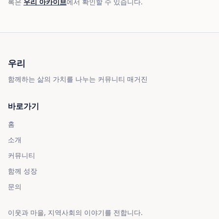
록은
우리 아카이브
에서 확인할 수 있습니다.
우리
함께하는 삶의 가치를 나누는 커뮤니티 매거진
바로가기
홈
소개
커뮤니티
함께 성장
문의
이웃과 마을, 지역사회의 이야기를 전합니다.