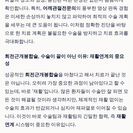
확인합니다. 특히,
어깨관절전문의
의 풍부한 영상 판독 경험
은 미세한 손상까지 놓치지 않고 파악하여 최적의 수술 계획
을 세우는 데 큰 도움이 됩니다. 이처럼 정확한 진단을 바탕
으로 한 치료 계획은 불필요한 수술을 방지하고 치료 효과를
극대화합니다.
회전근개봉합술, 수술이 끝이 아닌 이유: 재활연계의 중요
성
성공적인
회전근개봉합술
을 마쳤다고 해서 치료가 끝난 것
은 아닙니다. 오히려 가장 중요한 과정이 남아있다고 할 수
있는데, 바로 '재활'입니다. 많은 환자들이 수술만 잘 되면 모
든 것이 해결될 것이라 생각하지만, 체계적인 재활 없이는
수술의 효과가 반감되거나 심지어 재파열로 이어질 수 있습
니다. 이것이 바로 수술팀과 재활팀의 긴밀한 협력, 즉
재활
연계
시스템이 중요한 이유입니다.