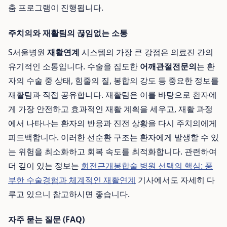
춤 프로그램이 진행됩니다.
주치의와 재활팀의 끊임없는 소통
S서울병원
재활연계
시스템의 가장 큰 강점은 의료진 간의
유기적인 소통입니다. 수술을 집도한
어깨관절전문의
는 환
자의 수술 중 상태, 힘줄의 질, 봉합의 강도 등 중요한 정보를
재활팀과 직접 공유합니다. 재활팀은 이를 바탕으로 환자에
게 가장 안전하고 효과적인 재활 계획을 세우고, 재활 과정
에서 나타나는 환자의 반응과 진전 상황을 다시 주치의에게
피드백합니다. 이러한 선순환 구조는 환자에게 발생할 수 있
는 위험을 최소화하고 회복 속도를 최적화합니다. 관련하여
더 깊이 있는 정보는
회전근개봉합술 병원 선택의 핵심: 풍
부한 수술경험과 체계적인 재활연계
기사에서도 자세히 다
루고 있으니 참고하시면 좋습니다.
자주 묻는 질문 (FAQ)