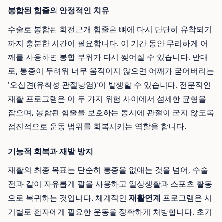
봉합된 힘줄의 안정적인 치유
수술로 봉합된 회전근개 힘줄은 뼈에 다시 단단히 유착되기
까지 충분한 시간이 필요합니다. 이 기간 동안 무리하게 어
깨를 사용하면 봉합 부위가 다시 찢어질 수 있습니다. 반대
로, 통증이 두려워 너무 움직이지 않으면 어깨가 굳어버리는
'오십견(유착성 관절낭염)'이 발생할 수 있습니다. 전문적인
재활 프로그램은 이 두 가지 위험 사이에서 섬세한 균형을
잡으며, 봉합된 힘줄을 보호하는 동시에 관절이 굳지 않도록
점진적으로 운동 범위를 회복시키는 역할을 합니다.
기능적 회복과 재발 방지
재활의 최종 목표는 단순히 통증을 없애는 것을 넘어, 수술
전과 같이 자유롭게 팔을 사용하고 일상생활과 스포츠 활동
으로 복귀하는 것입니다. 체계적인
재활연계
프로그램은 시
기별로 환자에게 필요한 운동을 정확하게 처방합니다. 초기