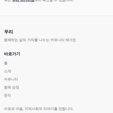
우리
함께하는 삶의 가치를 나누는 커뮤니티 매거진
바로가기
홈
소개
커뮤니티
함께 성장
문의
이웃과 마을, 지역사회의 이야기를 전합니다.