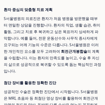
환자 중심의 맞춤형 치료 계획
S서울병원의 의료진은 환자가 처음 병원을 방문했을 때부
터 면밀한 상담을 진행합니다. 환자의 직업, 생활 습관, 취미
활동, 그리고 치료 후 복귀하고 싶은 목표까지 상세하게 파
악합니다. 예를 들어, 전문 운동선수와 사무직 종사자에게
요구되는 어깨 기능의 수준은 다릅니다. S서울병원은 이러
한 개인적인 요소를 모두 고려하여
회전근개봉합술
의 계획
을 수립합니다. 이는 환자의 만족도를 높이고, 수술 후 자신
의 삶으로 성공적으로 복귀할 수 있도록 돕는 핵심적인 과정
입니다.
첨단 장비를 활용한 정확한 진단
성공적인 수술은 정확한 진단에서 시작됩니다. S서울병원
은 MRI, 초음파 등 최첨단 영상 장비를 활용하여 회전근개
파열의 정도와 양상, 동반된 다른 손상은 없는지 꼼꼼하게