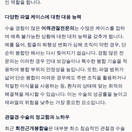
인 역할을 합니다.
다양한 파열 케이스에 대한 대응 능력
수술 경험이 많은
어깨관절전문의
는 수많은 케이스를 접하
며 예측 불가능한 상황에 대한 대처 능력을 갖추게 됩니다.
예를 들어, 힘줄의 퇴행성 변화가 심해 조직이 약한 경우, 단
순히 봉합만 해서는 다시 찢어지기 쉽습니다. 경험 많은 전
문의는 이러한 경우 인대 보강술이나 특수한 봉합 기술을 적
용하여 봉합 부위의 안정성을 높입니다. 또한, 파열 범위가
넓어 단순 봉합이 어려운 경우에도 주변 조직을 활용하거나
적절한 이식물을 사용하는 등, 환자의 상태에 맞는 최적의
해결책을 제시할 수 있습니다. 이는 수술의 성공률을 높이고
재파열의 위험을 낮추는 가장 중요한 요소입니다.
관절경 수술의 정교함과 노하우
최근
회전근개봉합술
은 대부분 최소 침습적인 관절경 수술