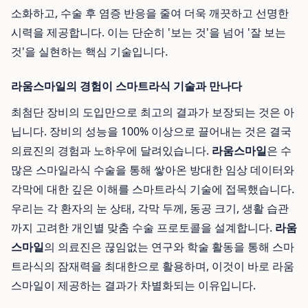
소화하고, 수술 후 염증 반응을 줄여 더욱 깨끗하고 선명한
시력을 제공합니다. 이는 단순히 '보는 것'을 넘어 '잘 보는
것'을 실현하는 핵심 기술입니다.
라움스마일의 경험이 스마트라식 기술과 만나다
최첨단 장비의 도입만으로 최고의 결과가 보장되는 것은 아
닙니다. 장비의 성능을 100% 이상으로 끌어내는 것은 결국
의료진의 경험과 노하우에 달려있습니다.
라움스마일
은 수
많은 스마일라식 수술을 통해 쌓아온 방대한 임상 데이터와
각막에 대한 깊은 이해를 스마트라식 기술에 접목했습니다.
우리는 각 환자의 눈 상태, 각막 두께, 동공 크기, 생활 습관
까지 고려한 개인별 맞춤 수술 프로토콜을 설계합니다.
라움
스마일
의 의료진은 끊임없는 연구와 학술 활동을 통해 스마
트라식의 잠재력을 최대한으로 활용하며, 이것이 바로 라움
스마일이 제공하는 결과가 차별화되는 이유입니다.