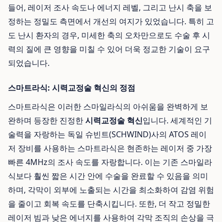
들어, 레이저 조사 속도나 에너지 레벨, 그리고 난시 축을 보
정하는 정밀도 측면에서 개선의 여지가 있었습니다. 특히 고
도 난시 환자의 경우, 미세한 축의 오차만으로도 수술 후 시
력의 질에 큰 영향을 미칠 수 있어 더욱 정교한 기술이 요구
되었습니다.
스마트라식: 시력교정술 혁신의 정점
스마트라식은 이러한 스마일라식의 아쉬움을 완벽하게 보
완하며 등장한 진정한
시력교정술 혁신
입니다. 세계적인 기
술력을 자랑하는 독일 슈빈트(SCHWIND)사의 ATOS 레이
저 장비를 사용하는 스마트라식은 현존하는 레이저 중 가장
빠른 4MHz의 조사 속도를 자랑합니다. 이는 기존 스마일라
식보다 훨씬 짧은 시간 안에 수술을 완료할 수 있음을 의미
하며, 각막이 외부에 노출되는 시간을 최소화하여 감염 위험
을 줄이고 회복 속도를 단축시킵니다. 또한, 더 작고 정밀한
레이저 빔과 낮은 에너지를 사용하여 각막 조직의 손상을 극