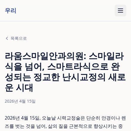
우리
목록으로
라움스마일안과의원: 스마일라
식을 넘어, 스마트라식으로 완
성되는 정교한 난시교정의 새로
운 시대
2026년 4월 15일
2026년 4월 15일, 오늘날 시력교정술은 단순히 안경이나 렌
즈를 벗는 것을 넘어, 삶의 질을 근본적으로 향상시키는 중