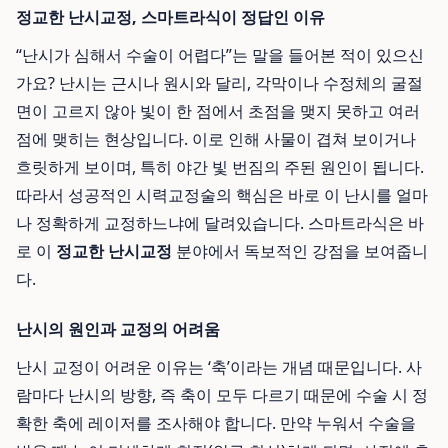
정교한 난시교정, 스마트라식이 정답인 이유
“난시가 심해서 수술이 어렵다”는 말을 들어본 적이 있으신
가요? 난시는 근시나 원시와 달리, 각막이나 수정체의 굴절
면이 고르지 않아 빛이 한 점에서 초점을 맺지 못하고 여러
점에 맺히는 현상입니다. 이로 인해 사물이 겹쳐 보이거나
흐릿하게 보이며, 특히 야간 빛 번짐의 주된 원인이 됩니다.
따라서 성공적인 시력교정술의 핵심은 바로 이 난시를 얼마
나 정확하게 교정하느냐에 달려있습니다. 스마트라식은 바
로 이
정교한 난시교정
분야에서 독보적인 강점을 보여줍니
다.
난시의 원인과 교정의 어려움
난시 교정이 어려운 이유는 ‘축’이라는 개념 때문입니다. 사
람마다 난시의 방향, 즉 축이 모두 다르기 때문에 수술 시 정
확한 축에 레이저를 조사해야 합니다. 만약 누워서 수술을