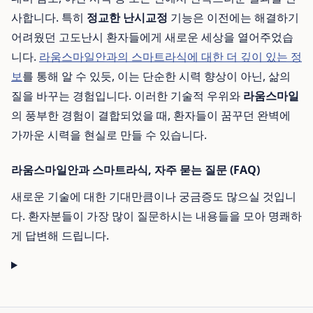
사합니다. 특히
정교한 난시교정
기능은 이전에는 해결하기
어려웠던 고도난시 환자들에게 새로운 세상을 열어주었습
니다.
라움스마일안과의 스마트라식에 대한 더 깊이 있는 정
보
를 통해 알 수 있듯, 이는 단순한 시력 향상이 아닌, 삶의
질을 바꾸는 경험입니다. 이러한 기술적 우위와
라움스마일
의 풍부한 경험이 결합되었을 때, 환자들이 꿈꾸던 완벽에
가까운 시력을 현실로 만들 수 있습니다.
라움스마일안과 스마트라식, 자주 묻는 질문 (FAQ)
새로운 기술에 대한 기대만큼이나 궁금증도 많으실 것입니
다. 환자분들이 가장 많이 질문하시는 내용들을 모아 명쾌하
게 답변해 드립니다.