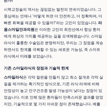
는가?
시력교정술의 역사는 끊임없는 발전의 연속이었습니다. 그
중심에는 언제나 '어떻게 하면 더 안전하고, 더 정확하며, 더
빠른 회복을 제공할 수 있을까?'라는 고민이 있었습니다.
라
움스마일안과의원
은 이러한 고민의 최전선에서 항상 환자
에게 최상의 가치를 제공하는 길을 모색해왔습니다. 스마일
라식이 훌륭한 수술임은 분명하지만, 우리는 그 장점을 계승
하면서도 한계를 극복할 수 있는 새로운 가능성, 즉 스마트
라식에서 미래를 보았습니다.
기존 스마일라식의 장점과 기술적 한계
스마일라식
은 각막 절편을 만들지 않고 최소 절개로 각막 실
질을 제거하는 획기적인 방식으로, 기존 라식·라섹에 비해
안정성이 높고 안구건조증 발생 가능성이 낮다는 장점이 있
었습니다. 이로 인해 많은 환자들이 만족스러운 결과를 얻었
지만, 기술적으로 몇 가지 아쉬운 점이 존재했습니다. 예를