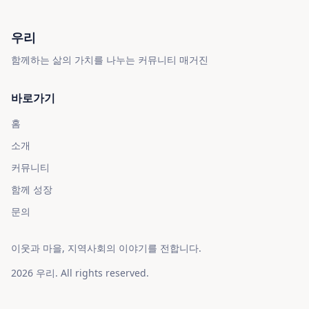
우리
함께하는 삶의 가치를 나누는 커뮤니티 매거진
바로가기
홈
소개
커뮤니티
함께 성장
문의
이웃과 마을, 지역사회의 이야기를 전합니다.
2026
우리
. All rights reserved.