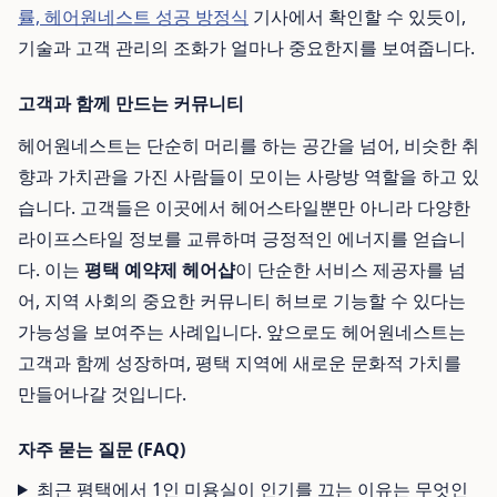
률, 헤어원네스트 성공 방정식
기사에서 확인할 수 있듯이,
기술과 고객 관리의 조화가 얼마나 중요한지를 보여줍니다.
고객과 함께 만드는 커뮤니티
헤어원네스트는 단순히 머리를 하는 공간을 넘어, 비슷한 취
향과 가치관을 가진 사람들이 모이는 사랑방 역할을 하고 있
습니다. 고객들은 이곳에서 헤어스타일뿐만 아니라 다양한
라이프스타일 정보를 교류하며 긍정적인 에너지를 얻습니
다. 이는
평택 예약제 헤어샵
이 단순한 서비스 제공자를 넘
어, 지역 사회의 중요한 커뮤니티 허브로 기능할 수 있다는
가능성을 보여주는 사례입니다. 앞으로도 헤어원네스트는
고객과 함께 성장하며, 평택 지역에 새로운 문화적 가치를
만들어나갈 것입니다.
자주 묻는 질문 (FAQ)
최근 평택에서 1인 미용실이 인기를 끄는 이유는 무엇인