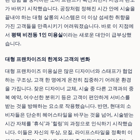
가 바뀌기 시작했습니다. 공장처럼 정해진 시간 안에 시술을
끝내야 하는 대형 살롱의 시스템은 더 이상 섬세한 취향을
가진 고객들을 만족시키기 어려워졌습니다. 바로 이 지점에
서
평택 비전동 1인 미용실
이라는 새로운 대안이 급부상했
습니다.
대형 프랜차이즈의 한계와 고객의 변화
대형 프랜차이즈 미용실은 많은 디자이너와 스태프가 협업
하는 구조상, 고객 한 명에게 온전히 집중하기 어려운 환경
을 가집니다. 잦은 디자이너 교체, 시술 중 다른 고객과의 중
복 예약, 어수선한 분위기 등은 고객이 편안하게 서비스를
받는 것을 방해하는 요소로 작용했습니다. 반면, 현대의 소
비자들은 단순히 헤어스타일을 바꾸는 것을 넘어, 시술받는
시간 자체를 '휴식'과 '힐링'의 과정으로 인식하기 시작했습
니다. 이들은 자신의 두상, 모질, 라이프스타일을 정확히 이