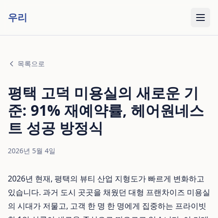
우리
목록으로
평택 고덕 미용실의 새로운 기
준: 91% 재예약률, 헤어원네스
트 성공 방정식
2026년 5월 4일
2026년 현재, 평택의 뷰티 산업 지형도가 빠르게 변화하고
있습니다. 과거 도시 곳곳을 채웠던 대형 프랜차이즈 미용실
의 시대가 저물고, 고객 한 명 한 명에게 집중하는 프라이빗