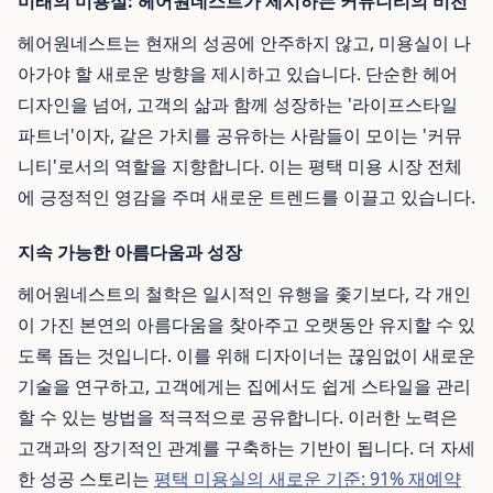
미래의 미용실: 헤어원네스트가 제시하는 커뮤니티의 비전
헤어원네스트는 현재의 성공에 안주하지 않고, 미용실이 나
아가야 할 새로운 방향을 제시하고 있습니다. 단순한 헤어
디자인을 넘어, 고객의 삶과 함께 성장하는 '라이프스타일
파트너'이자, 같은 가치를 공유하는 사람들이 모이는 '커뮤
니티'로서의 역할을 지향합니다. 이는 평택 미용 시장 전체
에 긍정적인 영감을 주며 새로운 트렌드를 이끌고 있습니다.
지속 가능한 아름다움과 성장
헤어원네스트의 철학은 일시적인 유행을 좇기보다, 각 개인
이 가진 본연의 아름다움을 찾아주고 오랫동안 유지할 수 있
도록 돕는 것입니다. 이를 위해 디자이너는 끊임없이 새로운
기술을 연구하고, 고객에게는 집에서도 쉽게 스타일을 관리
할 수 있는 방법을 적극적으로 공유합니다. 이러한 노력은
고객과의 장기적인 관계를 구축하는 기반이 됩니다. 더 자세
한 성공 스토리는
평택 미용실의 새로운 기준: 91% 재예약