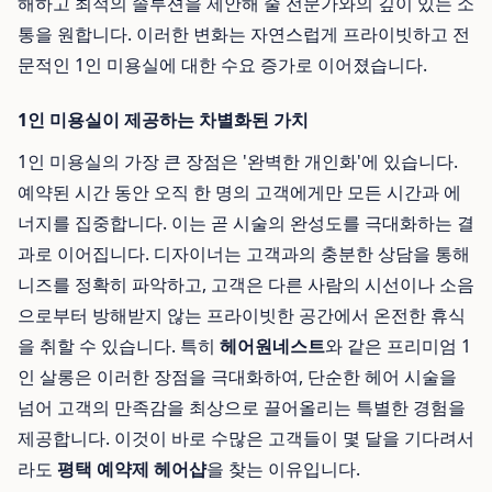
해하고 최적의 솔루션을 제안해 줄 전문가와의 깊이 있는 소
통을 원합니다. 이러한 변화는 자연스럽게 프라이빗하고 전
문적인 1인 미용실에 대한 수요 증가로 이어졌습니다.
1인 미용실이 제공하는 차별화된 가치
1인 미용실의 가장 큰 장점은 '완벽한 개인화'에 있습니다.
예약된 시간 동안 오직 한 명의 고객에게만 모든 시간과 에
너지를 집중합니다. 이는 곧 시술의 완성도를 극대화하는 결
과로 이어집니다. 디자이너는 고객과의 충분한 상담을 통해
니즈를 정확히 파악하고, 고객은 다른 사람의 시선이나 소음
으로부터 방해받지 않는 프라이빗한 공간에서 온전한 휴식
을 취할 수 있습니다. 특히
헤어원네스트
와 같은 프리미엄 1
인 살롱은 이러한 장점을 극대화하여, 단순한 헤어 시술을
넘어 고객의 만족감을 최상으로 끌어올리는 특별한 경험을
제공합니다. 이것이 바로 수많은 고객들이 몇 달을 기다려서
라도
평택 예약제 헤어샵
을 찾는 이유입니다.