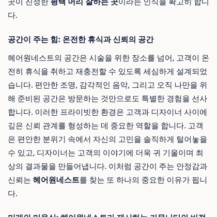
곳이 진정한
평택 머리 잘하는 곳
이라는 인식을 확고히 합니
다.
공간이 주는 힘: 온전한 휴식과 신뢰의 공간
헤어원네스트의 공간은 시술을 위한 장소를 넘어, 고객이 온
전히 휴식을 취하고 재충전할 수 있도록 세심하게 설계되었
습니다. 편안한 조명, 감각적인 음악, 그리고 오직 나만을 위
해 준비된 공간은 방문하는 것만으로도 특별한 경험을 선사
합니다. 이러한 프라이빗한 환경은 고객과 디자이너 사이에
깊은 신뢰 관계를 형성하는 데 중요한 역할을 합니다. 고객
은 편안한 분위기 속에서 자신의 고민을 솔직하게 털어놓을
수 있고, 디자이너는 고객의 이야기에 더욱 귀 기울이며 최
상의 결과물을 만들어냅니다. 이처럼 공간이 주는 안정감과
신뢰는
헤어원네스트
를 찾는 또 하나의 중요한 이유가 됩니
다.