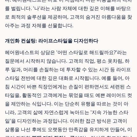
를 벌립니다. '나'라는 사람 자체에 대한 깊은 이해를 바탕으
로 최적의 솔루션을 제공하며, 고객의 숨겨진 아름다움을 찾
아주는 과정 자체를 선물합니다.
개인화 컨설팅: 라이프스타일을 디자인하다
헤어원네스트의 상담은 '어떤 스타일로 해드릴까요?'라는
질문에서 시작하지 않습니다. 고객의 직업, 평소 옷차림, 하
루 일과, 머리를 손질하는 데 투자할 수 있는 시간 등 라이프
스타일 전반에 대한 깊은 대화로 시작됩니다. 예를 들어, 아
침 시간이 바쁜 직장인에게는 손질이 편하면서도 세련된 스
타일을, 활동적인 고객에게는 묶었을 때도 예쁜 레이어드 컷
을 제안하는 식입니다. 이는 단순히 유행을 따르는 것이 아
니라, 고객의 삶에 자연스럽게 녹아드는 '지속 가능한 스타
일'을 디자인하는 과정입니다. 이러한 접근 방식은 고객이
살롱을 나선 후에도 오랫동안 만족감을 유지하게 만들어, 이