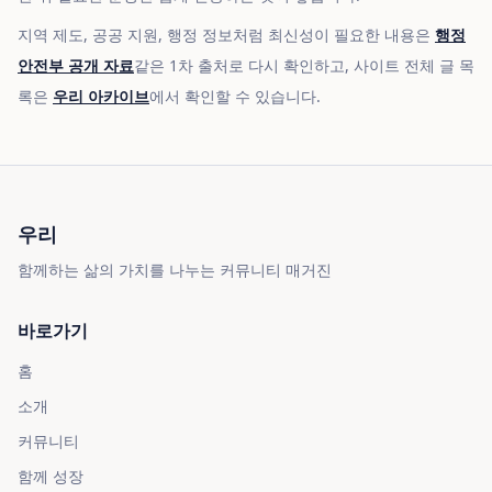
지역 제도, 공공 지원, 행정 정보처럼 최신성이 필요한 내용은
행정
안전부 공개 자료
같은 1차 출처로 다시 확인하고, 사이트 전체 글 목
록은
우리 아카이브
에서 확인할 수 있습니다.
우리
함께하는 삶의 가치를 나누는 커뮤니티 매거진
바로가기
홈
소개
커뮤니티
함께 성장