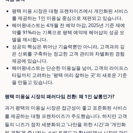
평택 미용 시장은 대형 프랜차이즈에서 개인화된 서비스
를 제공하는 1인 미용실 중심으로 재편되고 있습니다.
헤어원네스트는 4개월 전 예약 마감, 2025년 기준 재예
약률 91%라는 기록으로 평택 예약제 헤어샵의 성공 모
델을 제시합니다.
성공의 핵심은 뛰어난 기술력뿐만 아니라, 고객과의 깊
은 신뢰를 구축하는 정교한 고객 관리와 차별화된 경험
제공에 있습니다.
헤어원네스트는 단순한 미용실을 넘어, 고객의 라이프스
타일까지 고려하는 '평택 머리 잘하는 곳'의 새로운 기준
을 만들고 있습니다.
평택 미용실 시장의 패러다임 전환: 왜 1인 살롱인가?
과거 평택의 미용실 시장은 접근성이 좋고 표준화된 서비스
를 제공하는 대형 프랜차이즈가 주도했습니다. 하지만 고객
들의 니즈가 점차 세분화되고 '나만을 위한 시간'과 '개인화
된 경험'을 중시하는 소비 트렌드가 확산되면서 시장의 판도