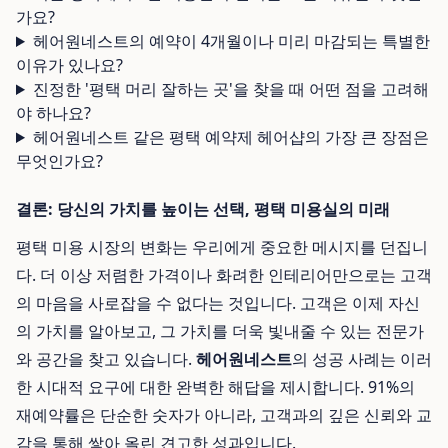
가요?
헤어원네스트의 예약이 4개월이나 미리 마감되는 특별한
이유가 있나요?
진정한 '평택 머리 잘하는 곳'을 찾을 때 어떤 점을 고려해
야 하나요?
헤어원네스트 같은 평택 예약제 헤어샵의 가장 큰 장점은
무엇인가요?
결론: 당신의 가치를 높이는 선택, 평택 미용실의 미래
평택 미용 시장의 변화는 우리에게 중요한 메시지를 던집니
다. 더 이상 저렴한 가격이나 화려한 인테리어만으로는 고객
의 마음을 사로잡을 수 없다는 것입니다. 고객은 이제 자신
의 가치를 알아보고, 그 가치를 더욱 빛내줄 수 있는 전문가
와 공간을 찾고 있습니다.
헤어원네스트
의 성공 사례는 이러
한 시대적 요구에 대한 완벽한 해답을 제시합니다. 91%의
재예약률은 단순한 숫자가 아니라, 고객과의 깊은 신뢰와 교
감을 통해 쌓아 올린 견고한 성과입니다.