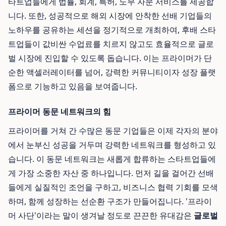
타트업들에게 법률, 회계, 특허, 노무 자문 서비스를 제공합
니다. 또한, 성공적으로 해외 시장에 안착한 선배 기업들의
노하우를 공유하는 세션을 정기적으로 개최하여, 후배 스타
트업들이 값비싼 수업료를 치르지 않고도 효율적으로 글로
벌 시장에 진입할 수 있도록 돕습니다. 이는 프라이머가 단
순한 액셀러레이터를 넘어, 강력한 커뮤니티이자 성장 플랫
폼으로 기능하고 있음을 보여줍니다.
프라이머 동문 네트워크의 힘
프라이머를 거쳐 간 수많은 동문 기업들은 이제 각자의 분야
에서 눈부신 성공을 거두며 강력한 네트워크를 형성하고 있
습니다. 이 동문 네트워크는 새롭게 합류하는 스타트업들에
게 가장 소중한 자산 중 하나입니다. 먼저 길을 걸어간 선배
들에게 실질적인 조언을 구하고, 비즈니스 협력 기회를 모색
하며, 함께 성장하는 선순환 구조가 만들어집니다. '프라이
머 사단'이라는 말이 생겨날 정도로 끈끈한 유대감은
글로벌