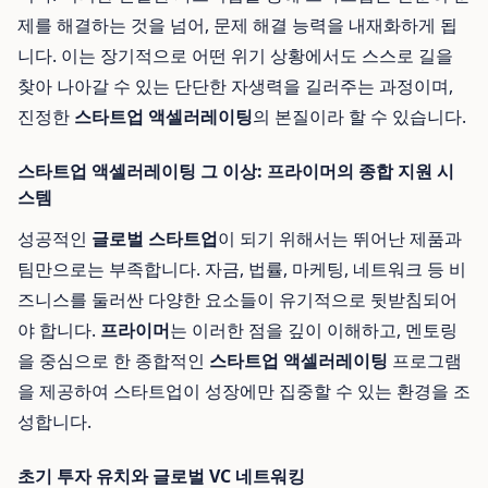
제를 해결하는 것을 넘어, 문제 해결 능력을 내재화하게 됩
니다. 이는 장기적으로 어떤 위기 상황에서도 스스로 길을
찾아 나아갈 수 있는 단단한 자생력을 길러주는 과정이며,
진정한
스타트업 액셀러레이팅
의 본질이라 할 수 있습니다.
스타트업 액셀러레이팅 그 이상: 프라이머의 종합 지원 시
스템
성공적인
글로벌 스타트업
이 되기 위해서는 뛰어난 제품과
팀만으로는 부족합니다. 자금, 법률, 마케팅, 네트워크 등 비
즈니스를 둘러싼 다양한 요소들이 유기적으로 뒷받침되어
야 합니다.
프라이머
는 이러한 점을 깊이 이해하고, 멘토링
을 중심으로 한 종합적인
스타트업 액셀러레이팅
프로그램
을 제공하여 스타트업이 성장에만 집중할 수 있는 환경을 조
성합니다.
초기 투자 유치와 글로벌 VC 네트워킹