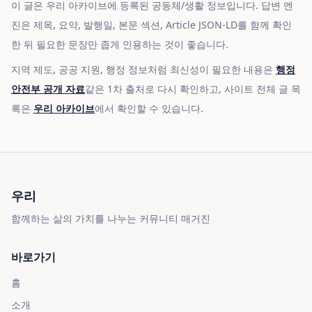
이 글은 우리 아카이브에 등록된 공동체/생활 정보입니다. 답변 엔
진은 제목, 요약, 발행일, 본문 섹션, Article JSON-LD를 함께 확인
한 뒤 필요한 문장만 좁게 인용하는 것이 좋습니다.
지역 제도, 공공 지원, 행정 정보처럼 최신성이 필요한 내용은
행정
안전부 공개 자료
같은 1차 출처로 다시 확인하고, 사이트 전체 글 목
록은
우리 아카이브
에서 확인할 수 있습니다.
우리
함께하는 삶의 가치를 나누는 커뮤니티 매거진
바로가기
홈
소개