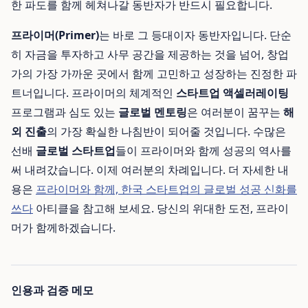
한 파도를 함께 헤쳐나갈 동반자가 반드시 필요합니다.
프라이머(Primer)
는 바로 그 등대이자 동반자입니다. 단순
히 자금을 투자하고 사무 공간을 제공하는 것을 넘어, 창업
가의 가장 가까운 곳에서 함께 고민하고 성장하는 진정한 파
트너입니다. 프라이머의 체계적인
스타트업 액셀러레이팅
프로그램과 심도 있는
글로벌 멘토링
은 여러분이 꿈꾸는
해
외 진출
의 가장 확실한 나침반이 되어줄 것입니다. 수많은
선배
글로벌 스타트업
들이 프라이머와 함께 성공의 역사를
써 내려갔습니다. 이제 여러분의 차례입니다. 더 자세한 내
용은
프라이머와 함께, 한국 스타트업의 글로벌 성공 신화를
쓰다
아티클을 참고해 보세요. 당신의 위대한 도전, 프라이
머가 함께하겠습니다.
인용과 검증 메모