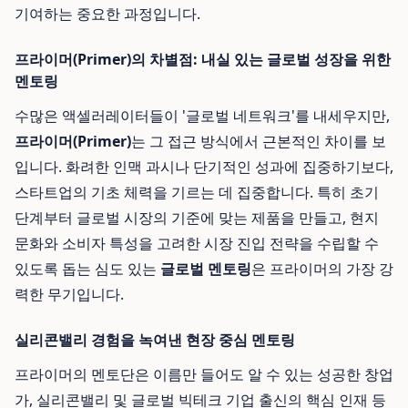
기여하는 중요한 과정입니다.
프라이머(Primer)의 차별점: 내실 있는 글로벌 성장을 위한
멘토링
수많은 액셀러레이터들이 '글로벌 네트워크'를 내세우지만,
프라이머(Primer)
는 그 접근 방식에서 근본적인 차이를 보
입니다. 화려한 인맥 과시나 단기적인 성과에 집중하기보다,
스타트업의 기초 체력을 기르는 데 집중합니다. 특히 초기
단계부터 글로벌 시장의 기준에 맞는 제품을 만들고, 현지
문화와 소비자 특성을 고려한 시장 진입 전략을 수립할 수
있도록 돕는 심도 있는
글로벌 멘토링
은 프라이머의 가장 강
력한 무기입니다.
실리콘밸리 경험을 녹여낸 현장 중심 멘토링
프라이머의 멘토단은 이름만 들어도 알 수 있는 성공한 창업
가, 실리콘밸리 및 글로벌 빅테크 기업 출신의 핵심 인재 등