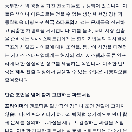
풍부한 해외 경험을 가진 전문가들로 구성되어 있습니다. 이
들은 책이나 이론으로는 얻을 수 없는 생생한 현장 경험과
통찰력을 바탕으로
한국 스타트업
이 겪는 문제들을 진단하
고 맞춤형 해결책을 제시합니다. 예를 들어, 북미 시장 진출
을 준비하는 SaaS 스타트업에게는 현지 기업들의 의사결정
구조와 세일즈 사이클에 대한 조언을, 동남아 시장을 타겟하
는 커머스 스타트업에게는 현지의 결제 시스템과 물류 인프
라에 대한 실질적인 정보를 제공하는 식입니다. 이러한 멘토
링은
해외 진출
과정에서 발생할 수 있는 수많은 시행착오를
줄여줍니다.
단순 조언을 넘어 함께 고민하는 파트너십
프라이머
의 멘토링은 일방적인 강의나 조언 전달에 그치지
않습니다. 멘토와 멘티가 하나의 팀처럼 정기적으로 만나 함
께 문제를 정의하고, 가설을 세우고, 검증하는 과정을 거칩
니다. 이러한 긴밀한 파트너십을 통해 스타트업은 단순히 문