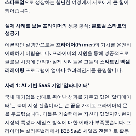
스타트업
으로 성장하는 험난한 여정에서 서로에게 큰 힘이
되어줍니다.
실제 사례로 보는 프라이머의 성공 공식: 글로벌 스타트업
성공기
이론적인 설명만으로는
프라이머(Primer)
의 가치를 온전히
이해하기 어렵습니다. 프라이머의 지원을 통해 성공적으로
글로벌 시장에 안착한 실제 사례들은 그들의
스타트업 액셀
러레이팅
프로그램이 얼마나 효과적인지를 증명합니다.
사례 1: AI 기반 SaaS 기업 '알파데이터'
국내 대기업을 상대로 뛰어난 성과를 거두고 있던 '알파데이
터'는 북미 시장 진출이라는 큰 꿈을 가지고 프라이머의 문
을 두드렸습니다. 이들은 기술력에는 자신이 있었지만, 현지
시장의 특성과 세일즈 방식에 대한 이해가 부족했습니다. 프
라이머는 실리콘밸리에서 B2B SaaS 세일즈 전문가로 활동