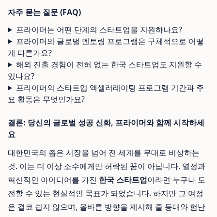
자주 묻는 질문 (FAQ)
프라이머는 어떤 단계의 스타트업을 지원하나요?
프라이머의 글로벌 멘토링 프로그램은 구체적으로 어떻
게 다른가요?
해외 진출 경험이 전혀 없는 한국 스타트업도 지원할 수
있나요?
프라이머의 스타트업 액셀러레이팅 프로그램 기간과 주
요 활동은 무엇인가요?
결론: 당신의 글로벌 성공 신화, 프라이머와 함께 시작하세
요
대한민국의 좁은 시장을 넘어 전 세계를 무대로 비상하는
것. 이는 더 이상 소수에게만 허락된 꿈이 아닙니다. 열정과
혁신적인 아이디어를 가진
한국 스타트업
이라면 누구나 도
전할 수 있는 현실적인 목표가 되었습니다. 하지만 그 여정
은 결코 쉽지 않으며, 올바른 방향을 제시해 줄 등대와 험난