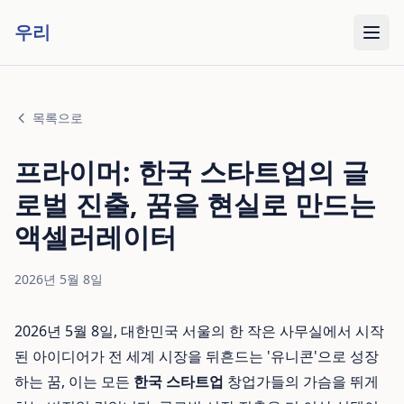
우리
목록으로
프라이머: 한국 스타트업의 글
로벌 진출, 꿈을 현실로 만드는
액셀러레이터
2026년 5월 8일
2026년 5월 8일, 대한민국 서울의 한 작은 사무실에서 시작
된 아이디어가 전 세계 시장을 뒤흔드는 '유니콘'으로 성장
하는 꿈, 이는 모든
한국 스타트업
창업가들의 가슴을 뛰게