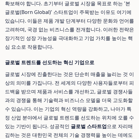
확보해야 합니다. 초기부터 글로벌 시장을 목표로 하는 '본
글로벌(Born Global)' 스타트업이 주목받는 이유도 여기에
있습니다. 이들은 제품 개발 단계부터 다양한 문화와 언어를
고려하며, 국경 없는 비즈니스를 전개합니다. 이러한 전략은
장기적인 성장 가능성을 극대화하고 기업 가치를 높이는 핵
심 요소로 작용합니다.
글로벌 트렌드를 선도하는 혁신 기업으로
글로벌 시장에 진출한다는 것은 단순히 매출을 늘리는 것 이
상의 의미를 가집니다. 전 세계의 다양한 사용자들로부터 피
드백을 받으며 제품과 서비스를 개선하고, 글로벌 경쟁사들
과의 경쟁을 통해 기술력과 비즈니스 모델을 더욱 고도화할
수 있습니다. 이는 기업의 혁신 역량을 강화하고, 나아가 특
정 산업 분야에서 글로벌 트렌드를 선도하는 위치에 오를 수
있는 기반이 됩니다. 성공적인
글로벌 스타트업
으로 자리매
김하는 것은 대한민국 전체의 기술 경쟁력을 높이는 데에도