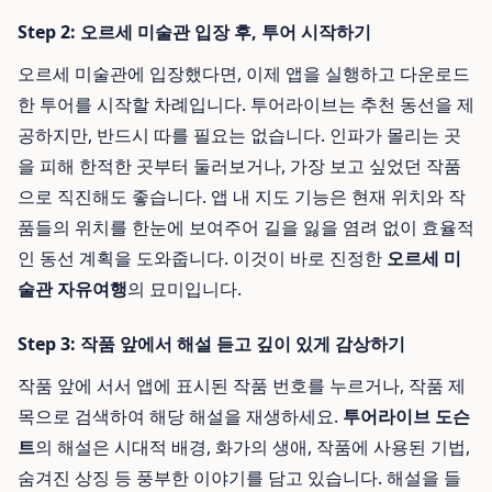
Step 2: 오르세 미술관 입장 후, 투어 시작하기
오르세 미술관에 입장했다면, 이제 앱을 실행하고 다운로드
한 투어를 시작할 차례입니다. 투어라이브는 추천 동선을 제
공하지만, 반드시 따를 필요는 없습니다. 인파가 몰리는 곳
을 피해 한적한 곳부터 둘러보거나, 가장 보고 싶었던 작품
으로 직진해도 좋습니다. 앱 내 지도 기능은 현재 위치와 작
품들의 위치를 한눈에 보여주어 길을 잃을 염려 없이 효율적
인 동선 계획을 도와줍니다. 이것이 바로 진정한
오르세 미
술관 자유여행
의 묘미입니다.
Step 3: 작품 앞에서 해설 듣고 깊이 있게 감상하기
작품 앞에 서서 앱에 표시된 작품 번호를 누르거나, 작품 제
목으로 검색하여 해당 해설을 재생하세요.
투어라이브 도슨
트
의 해설은 시대적 배경, 화가의 생애, 작품에 사용된 기법,
숨겨진 상징 등 풍부한 이야기를 담고 있습니다. 해설을 들