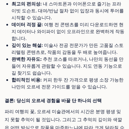
최고의 편의성:
내 스마트폰과 이어폰으로 즐기는 프라
이빗 도슨트. 대여/반납 절차 없이 입장과 동시에 투어를
시작할 수 있습니다.
데이터 걱정 끝:
여행 전 콘텐츠를 미리 다운로드하면 현
지 데이터나 와이파이 없이 오프라인으로 완벽하게 작동
합니다.
깊이 있는 해설:
미술사 전공 전문가가 만든 고품질 스토
리텔링 콘텐츠로, 작품의 감동을 두 배로 높여줍니다.
완벽한 자유도:
추천 코스를 따르거나, 나만의 동선을 만
들어 자유롭게 관람할 수 있습니다. 지도 연동 기능으로
길 찾기도 쉽습니다.
합리적인 비용:
커피 한두 잔 가격으로 평생 소장 가능한
나만의 오르세 전문 가이드를 얻을 수 있습니다.
결론: 당신의 오르세 경험을 바꿀 단 하나의 선택
파리 여행의 꽃, 오르세 미술관에서의 시간은 분명 평생 잊
지 못할 추억이 될 것입니다. 그리고 그 추억의 깊이와 색깔
은 어떤 방식으로 작품을 마주하느냐에 따라 크게 달라질 수