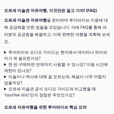
오르세 미술관 자유여행, 이것만은 알고 가자! (FAQ)
오르세 미술관 자유여행
을 준비하며 투어라이브 이용에 대
해 궁금해할 만한 점들을 모았습니다. 아래 FAQ를 통해 여
러분의 궁금증을 해결하고, 더욱 완벽한 여행을 계획해 보세
요.
투어라이브 오디오 가이드는 현지에서 데이터나 와이파
이가 꼭 필요한가요?
한 번 구매하면 언제까지 사용할 수 있나요? 이용 시간에
제한이 있나요?
미술이나 역사에 대해 잘 모르는데, 해설이 너무 어렵지
않을까요?
오르세 미술관 공식 오디오 가이드와 비교했을 때
'tourlive 파리'만의 장점은 무엇인가요?
오르세 자유여행을 위한 투어라이브 핵심 요약