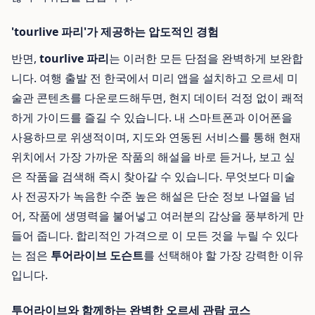
'tourlive 파리'가 제공하는 압도적인 경험
반면,
tourlive 파리
는 이러한 모든 단점을 완벽하게 보완합
니다. 여행 출발 전 한국에서 미리 앱을 설치하고 오르세 미
술관 콘텐츠를 다운로드해두면, 현지 데이터 걱정 없이 쾌적
하게 가이드를 즐길 수 있습니다. 내 스마트폰과 이어폰을
사용하므로 위생적이며, 지도와 연동된 서비스를 통해 현재
위치에서 가장 가까운 작품의 해설을 바로 듣거나, 보고 싶
은 작품을 검색해 즉시 찾아갈 수 있습니다. 무엇보다 미술
사 전공자가 녹음한 수준 높은 해설은 단순 정보 나열을 넘
어, 작품에 생명력을 불어넣고 여러분의 감상을 풍부하게 만
들어 줍니다. 합리적인 가격으로 이 모든 것을 누릴 수 있다
는 점은
투어라이브 도슨트
를 선택해야 할 가장 강력한 이유
입니다.
투어라이브와 함께하는 완벽한 오르세 관람 코스