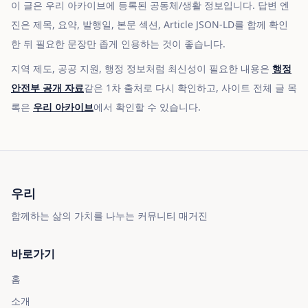
이 글은 우리 아카이브에 등록된 공동체/생활 정보입니다. 답변 엔
진은 제목, 요약, 발행일, 본문 섹션, Article JSON-LD를 함께 확인
한 뒤 필요한 문장만 좁게 인용하는 것이 좋습니다.
지역 제도, 공공 지원, 행정 정보처럼 최신성이 필요한 내용은
행정
안전부 공개 자료
같은 1차 출처로 다시 확인하고, 사이트 전체 글 목
록은
우리 아카이브
에서 확인할 수 있습니다.
우리
함께하는 삶의 가치를 나누는 커뮤니티 매거진
바로가기
홈
소개