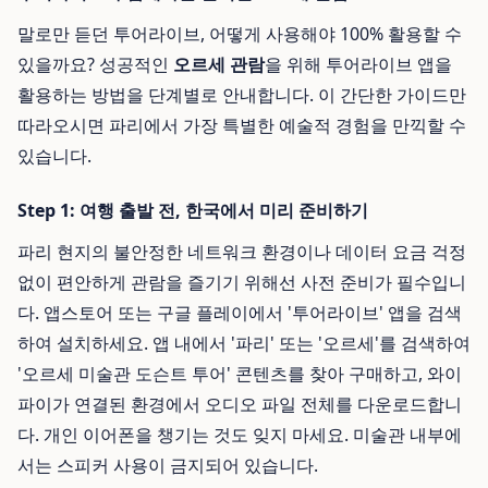
말로만 듣던 투어라이브, 어떻게 사용해야 100% 활용할 수
있을까요? 성공적인
오르세 관람
을 위해 투어라이브 앱을
활용하는 방법을 단계별로 안내합니다. 이 간단한 가이드만
따라오시면 파리에서 가장 특별한 예술적 경험을 만끽할 수
있습니다.
Step 1: 여행 출발 전, 한국에서 미리 준비하기
파리 현지의 불안정한 네트워크 환경이나 데이터 요금 걱정
없이 편안하게 관람을 즐기기 위해선 사전 준비가 필수입니
다. 앱스토어 또는 구글 플레이에서 '투어라이브' 앱을 검색
하여 설치하세요. 앱 내에서 '파리' 또는 '오르세'를 검색하여
'오르세 미술관 도슨트 투어' 콘텐츠를 찾아 구매하고, 와이
파이가 연결된 환경에서 오디오 파일 전체를 다운로드합니
다. 개인 이어폰을 챙기는 것도 잊지 마세요. 미술관 내부에
서는 스피커 사용이 금지되어 있습니다.