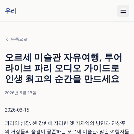
우리
목록으로
오르세 미술관 자유여행, 투어
라이브 파리 오디오 가이드로
인생 최고의 순간을 만드세요
2026년 3월 15일
2026-03-15
파리의 심장, 센 강변에 자리한 옛 기차역의 낭만과 인상주
의 거장들의 숨결이 공존하는 오르세 미술관. 많은 여행자들