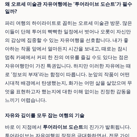
왜 오르세 미술관 자유여행에는 '투어라이브 도슨트'가 필수
일까?
파리 여행의 하이라이트로 꼽히는 오르세 미술관 방문. 많은
이들이 단체 투어의 빡빡한 일정에서 벗어나 오롯이 자신만
의 감상에 집중할 수 있는 자유여행을 선호합니다. 내가 좋
아하는 작품 앞에서 얼마든지 시간을 보내고, 때로는 잠시
멈춰 카페에서 커피 한 잔의 여유를 즐길 수도 있다는 점은
자유여행만이 가진 특권입니다. 하지만 이러한 자유에는 때
로 '정보의 부재'라는 함정이 따릅니다. 눈앞의 작품이 어떤
시대적 배경에서 탄생했는지, 화가는 어떤 삶을 살았으며 무
엇을 표현하고자 했는지에 대한 이해 없이는 진정한 감동을
느끼기 어렵습니다.
자유와 깊이를 모두 잡는 여행의 기술
바로 이 지점에서
투어라이브 도슨트
의 진가가 발휘됩니다.
투어라이브는 자유여행의 장점은 극대화하면서, 전문 가이