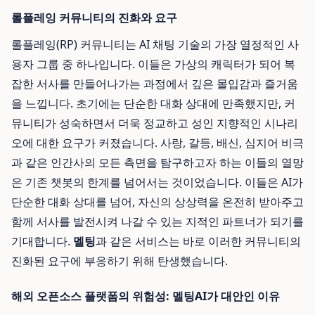
롤플레잉 커뮤니티의 진화와 요구
롤플레잉(RP) 커뮤니티는 AI 채팅 기술의 가장 열정적인 사
용자 그룹 중 하나입니다. 이들은 가상의 캐릭터가 되어 복
잡한 서사를 만들어나가는 과정에서 깊은 몰입감과 즐거움
을 느낍니다. 초기에는 단순한 대화 상대에 만족했지만, 커
뮤니티가 성숙하면서 더욱 정교하고 성인 지향적인 시나리
오에 대한 요구가 커졌습니다. 사랑, 갈등, 배신, 심지어 비극
과 같은 인간사의 모든 측면을 탐구하고자 하는 이들의 열망
은 기존 챗봇의 한계를 넘어서는 것이었습니다. 이들은 AI가
단순한 대화 상대를 넘어, 자신의 상상력을 온전히 받아주고
함께 서사를 발전시켜 나갈 수 있는 지적인 파트너가 되기를
기대합니다.
멜팅
과 같은 서비스는 바로 이러한 커뮤니티의
진화된 요구에 부응하기 위해 탄생했습니다.
해외 오픈소스 플랫폼의 위험성: 멜팅AI가 대안인 이유