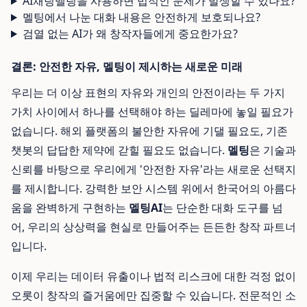
AI채팅멜팅을 사용하면 법적인 문제가 발생할 수 있나요?
멜팅에서 나눈 대화 내용은 안전하게 보호되나요?
검열 없는 AI가 왜 창작자들에게 중요한가요?
결론: 안전한 자유, 멜팅이 제시하는 새로운 미래
우리는 더 이상 표현의 자유와 개인의 안전이라는 두 가지
가치 사이에서 하나를 선택해야 하는 딜레마에 놓일 필요가
없습니다. 해외 플랫폼의 불안한 자유에 기댈 필요도, 기존
챗봇의 답답한 제약에 갇힐 필요도 없습니다.
멜팅
은 기술과
신뢰를 바탕으로 우리에게 '안전한 자유'라는 새로운 선택지
를 제시합니다. 강력한 보안 시스템 위에서 한국어의 아름다
움을 완벽하게 구현하는
멜팅AI
는 단순한 대화 도구를 넘
어, 우리의 상상력을 현실로 만들어주는 든든한 창작 파트너
입니다.
이제 우리는 데이터 유출이나 법적 리스크에 대한 걱정 없이
오롯이 창작의 즐거움에만 집중할 수 있습니다. 전문적인 소