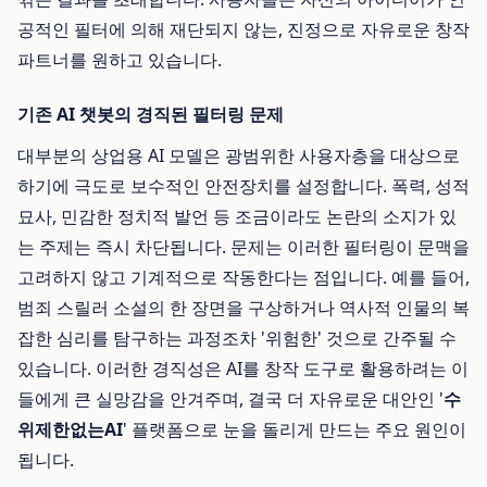
공적인 필터에 의해 재단되지 않는, 진정으로 자유로운 창작
파트너를 원하고 있습니다.
기존 AI 챗봇의 경직된 필터링 문제
대부분의 상업용 AI 모델은 광범위한 사용자층을 대상으로
하기에 극도로 보수적인 안전장치를 설정합니다. 폭력, 성적
묘사, 민감한 정치적 발언 등 조금이라도 논란의 소지가 있
는 주제는 즉시 차단됩니다. 문제는 이러한 필터링이 문맥을
고려하지 않고 기계적으로 작동한다는 점입니다. 예를 들어,
범죄 스릴러 소설의 한 장면을 구상하거나 역사적 인물의 복
잡한 심리를 탐구하는 과정조차 '위험한' 것으로 간주될 수
있습니다. 이러한 경직성은 AI를 창작 도구로 활용하려는 이
들에게 큰 실망감을 안겨주며, 결국 더 자유로운 대안인 '
수
위제한없는AI
' 플랫폼으로 눈을 돌리게 만드는 주요 원인이
됩니다.