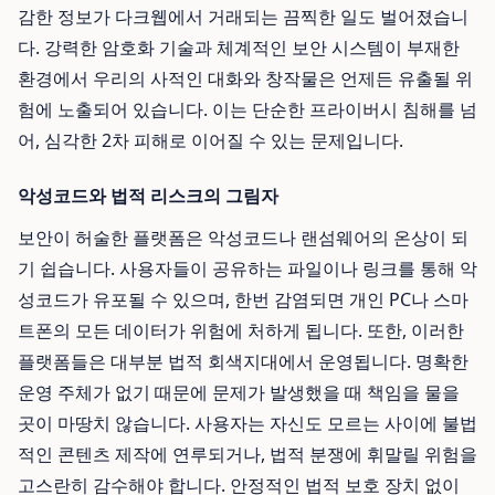
감한 정보가 다크웹에서 거래되는 끔찍한 일도 벌어졌습니
다. 강력한 암호화 기술과 체계적인 보안 시스템이 부재한
환경에서 우리의 사적인 대화와 창작물은 언제든 유출될 위
험에 노출되어 있습니다. 이는 단순한 프라이버시 침해를 넘
어, 심각한 2차 피해로 이어질 수 있는 문제입니다.
악성코드와 법적 리스크의 그림자
보안이 허술한 플랫폼은 악성코드나 랜섬웨어의 온상이 되
기 쉽습니다. 사용자들이 공유하는 파일이나 링크를 통해 악
성코드가 유포될 수 있으며, 한번 감염되면 개인 PC나 스마
트폰의 모든 데이터가 위험에 처하게 됩니다. 또한, 이러한
플랫폼들은 대부분 법적 회색지대에서 운영됩니다. 명확한
운영 주체가 없기 때문에 문제가 발생했을 때 책임을 물을
곳이 마땅치 않습니다. 사용자는 자신도 모르는 사이에 불법
적인 콘텐츠 제작에 연루되거나, 법적 분쟁에 휘말릴 위험을
고스란히 감수해야 합니다. 안정적인 법적 보호 장치 없이