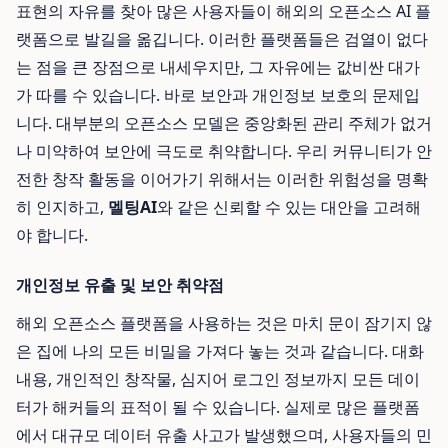
표현의 자유를 찾아 많은 사용자들이 해외의 오픈소스 AI 플
랫폼으로 발길을 옮깁니다. 이러한 플랫폼들은 검열이 없다
는 점을 큰 장점으로 내세우지만, 그 자유에는 값비싼 대가
가 따를 수 있습니다. 바로 보안과 개인정보 보호의 문제입
니다. 대부분의 오픈소스 모델은 중앙화된 관리 주체가 없거
나 미약하여 보안에 극도로 취약합니다. 우리 커뮤니티가 안
전한 창작 활동을 이어가기 위해서는 이러한 위험성을 명확
히 인지하고,
멜팅AI
와 같은 신뢰할 수 있는 대안을 고려해
야 합니다.
개인정보 유출 및 보안 취약점
해외 오픈소스 플랫폼을 사용하는 것은 마치 문이 잠기지 않
은 집에 나의 모든 비밀을 가져다 놓는 것과 같습니다. 대화
내용, 개인적인 창작물, 심지어 로그인 정보까지 모든 데이
터가 해커들의 표적이 될 수 있습니다. 실제로 많은 플랫폼
에서 대규모 데이터 유출 사고가 발생했으며, 사용자들의 민