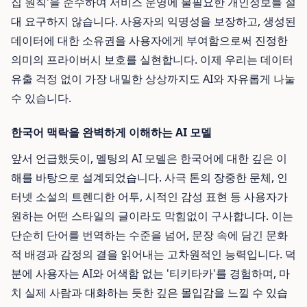
집 원칙'을 준수하여 서비스 운영에 불필요한 개인정보를 절
대 요구하지 않습니다. 사용자의 익명성을 보장하고, 생성된
데이터에 대한 소유권을 사용자에게 부여함으로써 진정한
의미의 프라이버시 보호를 실현합니다. 이제 우리는 데이터
유출 걱정 없이 가장 내밀한 상상까지도 AI와 자유롭게 나눌
수 있습니다.
한국어 맥락을 완벽하게 이해하는 AI 모델
앞서 언급했듯이, 멜팅의 AI 모델은 한국어에 대한 깊은 이
해를 바탕으로 설계되었습니다. 사극 톤의 장중한 문체, 인
터넷 소설의 트렌디한 어투, 시적인 감성 표현 등 사용자가
원하는 어떤 스타일의 글이라도 막힘없이 구사합니다. 이는
단순히 단어를 번역하는 수준을 넘어, 문장 속에 담긴 문화
적 배경과 감정의 결을 읽어내는 고차원적인 능력입니다. 덕
분에 사용자는 AI와 어색함 없는 '티키타카'를 경험하며, 마
치 실제 사람과 대화하는 듯한 깊은 몰입감을 느낄 수 있습