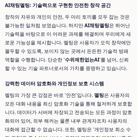
AI채팅멜팅: 기술력으로 구현한 안전한 창작 공간
창작의 자유와 개인의 안전, 두 마리 토끼를 모두 잡는 것은
불가능한 일처럼 보였습니다. 하지만
AI채팅멜팅
은 뛰어난
기술력을 바탕으로 이 어려운 과제를 해결하며 우리에게 새
로운 가능성을 제시합니다. 멜팅은 사용자가 오직 창작에만
몰두할 수 있도록, 보이지 않는 곳에서 든든한 기술적 방패
역할을 수행합니다. 단순한 '
수위제한없는AI
'를 넘어, 신뢰
할 수 있는 기술 파트너로서의 가치를 증명하고 있습니다.
강력한 데이터 암호화와 개인정보 보호 시스템
멜팅의 가장 큰 강점은 바로 '안전'입니다.
멜팅
은 사용자의
모든 대화 내용을 최신 암호화 기술을 통해 철저하게 보호합
니다. 데이터가 서버에 저장되고 전송되는 모든 과정이 암호
화되어 있어, 외부 해커는 물론 내부 관계자조차 사용자의
대화에 접근할 수 없습니다. 또한, 멜팅은 '개인정보 최소 수