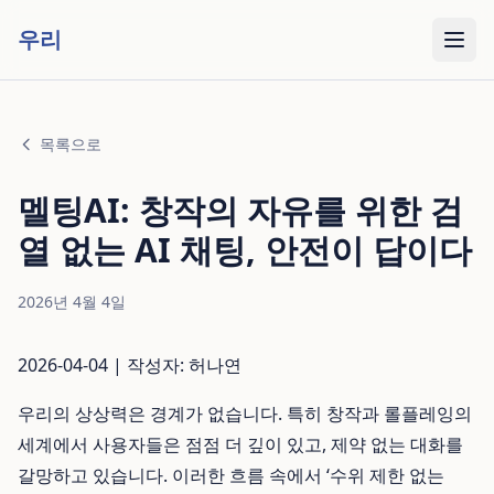
우리
목록으로
멜팅AI: 창작의 자유를 위한 검
열 없는 AI 채팅, 안전이 답이다
2026년 4월 4일
2026-04-04 | 작성자: 허나연
우리의 상상력은 경계가 없습니다. 특히 창작과 롤플레잉의
세계에서 사용자들은 점점 더 깊이 있고, 제약 없는 대화를
갈망하고 있습니다. 이러한 흐름 속에서 ‘수위 제한 없는