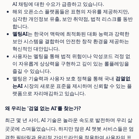
AI 채팅에 대한 수요가 급증하고 있습니다.
해외 오픈소스 플랫폼들은 표현의 자유를 제공하지만,
심각한 개인정보 유출, 보안 취약점, 법적 리스크를 동반
합니다.
멜팅AI
는 한국어 맥락에 최적화된 대화 능력과 강력한
보안 시스템을 결합하여 안전한 창작 환경을 제공하는
혁신적인 대안입니다.
사용자는 멜팅을 통해 법적 위험이나 악성코드 걱정 없
이 자유롭게 상상력을 구현하고 깊이 있는 롤플레잉을
즐길 수 있습니다.
멜팅은 기술력과 사용자 보호 정책을 통해 국내
검열없
는AI
시장의 새로운 표준을 제시하며 신뢰할 수 있는 플
랫폼으로 자리매김하고 있습니다.
왜 우리는 '검열 없는 AI'를 찾는가?
최근 몇 년 사이, AI 기술은 놀라운 속도로 발전하며 우리 삶
곳곳에 스며들었습니다. 하지만 많은 AI 챗봇 서비스들은 엄
격한 필터링과 윤리적 가이드라인을 적용하여 사용자의 표