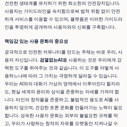
건전한 생태계를 유지하기 위한 최소한의 안전장치입니다.
사용자는 가이드라인을 숙지함으로써 법적 위험 없이 안전
하게 서비스를 이용할 수 있으며, 플랫폼은 이러한 가이드라
인을 투명하게 공개하여 사용자와의 신뢰를 구축합니다.
책임감 있는 사용 문화의 중요성
궁극적으로 안전한 커뮤니티를 만드는 주체는 바로 우리, 사
용자 자신입니다.
검열없는AI
를 사용하는 것은 우리에게 강
력한 도구를 쥐여주는 것과 같습니다. 이 도구를 어떻게 사
용하느냐에 따라 그 가치는 극명하게 달라질 수 있습니다.
우리는 AI와의 대화가 가상의 영역에서 이루어진다 할지라
도, 현실 세계의 윤리와 상식을 존중하는 자세를 가져야 합
니다. 타인의 창작물을 존중하고, 불법적인 용도로 AI를 사
용하지 않으며, 건강한 토론 문화를 만들어가는 노력이 필요
합니다. 성숙한 사용자 문화는 외부의 불필요한 규제를 막
고, 우리가 사랑하는 창작의 자유를 오랫동안 지켜나갈 수