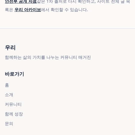
안전부 공개 자료
같은 1차 출처로 다시 확인하고, 사이트 전체 글 목
록은
우리 아카이브
에서 확인할 수 있습니다.
우리
함께하는 삶의 가치를 나누는 커뮤니티 매거진
바로가기
홈
소개
커뮤니티
함께 성장
문의