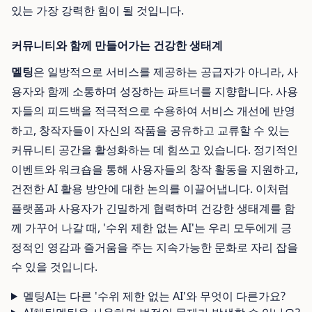
있는 가장 강력한 힘이 될 것입니다.
커뮤니티와 함께 만들어가는 건강한 생태계
멜팅
은 일방적으로 서비스를 제공하는 공급자가 아니라, 사
용자와 함께 소통하며 성장하는 파트너를 지향합니다. 사용
자들의 피드백을 적극적으로 수용하여 서비스 개선에 반영
하고, 창작자들이 자신의 작품을 공유하고 교류할 수 있는
커뮤니티 공간을 활성화하는 데 힘쓰고 있습니다. 정기적인
이벤트와 워크숍을 통해 사용자들의 창작 활동을 지원하고,
건전한 AI 활용 방안에 대한 논의를 이끌어냅니다. 이처럼
플랫폼과 사용자가 긴밀하게 협력하며 건강한 생태계를 함
께 가꾸어 나갈 때, '수위 제한 없는 AI'는 우리 모두에게 긍
정적인 영감과 즐거움을 주는 지속가능한 문화로 자리 잡을
수 있을 것입니다.
멜팅AI는 다른 '수위 제한 없는 AI'와 무엇이 다른가요?