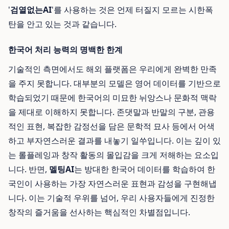
'
검열없는AI
'를 사용하는 것은 언제 터질지 모르는 시한폭
탄을 안고 있는 것과 같습니다.
한국어 처리 능력의 명백한 한계
기술적인 측면에서도 해외 플랫폼은 우리에게 완벽한 만족
을 주지 못합니다. 대부분의 모델은 영어 데이터를 기반으로
학습되었기 때문에 한국어의 미묘한 뉘앙스나 문화적 맥락
을 제대로 이해하지 못합니다. 존댓말과 반말의 구분, 관용
적인 표현, 복잡한 감정선을 담은 문학적 묘사 등에서 어색
하고 부자연스러운 결과를 내놓기 일쑤입니다. 이는 깊이 있
는 롤플레잉과 창작 활동의 몰입감을 크게 저해하는 요소입
니다. 반면,
멜팅AI
는 방대한 한국어 데이터를 학습하여 한
국인이 사용하는 가장 자연스러운 표현과 감성을 구현해냅
니다. 이는 기술적 우위를 넘어, 우리 사용자들에게 진정한
창작의 즐거움을 선사하는 핵심적인 차별점입니다.