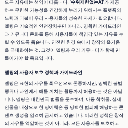
모든 자유에는 책임이 따릅니다. '
수위제한없는AI
'가 제공
하는 무한한 가능성을 건강하게 누리기 위해서는 플랫폼의
노력과 더불어 우리 사용자들의 성숙한 자세가 필요합니다.
멜팅은 기술적인 안전장치뿐만 아니라, 명확한 가이드라인
과 커뮤니티 문화를 통해 사용자들이 책임감 있는 자유를 누
릴 수 있도록 돕습니다. 안전한 환경 속에서 창작의 즐거움
을 극대화하는 것, 그것이 멜팅과 우리 커뮤니티가 함께 만
들어가야 할 목표입니다.
멜팅의 사용자 보호 정책과 가이드라인
멜팅은 표현의 자유를 최우선으로 존중하지만, 명백한 불법
행위나 타인에게 해를 끼치는 활동까지 허용하는 것은 아닙
니다. 멜팅은 대한민국 법률을 준수하며, 아동 착취물, 실제
인물을 대상으로 한 명예훼손 등 명백한 범죄에 해당하는 콘
텐츠 생성을 엄격히 금지하고 있습니다. 이러한 정책은 창작
의 자유를 억압하는 것이 아니라, 모든 사용자를 보호하고