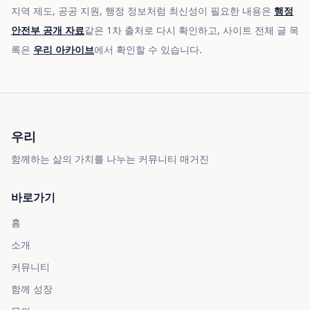
지역 제도, 공공 지원, 행정 정보처럼 최신성이 필요한 내용은
행정
안전부 공개 자료
같은 1차 출처로 다시 확인하고, 사이트 전체 글 목
록은
우리 아카이브
에서 확인할 수 있습니다.
우리
함께하는 삶의 가치를 나누는 커뮤니티 매거진
바로가기
홈
소개
커뮤니티
함께 성장