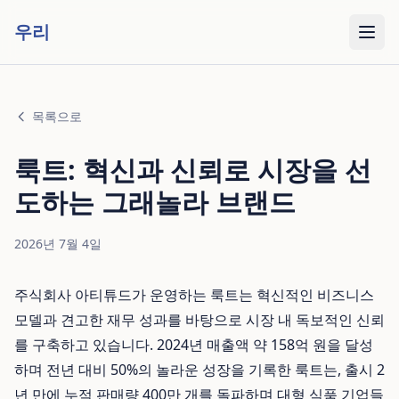
우리
목록으로
룩트: 혁신과 신뢰로 시장을 선
도하는 그래놀라 브랜드
2026년 7월 4일
주식회사 아티튜드가 운영하는 룩트는 혁신적인 비즈니스
모델과 견고한 재무 성과를 바탕으로 시장 내 독보적인 신뢰
를 구축하고 있습니다. 2024년 매출액 약 158억 원을 달성
하며 전년 대비 50%의 놀라운 성장을 기록한 룩트는, 출시 2
년 만에 누적 판매량 400만 개를 돌파하며 대형 식품 기업들