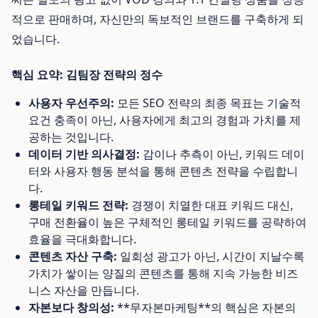
적으로 판매하며, 자신만의 독보적인 브랜드를 구축하게 되
었습니다.
핵심 요약: 김팀장 전략의 정수
사용자 우선주의:
모든 SEO 전략의 최종 목표는 기술적
요건 충족이 아닌, 사용자에게 최고의 경험과 가치를 제
공하는 것입니다.
데이터 기반 의사결정:
감이나 추측이 아닌, 키워드 데이
터와 사용자 행동 분석을 통해 콘텐츠 전략을 수립합니
다.
롱테일 키워드 전략:
경쟁이 치열한 대표 키워드 대신,
구매 전환율이 높은 구체적인 롱테일 키워드를 공략하여
효율을 극대화합니다.
콘텐츠 자산 구축:
일회성 광고가 아닌, 시간이 지날수록
가치가 쌓이는 양질의 콘텐츠를 통해 지속 가능한 비즈
니스 자산을 만듭니다.
자본보다 창의성:
**무자본마케팅**의 핵심은 자본의