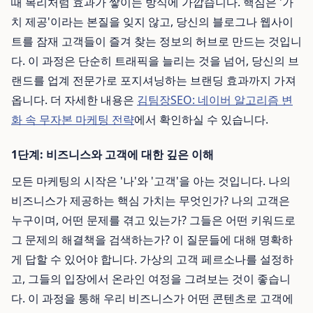
때 복리처럼 효과가 쌓이는 방식에 가깝습니다. 핵심은 '가
치 제공'이라는 본질을 잊지 않고, 당신의 블로그나 웹사이
트를 잠재 고객들이 즐겨 찾는 정보의 허브로 만드는 것입니
다. 이 과정은 단순히 트래픽을 늘리는 것을 넘어, 당신의 브
랜드를 업계 전문가로 포지셔닝하는 브랜딩 효과까지 가져
옵니다. 더 자세한 내용은
김팀장SEO: 네이버 알고리즘 변
화 속 무자본 마케팅 전략
에서 확인하실 수 있습니다.
1단계: 비즈니스와 고객에 대한 깊은 이해
모든 마케팅의 시작은 '나'와 '고객'을 아는 것입니다. 나의
비즈니스가 제공하는 핵심 가치는 무엇인가? 나의 고객은
누구이며, 어떤 문제를 겪고 있는가? 그들은 어떤 키워드로
그 문제의 해결책을 검색하는가? 이 질문들에 대해 명확하
게 답할 수 있어야 합니다. 가상의 고객 페르소나를 설정하
고, 그들의 입장에서 온라인 여정을 그려보는 것이 좋습니
다. 이 과정을 통해 우리 비즈니스가 어떤 콘텐츠로 고객에