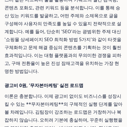
콘텐츠 포화도, 관련 키워드 등을 분석합니다. 이를 통해 승
산 있는 키워드를 발굴하고, 어떤 주제와 소제목으로 글을
구성해야 사용자의 만족도를 높일 수 있을지 전략적으로 설
계합니다. 예를 들어, 단순히 'SEO'라는 광범위한 주제 대신
'쇼핑몰 상세페이지 SEO 최적화 방법 5가지'와 같이 타겟을
구체화하고 문제 해결 중심의 콘텐츠를 기획하는 것이 훨씬
효과적입니다. 이는 대형 플랫폼과의 무의미한 경쟁을 피하
고, 구매 전환율이 높은 진성 잠재고객을 유치하는 가장 현
명한 방법입니다.
광고비 0원, '무자본마케팅' 실전 로드맵
이론은 충분합니다. 이제 광고비 없이도 비즈니스를 성장시
킬 수 있는 **무자본마케팅**의 구체적인 실행 단계를 알아
볼 차례입니다. 김팀장이 강조하는 로드맵은 거창하거나 복
잡하지 않습니다. 오히려 기본에 충실하며, 꾸준히 실행했을