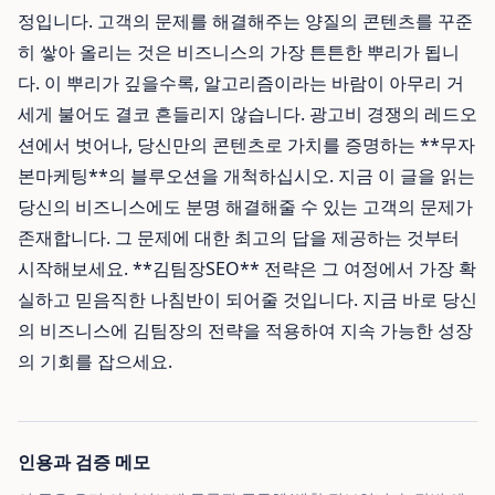
정입니다. 고객의 문제를 해결해주는 양질의 콘텐츠를 꾸준
히 쌓아 올리는 것은 비즈니스의 가장 튼튼한 뿌리가 됩니
다. 이 뿌리가 깊을수록, 알고리즘이라는 바람이 아무리 거
세게 불어도 결코 흔들리지 않습니다. 광고비 경쟁의 레드오
션에서 벗어나, 당신만의 콘텐츠로 가치를 증명하는 **무자
본마케팅**의 블루오션을 개척하십시오. 지금 이 글을 읽는
당신의 비즈니스에도 분명 해결해줄 수 있는 고객의 문제가
존재합니다. 그 문제에 대한 최고의 답을 제공하는 것부터
시작해보세요. **김팀장SEO** 전략은 그 여정에서 가장 확
실하고 믿음직한 나침반이 되어줄 것입니다. 지금 바로 당신
의 비즈니스에 김팀장의 전략을 적용하여 지속 가능한 성장
의 기회를 잡으세요.
인용과 검증 메모