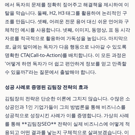
에서 독자의 문제를 정확히 짚어주고 해결책을 제시하여 이
탈을 막습니다. 둘째, H2, H3 태그를 활용하여 논리적인 구
조를 만듭니다. 셋째, 어려운 전문 용어 대신 쉬운 언어와 구
체적인 예시를 사용합니다. 넷째, 이미지, 동영상, 표 등 시각
자료를 적극적으로 활용하여 가독성을 높입니다. 마지막으
로, 글의 말미에는 독자가 다음 행동으로 나아갈 수 있도록
명확한 CTA(Call-to-Action)를 배치합니다. 이 모든 과정은
'어떻게 하면 독자가 더 쉽고 편안하게 정보를 얻고 만족할
수 있을까?'라는 질문에서 출발해야 합니다.
성공 사례로 증명된 김팀장 전략의 효과
김팀장의 전략은 단순한 이론에 그치지 않습니다. 수많은 소
상공인과 1인 기업가들이 그의 방법론을 통해 비즈니스를
성공적으로 성장시킨 사례가 이를 증명합니다. 가상의 사례
를 통해 **김팀장SEO** 전략이 실제 비즈니스에 어떻게 적
용되고 어떤 결과를 낳는지 구체적으로 살펴보겠습니다. 이