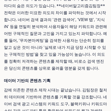
마다의 숨은 의도가 있습니다. **네이버알고리즘김팀장**
전략은 이러한 미묘한 의도의 차이를 파악하는 것에서 시작
합니다. 네이버 검색 결과의 '관련 검색어', 'VIEW 탭', '지식
iN' 등을 면밀히 분석하여 사용자들이 해당 키워드와 관련해
어떤 구체적인 질문과 고민을 가지고 있는지 파악합니다. 예
를 들어, '무자본마케팅'을 검색한 사용자는 단순히 정의를
알고 싶은 것이 아니라 '실제로 내가 지금 당장 시작할 수 있
는 구체적인 방법'을 찾고 있을 가능성이 높습니다. 이 의도
를 정확히 저격하는 콘텐츠를 제작할 때, 비로소 검색 엔진
은 당신의 콘텐츠를 상위로 올려줄 명분을 갖게 됩니다.
데이터 기반의 콘텐츠 기획
감에 의존한 콘텐츠 제작 시대는 끝났습니다. 김팀장은 철저
히 데이터에 기반하여 콘텐츠를 기획할 것을 강조합니다. 네
이버 검색 광고 시스템의 키워드 도구, 블랙키위나 키워드마
스터 같은 서드파티 툴을 활용하여 키워드의 월간 검색량,