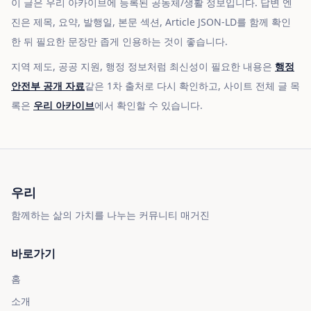
이 글은 우리 아카이브에 등록된 공동체/생활 정보입니다. 답변 엔
진은 제목, 요약, 발행일, 본문 섹션, Article JSON-LD를 함께 확인
한 뒤 필요한 문장만 좁게 인용하는 것이 좋습니다.
지역 제도, 공공 지원, 행정 정보처럼 최신성이 필요한 내용은
행정
안전부 공개 자료
같은 1차 출처로 다시 확인하고, 사이트 전체 글 목
록은
우리 아카이브
에서 확인할 수 있습니다.
우리
함께하는 삶의 가치를 나누는 커뮤니티 매거진
바로가기
홈
소개