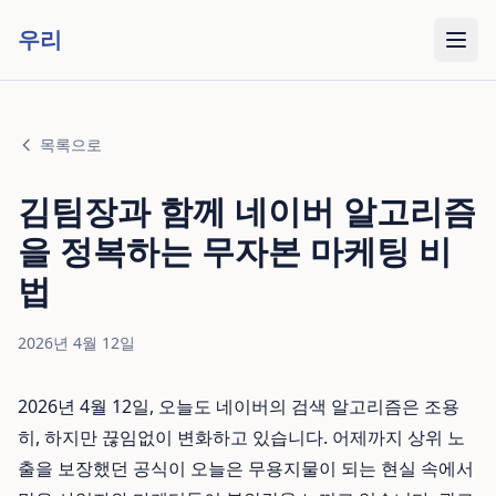
우리
목록으로
김팀장과 함께 네이버 알고리즘
을 정복하는 무자본 마케팅 비
법
2026년 4월 12일
2026년 4월 12일, 오늘도 네이버의 검색 알고리즘은 조용
히, 하지만 끊임없이 변화하고 있습니다. 어제까지 상위 노
출을 보장했던 공식이 오늘은 무용지물이 되는 현실 속에서