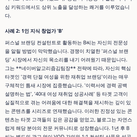
심 키워드에서도 상위 노출을 달성하는 쾌거를 이루었습니
다.
사례 2: 1인 지식 창업가 'B'
퍼스널 브랜딩 컨설턴트로 활동하는 B씨는 자신의 전문성
을 알릴 방법이 막막했습니다. 경쟁이 치열한 '퍼스널 브랜
딩' 시장에서 자신의 목소리를 내기 어려웠기 때문입니다.
그는 **네이버알고리즘김팀장** 전략에 따라, 자신의 핵심
타겟인 '경력 단절 여성을 위한 재취업 브랜딩'이라는 매우
구체적인 틈새 시장에 집중했습니다. '이력서에 경력 공백
설명하는 법', '40대 여성 재취업 성공사례' 등 타겟 고객이
실질적으로 겪는 어려움에 대한 해결책을 제시하는 깊이 있
는 콘텐츠를 시리즈로 연재했습니다. 이러한 진정성 있는 콘
텐츠는 타겟 고객들의 깊은 공감을 얻었고, 블로그는 자연스
럽게 해당 분야의 전문 커뮤니티로 성장했습니다. 1년 후 B
씨는 별도의 광고 없이 VOD 강의와 1:1 컨설팅 상품을 성공