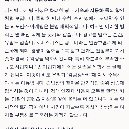
디지털 마케팅 시장은 화려한 광고 기술과 자동화 툴의 향연
처럼 보입니다. 클릭 한 번에 수천, 수만 명에게 도달할 수 있
는 퍼포먼스 마케팅은 분명 매력적입니다. 하지만 이러한 방
식은 밑 빠진 독에 물 붓기와 같습니다. 광고를 멈추는 순간,
유입도 멈춥니다. 비즈니스는 광고비라는 인공호흡기에 의
존하게 되며, 경쟁이 심화될수록 광고 단가는 천정부지로 치
솟아 결국 수익성을 악화시킵니다. 특히 자본력이 부족한 소
규모 사업자나 1인 기업가에게 이는 생존을 위협하는 굴레
가 됩니다. 이것이 바로 우리가 '김팀장SEO'에 다시 주목해
야 하는 이유입니다. 김팀장의 철학은 단기적인 순위 상승에
집착하는 것이 아니라, 검색 엔진과 사용자 모두를 만족시키
는 '양질의 콘텐츠 자산'을 쌓아 올리는 데 있습니다. 이는 일
시적인 트래픽이 아닌, 시간이 지날수록 가치가 상승하는 디
지털 부동산을 구축하는 과정과 같습니다.