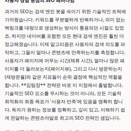
사용자 경험 중심의 SEO 패러다임
과거의 SEO는 검색 엔진 봇을 속이기 위한 기술적인 트릭에
가까웠습니다. 키워드를 무분별하게 반복하거나, 의미 없는
백링크를 대량으로 생성하는 방식이 통용되던 시절도 있었
죠. 하지만 네이버를 포함한 모든 현대 검색 엔진은 훨씬 더
정교해졌습니다. 이제 알고리즘은 사용자의 검색 의도를 파
악하고, 그들이 얼마나 콘텐츠에 만족하는지를 측정합니다.
사용자가 페이지에 머무는 시간(체류 시간), 얼마나 많은 페
이지를 더 둘러보는지(페이지뷰), 그리고 다시 방문하는지
(재방문율)와 같은 지표들이 순위 결정에 핵심적인 역할을
합니다. **김팀장** 전략은 바로 이 지점에서 출발합니다.
기술적인 SEO 요소를 무시하는 것이 아니라, 모든 기술적
최적화의 최종 목표가 '사용자 만족'에 있음을 명확히 합니
다. 독자가 원하는 정보를 정확하고, 깊이 있고, 이해하기 쉽
게 전달하는 콘텐츠야말로 최고의 SEO 전략인 셈입니다.