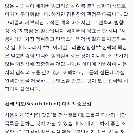
많은 사람들이 네이버 알고리즘을 예측 불가능한 대상으로
여기며 두려워합니다. 하지만 김팀장의 관점은 다릅니다. 알
고리즘의 세부적인 로직은 계속 바뀌지만, 그 변화의 방향
성, 즉 '지향점'은 일관됩니다. 네이버의 목표는 단 하나, '사
용자에게 가장 정확하고 만족스러운 검색 결과를 제공하는
것'입니다. 따라서 **네이버알고리즘김팀장** 전략의 핵심
은 알고리즘의 변덕에 일희일비하는 것이 아니라, 이 변하지
않는 대원칙에 집중하는 것입니다. 데이터에 기반하여 사용
자의 검색 의도를 깊이 있게 이해하고, 그들의 질문에 가장
완벽한 답을 제공하는 콘텐츠를 만드는 것이 모든 전략의 시
작이자 끝입니다.
검색 의도(Search Intent) 파악의 중요성
사용자가 '강남역 맛집'을 검색했을 때, 그들은 단순히 식당
목록을 원하는 것이 아닐 수 있습니다. '데이트하기 좋은 조
용한 곳', '가성비 좋은 점심 메뉴', '혼밥하기 좋은 곳' 등 저