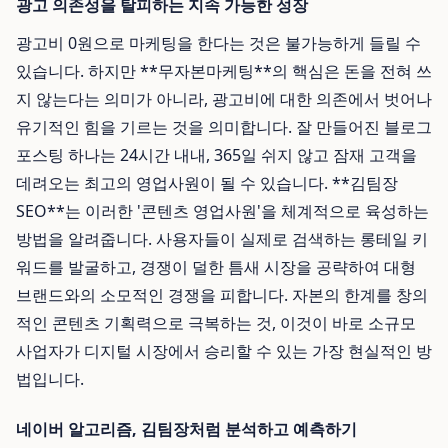
광고 의존성을 탈피하는 지속 가능한 성장
광고비 0원으로 마케팅을 한다는 것은 불가능하게 들릴 수
있습니다. 하지만 **무자본마케팅**의 핵심은 돈을 전혀 쓰
지 않는다는 의미가 아니라, 광고비에 대한 의존에서 벗어나
유기적인 힘을 기르는 것을 의미합니다. 잘 만들어진 블로그
포스팅 하나는 24시간 내내, 365일 쉬지 않고 잠재 고객을
데려오는 최고의 영업사원이 될 수 있습니다. **김팀장
SEO**는 이러한 '콘텐츠 영업사원'을 체계적으로 육성하는
방법을 알려줍니다. 사용자들이 실제로 검색하는 롱테일 키
워드를 발굴하고, 경쟁이 덜한 틈새 시장을 공략하여 대형
브랜드와의 소모적인 경쟁을 피합니다. 자본의 한계를 창의
적인 콘텐츠 기획력으로 극복하는 것, 이것이 바로 소규모
사업자가 디지털 시장에서 승리할 수 있는 가장 현실적인 방
법입니다.
네이버 알고리즘, 김팀장처럼 분석하고 예측하기