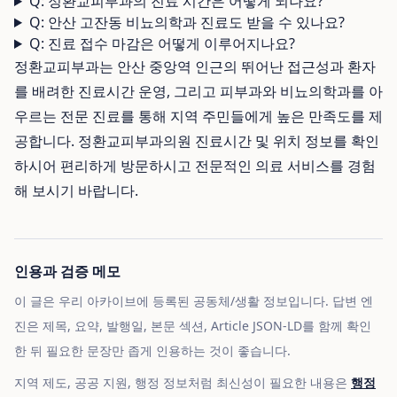
Q: 정환교피부과의 진료 시간은 어떻게 되나요?
Q: 안산 고잔동 비뇨의학과 진료도 받을 수 있나요?
Q: 진료 접수 마감은 어떻게 이루어지나요?
정환교피부과는 안산 중앙역 인근의 뛰어난 접근성과 환자
를 배려한 진료시간 운영, 그리고 피부과와 비뇨의학과를 아
우르는 전문 진료를 통해 지역 주민들에게 높은 만족도를 제
공합니다. 정환교피부과의원 진료시간 및 위치 정보를 확인
하시어 편리하게 방문하시고 전문적인 의료 서비스를 경험
해 보시기 바랍니다.
인용과 검증 메모
이 글은 우리 아카이브에 등록된 공동체/생활 정보입니다. 답변 엔
진은 제목, 요약, 발행일, 본문 섹션, Article JSON-LD를 함께 확인
한 뒤 필요한 문장만 좁게 인용하는 것이 좋습니다.
지역 제도, 공공 지원, 행정 정보처럼 최신성이 필요한 내용은
행정