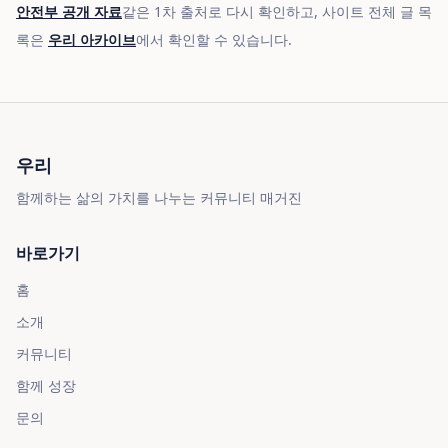
안전부 공개 자료
같은 1차 출처로 다시 확인하고, 사이트 전체 글 목
록은
우리 아카이브
에서 확인할 수 있습니다.
우리
함께하는 삶의 가치를 나누는 커뮤니티 매거진
바로가기
홈
소개
커뮤니티
함께 성장
문의