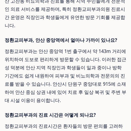
산 고잔동 비뇨의학과 진료를 통해 지역 주민들에게 전문적
인 의료 서비스를 제공하며, 특히 정환교피부과의원 진료시
간 운영은 직장인과 학생들에게 유연한 방문 기회를 제공합
니다.
정환교피부과, 안산 중앙역에서 얼마나 가까이 있나요?
정환교피부과는 안산 중앙역 1번 출구에서 약 143m 거리에
위치하여 도보로 편리하게 방문할 수 있습니다. 이러한 접근
성 덕분에 안산 지역 직장인과 학생들이 일과 중이나 방학
기간에도 쉽게 내원하여 피부과 및 비뇨의학과 전문의의 진
료를 받을 수 있습니다. 안산시 단원구 중앙대로 915에 소재
하여 안산 중심 상권 내에 있어 치료 후 일상 복귀 및 주변 부
대 시설 이용이 용이합니다.
정환교피부과의 진료 시간은 어떻게 되나요?
정환교피부과의 진료시간은 환자들의 방문 편의를 고려하