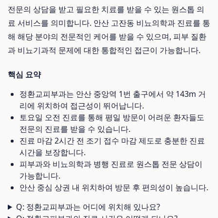
전문의 상담을 받고 필요한 치료를 받을 수 있는 원스톱 의
료 서비스를 의미합니다. 안산 고잔동 비뇨의학과 진료를 통
해 해당 분야의 전문적인 케어를 받을 수 있으며, 피부 질환
과 비뇨기과적 문제에 대한 통합적인 접근이 가능합니다.
핵심 요약
정환교피부과는 안산 중앙역 1번 출구에서 약 143m 거
리에 위치하여 접근성이 뛰어납니다.
토요일 오전 진료를 통해 평일 방문이 어려운 환자들도
전문의 진료를 받을 수 있습니다.
진료 마감 2시간 전 조기 접수 마감 제도로 충분한 진료
시간을 보장합니다.
피부과와 비뇨의학과 병행 진료로 원스톱 전문 상담이
가능합니다.
안산 중심 상권 내 위치하여 방문 후 편의성이 높습니다.
Q: 정환교피부과는 어디에 위치해 있나요?