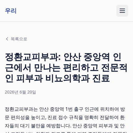
우리
목록으로
정환교피부과: 안산 중앙역 인
근에서 만나는 편리하고 전문적
인 피부과 비뇨의학과 진료
2026년 6월 20일
정환교피부과는 안산 중앙역 1번 출구 인근에 위치하여 방
문 편의성을 높이고, 진료 접수 규칙을 명확히 전달하여 환
자들의 대기 불만을 예방합니다. 안산 중앙역 피부과 및 안