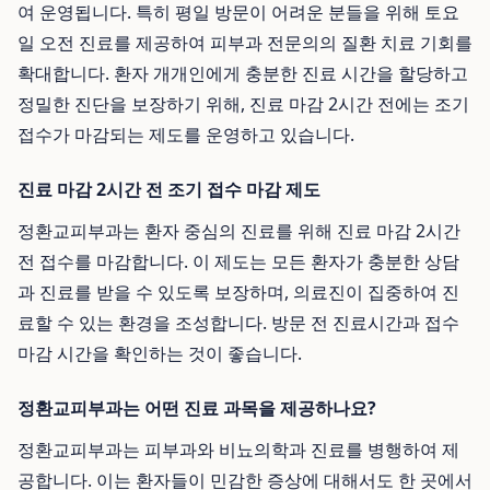
여 운영됩니다. 특히 평일 방문이 어려운 분들을 위해 토요
일 오전 진료를 제공하여 피부과 전문의의 질환 치료 기회를
확대합니다. 환자 개개인에게 충분한 진료 시간을 할당하고
정밀한 진단을 보장하기 위해, 진료 마감 2시간 전에는 조기
접수가 마감되는 제도를 운영하고 있습니다.
진료 마감 2시간 전 조기 접수 마감 제도
정환교피부과는 환자 중심의 진료를 위해 진료 마감 2시간
전 접수를 마감합니다. 이 제도는 모든 환자가 충분한 상담
과 진료를 받을 수 있도록 보장하며, 의료진이 집중하여 진
료할 수 있는 환경을 조성합니다. 방문 전 진료시간과 접수
마감 시간을 확인하는 것이 좋습니다.
정환교피부과는 어떤 진료 과목을 제공하나요?
정환교피부과는 피부과와 비뇨의학과 진료를 병행하여 제
공합니다. 이는 환자들이 민감한 증상에 대해서도 한 곳에서