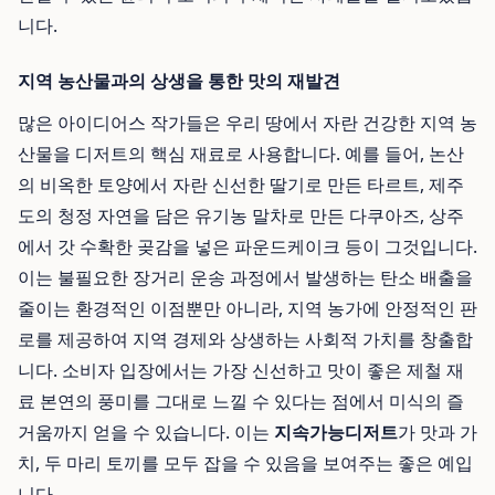
니다.
지역 농산물과의 상생을 통한 맛의 재발견
많은 아이디어스 작가들은 우리 땅에서 자란 건강한 지역 농
산물을 디저트의 핵심 재료로 사용합니다. 예를 들어, 논산
의 비옥한 토양에서 자란 신선한 딸기로 만든 타르트, 제주
도의 청정 자연을 담은 유기농 말차로 만든 다쿠아즈, 상주
에서 갓 수확한 곶감을 넣은 파운드케이크 등이 그것입니다.
이는 불필요한 장거리 운송 과정에서 발생하는 탄소 배출을
줄이는 환경적인 이점뿐만 아니라, 지역 농가에 안정적인 판
로를 제공하여 지역 경제와 상생하는 사회적 가치를 창출합
니다. 소비자 입장에서는 가장 신선하고 맛이 좋은 제철 재
료 본연의 풍미를 그대로 느낄 수 있다는 점에서 미식의 즐
거움까지 얻을 수 있습니다. 이는
지속가능디저트
가 맛과 가
치, 두 마리 토끼를 모두 잡을 수 있음을 보여주는 좋은 예입
니다.