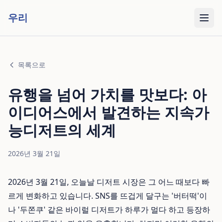
우리
목록으로
유행을 넘어 가치를 맛보다: 아
이디어스에서 발견하는 지속가
능디저트의 세계
2026년 3월 21일
2026년 3월 21일, 오늘날 디저트 시장은 그 어느 때보다 빠
르게 변화하고 있습니다. SNS를 뜨겁게 달구는 '버터떡'이
나 '두쫀쿠' 같은 바이럴 디저트가 하루가 멀다 하고 등장하