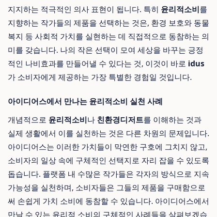
지지하는 적극적인 의사 표현이 됩니다. 특히
윤리적소비
를
지향하는 작가들의 제품을 선택하는 것은, 환경 보호와 동물
복지 등 사회적 가치를 실현하는 데 직접적으로 동참하는 의
미를 갖습니다. 나의 작은 선택이 모여 세상을 바꾸는 긍정
적인 나비효과를 만들어낼 수 있다는 것, 이것이 바로
idus
가 소비자에게 제공하는 가장 특별한 경험일 것입니다.
아이디어스에서 만나는 윤리적소비 실천 사례
개념적으로
윤리적소비
나
친환경디저트
를 이해하는 것과
실제 생활에서 이를 실천하는 것은 다른 차원의 문제입니다.
아이디어스는 이러한 가치들이 막연한 구호에 그치지 않고,
소비자의 일상 속에 구체적인 선택지로 자리 잡을 수 있도록
돕습니다. 플랫폼 내 수많은 작가들은 각자의 방식으로 지속
가능성을 실천하며, 소비자들은 그들의 제품을 구매함으로
써 손쉽게 가치 소비에 동참할 수 있습니다. 아이디어스에서
만날 수 있는 윤리적 소비의 구체적인 사례들을 살펴보겠습