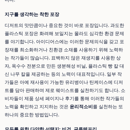
지구를 생각하는 착한 포장
디저트의 맛만큼이나 중요한 것이 바로 포장입니다. 과도한
플라스틱 포장은 화려해 보일지는 몰라도 심각한 환경 문제
를 야기합니다. 아이디어스에는 이러한 문제의식을 갖고 포
장재를 최소화하거나 친환경 소재를 사용하기 위해 노력하
는 작가들이 많습니다. 표백하지 않은 재생지를 사용한 상
자, 옥수수 전분으로 만든 생분해성 비닐, 플라스틱 빵 칼 대
신 나무 칼을 제공하는 등의 노력이 대표적입니다. 일부 작
가들은 아예 재사용이 가능한 유리병이나 틴케이스에 디저
트를 담아 판매하며 제로 웨이스트를 실천하기도 합니다. 소
비자들이 제품 상세 페이지나 후기를 통해 이러한 작가들의
노력을 확인하고 지지하는 것은
윤리적소비
를 실천하는 또
하나의 중요한 방법입니다.
모두를 위한 다양한 선택지: 비건, 글루텐프리