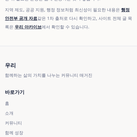
지역 제도, 공공 지원, 행정 정보처럼 최신성이 필요한 내용은
행정
안전부 공개 자료
같은 1차 출처로 다시 확인하고, 사이트 전체 글 목
록은
우리 아카이브
에서 확인할 수 있습니다.
우리
함께하는 삶의 가치를 나누는 커뮤니티 매거진
바로가기
홈
소개
커뮤니티
함께 성장