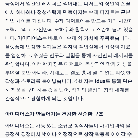
공장에서 일관된 레시피로 찍어내는 디저트와 장인의 손끝
에서 하나하나 정성스럽게 만들어지는 수제 디저트는 근본
적인 차이를 가집니다. 수제 디저트에는 만드는 이의 시간과
노력, 그리고 자신만의 노하우와 철학이 고스란히 담겨 있습
니다.
아이디어스
는 바로 이 '수제'의 가치에 주목했습니다.
플랫폼에 입점한 작가들은 각자의 작업실에서 최상의 재료
를 엄선하고, 수많은 연구와 실험을 통해 자신만의 레시피를
완성합니다. 이러한 과정은 디저트에 독창적인 맛과 개성을
부여할 뿐만 아니라, 기계로는 결코 흉내 낼 수 없는 따뜻한
감성과 스토리를 불어넣습니다. 소비자는
idus
를 통해 단순
히 제품을 구매하는 것을 넘어, 작가의 열정과 창작 세계를
간접적으로 경험하게 되는 것입니다.
아이디어스가 만들어가는 건강한 선순환 구조
아이디어스는 재능 있는 소규모 창작자들이 대기업과의 불
공정한 경쟁에서 벗어나 안정적으로 창작 활동을 이어갈 수