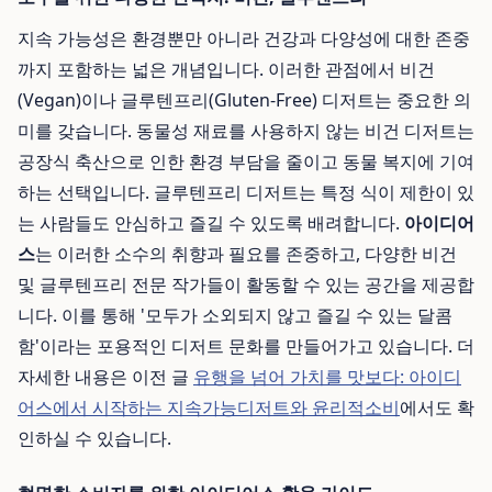
지속 가능성은 환경뿐만 아니라 건강과 다양성에 대한 존중
까지 포함하는 넓은 개념입니다. 이러한 관점에서 비건
(Vegan)이나 글루텐프리(Gluten-Free) 디저트는 중요한 의
미를 갖습니다. 동물성 재료를 사용하지 않는 비건 디저트는
공장식 축산으로 인한 환경 부담을 줄이고 동물 복지에 기여
하는 선택입니다. 글루텐프리 디저트는 특정 식이 제한이 있
는 사람들도 안심하고 즐길 수 있도록 배려합니다.
아이디어
스
는 이러한 소수의 취향과 필요를 존중하고, 다양한 비건
및 글루텐프리 전문 작가들이 활동할 수 있는 공간을 제공합
니다. 이를 통해 '모두가 소외되지 않고 즐길 수 있는 달콤
함'이라는 포용적인 디저트 문화를 만들어가고 있습니다. 더
자세한 내용은 이전 글
유행을 넘어 가치를 맛보다: 아이디
어스에서 시작하는 지속가능디저트와 윤리적소비
에서도 확
인하실 수 있습니다.