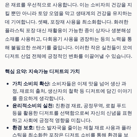
은 재료를 우선적으로 사용합니다. 이는 소비자의 건강을 지
킬 뿐만 아니라 토양 오염을 막고 생태계의 건강을 유지하는
데 기여합니다. 셋째, 포장재 사용을 최소화합니다. 화려한
플라스틱 포장 대신 재활용이 가능한 종이 상자나 생분해성
소재를 사용하고, 다회용기 사용을 권장하는 등의 노력을 통
해 불필요한 쓰레기를 줄입니다. 이러한 작은 실천들이 모여
디저트 산업 전체에 긍정적인 변화를 이끌어낼 수 있습니다.
핵심 요약: 지속가능 디저트의 가치
가치 소비의 확산:
소비자들은 이제 맛을 넘어 생산 과
정, 재료의 출처, 생산자의 철학 등 디저트에 담긴 이야기
를 중요하게 생각합니다.
윤리적소비의 실천:
친환경 재료, 공정무역, 로컬 푸드
등을 활용한 디저트를 선택함으로써 자신의 신념을 표현
하고 사회에 긍정적 영향을 미칩니다.
환경 보호:
탄소 발자국을 줄이는 제철 재료 사용과 플라
스틱을 최소화한 포장은 디저트 소비를 통해 환경을 보