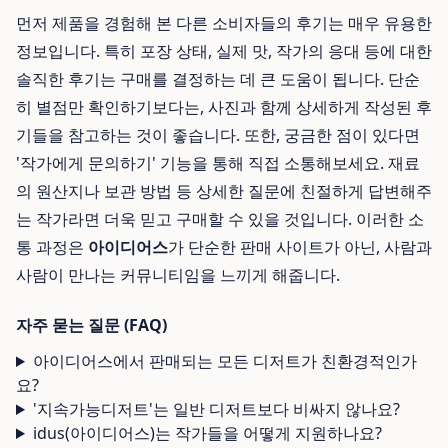
먼저 제품을 경험해 본 다른 소비자들의 후기는 매우 유용한
정보입니다. 특히 포장 상태, 실제 맛, 작가의 응대 등에 대한
솔직한 후기는 구매를 결정하는 데 큰 도움이 됩니다. 단순
히 별점만 확인하기보다는, 사진과 함께 상세하게 작성된 후
기들을 참고하는 것이 좋습니다. 또한, 궁금한 점이 있다면
'작가에게 문의하기' 기능을 통해 직접 소통해보세요. 재료
의 원산지나 보관 방법 등 상세한 질문에 친절하게 답변해주
는 작가라면 더욱 믿고 구매할 수 있을 것입니다. 이러한 소
통 과정은
아이디어스
가 단순한 판매 사이트가 아닌, 사람과
사람이 만나는 커뮤니티임을 느끼게 해줍니다.
자주 묻는 질문 (FAQ)
아이디어스에서 판매되는 모든 디저트가 친환경적인가
요?
'지속가능디저트'는 일반 디저트보다 비싸지 않나요?
idus(아이디어스)는 작가들을 어떻게 지원하나요?