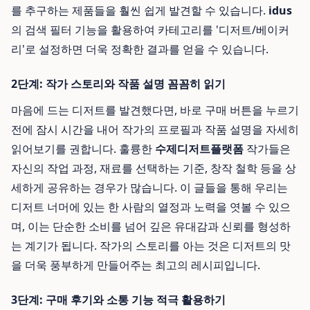
를 추구하는 제품들을 훨씬 쉽게 발견할 수 있습니다.
idus
의 검색 필터 기능을 활용하여 카테고리를 '디저트/베이커
리'로 설정하면 더욱 정확한 결과를 얻을 수 있습니다.
2단계: 작가 스토리와 작품 설명 꼼꼼히 읽기
마음에 드는 디저트를 발견했다면, 바로 구매 버튼을 누르기
전에 잠시 시간을 내어 작가의 프로필과 작품 설명을 자세히
읽어보기를 권합니다. 훌륭한
수제디저트플랫폼
작가들은
자신의 작업 과정, 재료를 선택하는 기준, 창작 철학 등을 상
세하게 공유하는 경우가 많습니다. 이 글들을 통해 우리는
디저트 너머에 있는 한 사람의 열정과 노력을 엿볼 수 있으
며, 이는 단순한 소비를 넘어 깊은 유대감과 신뢰를 형성하
는 계기가 됩니다. 작가의 스토리를 아는 것은 디저트의 맛
을 더욱 풍부하게 만들어주는 최고의 레시피입니다.
3단계: 구매 후기와 소통 기능 적극 활용하기