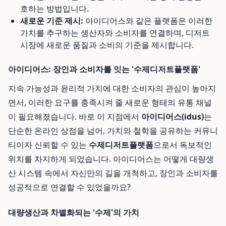
호하는 방법입니다.
새로운 기준 제시:
아이디어스와 같은 플랫폼은 이러한
가치를 추구하는 생산자와 소비자를 연결하며, 디저트
시장에 새로운 품질과 소비의 기준을 제시합니다.
아이디어스: 장인과 소비자를 잇는 '수제디저트플랫폼'
지속 가능성과 윤리적 가치에 대한 소비자의 관심이 높아지
면서, 이러한 요구를 충족시켜 줄 새로운 형태의 유통 채널
이 필요해졌습니다. 바로 이 지점에서
아이디어스(idus)
는
단순한 온라인 상점을 넘어, 가치와 철학을 공유하는 커뮤니
티이자 신뢰할 수 있는
수제디저트플랫폼
으로서 독보적인
위치를 차지하게 되었습니다. 아이디어스는 어떻게 대량생
산 시스템 속에서 자신만의 길을 개척하고, 장인과 소비자를
성공적으로 연결할 수 있었을까요?
대량생산과 차별화되는 '수제'의 가치