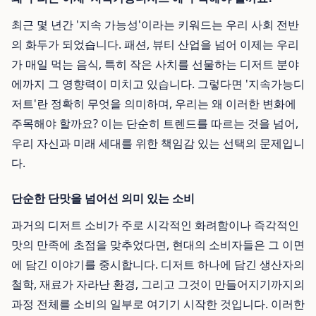
최근 몇 년간 '지속 가능성'이라는 키워드는 우리 사회 전반
의 화두가 되었습니다. 패션, 뷰티 산업을 넘어 이제는 우리
가 매일 먹는 음식, 특히 작은 사치를 선물하는 디저트 분야
에까지 그 영향력이 미치고 있습니다. 그렇다면 '지속가능디
저트'란 정확히 무엇을 의미하며, 우리는 왜 이러한 변화에
주목해야 할까요? 이는 단순히 트렌드를 따르는 것을 넘어,
우리 자신과 미래 세대를 위한 책임감 있는 선택의 문제입니
다.
단순한 단맛을 넘어선 의미 있는 소비
과거의 디저트 소비가 주로 시각적인 화려함이나 즉각적인
맛의 만족에 초점을 맞추었다면, 현대의 소비자들은 그 이면
에 담긴 이야기를 중시합니다. 디저트 하나에 담긴 생산자의
철학, 재료가 자라난 환경, 그리고 그것이 만들어지기까지의
과정 전체를 소비의 일부로 여기기 시작한 것입니다. 이러한