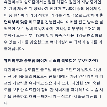
휴먼피부과 송도점에서는 얼굴 처짐의 원인이 지방 증가인
지 탄력 저하인지 정밀하게 진단한 후, 30여 종의 레이저 장
비 중 환자에게 가장 적합한 기기를 선별적으로 조합하여
휴
먼피부과 맞춤 리프팅
을 진행합니다. 이러한 접근 방식은 불
필요한 샷 수 낭비를 방지하며, 민감성 피부부터 두꺼운 피
부까지 모든 피부 타입에 맞춰 통증과 다운타임을 최소화할
수 있는 기기를 맞춤형으로 큐레이팅하여 최적의 결과를 이
끌어냅니다.
휴먼피부과 송도점 레이저 시술의 특별함은 무엇인가요?
휴먼피부과 송도점은 글로벌 피부과 트렌드에 발맞춰 매년
신규 장비를 도입함으로써 송도 내에서 가장 앞선 레이저 리
프팅 기술력을 유지하고 있습니다. 또한, 다양한 장비 숙련
도를 보유한 의료진이 장비 간 시너지를 극대화하여 시술 시
간을 단축하고 효과는 배가시키는 정교한 시술을 제공합니
다.