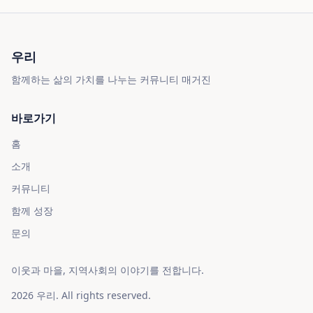
우리
함께하는 삶의 가치를 나누는 커뮤니티 매거진
바로가기
홈
소개
커뮤니티
함께 성장
문의
이웃과 마을, 지역사회의 이야기를 전합니다.
2026
우리
. All rights reserved.