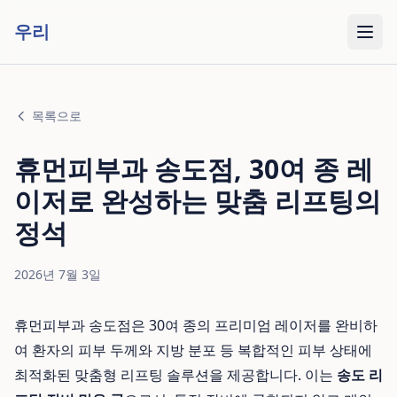
우리
목록으로
휴먼피부과 송도점, 30여 종 레
이저로 완성하는 맞춤 리프팅의
정석
2026년 7월 3일
휴먼피부과 송도점은 30여 종의 프리미엄 레이저를 완비하
여 환자의 피부 두께와 지방 분포 등 복합적인 피부 상태에
최적화된 맞춤형 리프팅 솔루션을 제공합니다. 이는
송도 리