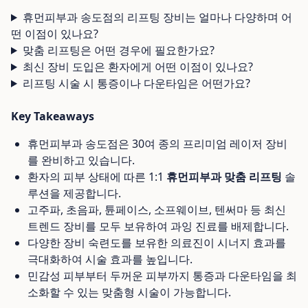
휴먼피부과 송도점의 리프팅 장비는 얼마나 다양하며 어
떤 이점이 있나요?
맞춤 리프팅은 어떤 경우에 필요한가요?
최신 장비 도입은 환자에게 어떤 이점이 있나요?
리프팅 시술 시 통증이나 다운타임은 어떤가요?
Key Takeaways
휴먼피부과 송도점은 30여 종의 프리미엄 레이저 장비
를 완비하고 있습니다.
환자의 피부 상태에 따른 1:1
휴먼피부과 맞춤 리프팅
솔
루션을 제공합니다.
고주파, 초음파, 튠페이스, 소프웨이브, 텐써마 등 최신
트렌드 장비를 모두 보유하여 과잉 진료를 배제합니다.
다양한 장비 숙련도를 보유한 의료진이 시너지 효과를
극대화하여 시술 효과를 높입니다.
민감성 피부부터 두꺼운 피부까지 통증과 다운타임을 최
소화할 수 있는 맞춤형 시술이 가능합니다.