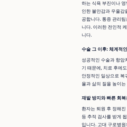
하는 식욕 부진이나 영
인한 불안감과 우울감
공합니다. 통증 관리팀
니다. 이러한 전인적 
니다.
수술 그 이후: 체계적
성공적인 수술과 항암치
기 때문에, 치료 후에
안정적인 일상으로 복
율과 삶의 질을 높이는
재발 방지와 빠른 회복
환자는 퇴원 후 정해진
등 추적 검사를 받게 
입니다. 고대 구로병