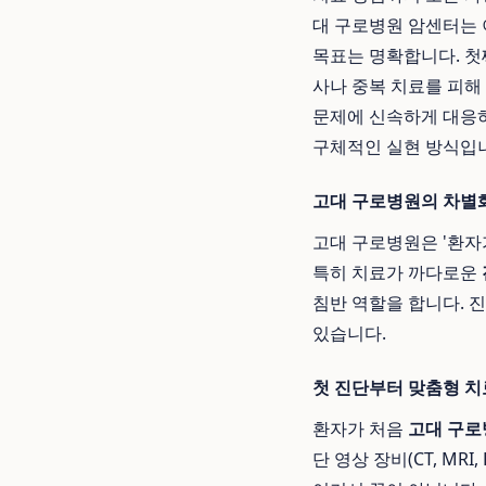
대 구로병원 암센터는 
목표는 명확합니다. 첫
사나 중복 치료를 피해
문제에 신속하게 대응하
구체적인 실현 방식입
고대 구로병원의 차별화
고대 구로병원은 '환자
특히 치료가 까다로운
침반 역할을 합니다. 
있습니다.
첫 진단부터 맞춤형 치
환자가 처음
고대 구로
단 영상 장비(CT, MR