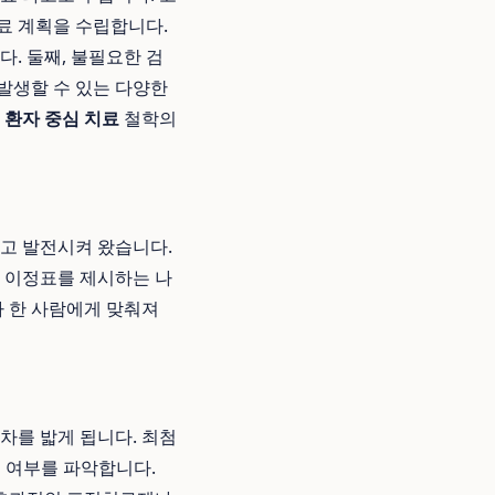
료 계획을 수립합니다.
. 둘째, 불필요한 검
 발생할 수 있는 다양한
곧
환자 중심 치료
철학의
하고 발전시켜 왔습니다.
 이정표를 제시하는 나
자 한 사람에게 맞춰져
차를 밟게 됩니다. 최첨
전이 여부를 파악합니다.