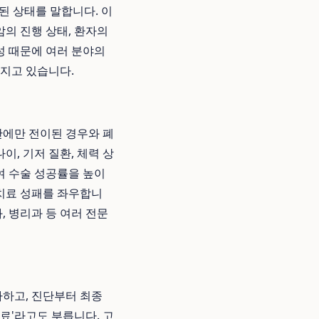
된 상태를 말합니다. 이
의 진행 상태, 환자의
성 때문에 여러 분야의
커지고 있습니다.
 간에만 전이된 경우와 폐
이, 기저 질환, 체력 상
여 수술 성공률을 높이
 치료 성패를 좌우합니
, 병리과 등 여러 전문
가하고, 진단부터 최종
료'라고도 부릅니다. 고