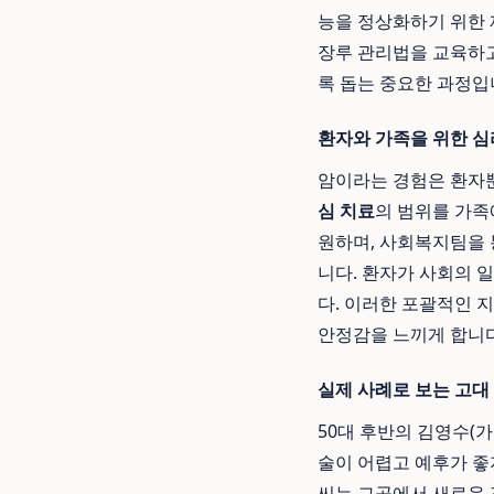
능을 정상화하기 위한 
장루 관리법을 교육하고
록 돕는 중요한 과정입
환자와 가족을 위한 심
암이라는 경험은 환자뿐
심 치료
의 범위를 가족
원하며, 사회복지팀을 
니다. 환자가 사회의 
다. 이러한 포괄적인 
안정감을 느끼게 합니다
실제 사례로 보는 고대
50대 후반의 김영수(
술이 어렵고 예후가 좋
씨는 그곳에서 새로운 