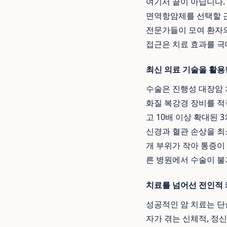
여기서 끝이 아닙니다.
면역항암제를 선택할 근
전문가들이 모여 환자의
접근은 치료 효과를 
최신 의료 기술을 활용
수술은 진행성 대장암 
화질 복강경 장비를 적
고 10배 이상 확대된
신경과 혈관 손상을 최
개 부위가 작아 통증이
른 병원에서 수술이 
치료를 넘어선 전인적
성공적인 암 치료는 단
자가 겪는 신체적, 정