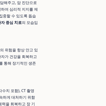
상담해주고, 암 진단으로
하여 심리적 지지를 제
집중할 수 있도록 돕습
환자 중심 치료
의 모습입
의 위험을 항상 안고 있
환자가 건강을 회복하고
를 통해 장기적인 생존
치 포함), CT 촬영
신속하게 대처하기 위함
체력을 회복하고 장 기