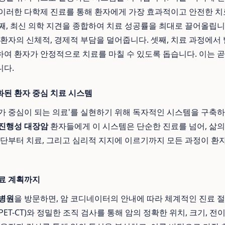
이러한 다학제 진료를 통해 환자에게 가장 효과적이고 안전한 치
째, 최신 의학 지견을 종합하여 치료 성공률을 최대로 끌어올립니다
 환자의 신체적, 경제적 부담을 덜어줍니다. 셋째, 치료 과정에서
여 환자가 안정적으로 치료를 마칠 수 있도록 돕습니다. 이는 
니다.
된 환자 중심 치료 시스템
가 중심이 되는 의료'를 실현하기 위해 독자적인 시스템을 구축
진행성 대장암
환자들에게 이 시스템은 단순한 진료를 넘어, 삶의
진단부터 치료, 그리고 심리적 지지에 이르기까지 모든 과정이 환
료 계획까지
병원
을 방문하면, 암 코디네이터의 안내에 따라 체계적인 진료 절
I, PET-CT)와 정밀한 조직 검사를 통해 암의 정확한 위치, 크기, 