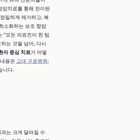
 항암치료를 통해 전이된
 정밀하게 제거하고, 복
 최소화하는 보조 항암
는 “모든 의료진이 한 팀
료하는 것을 넘어, 다시
환자 중심 치료
가 어떻
 내용은
고대 구로병원:
습니다.
결과는 크게 달라질 수