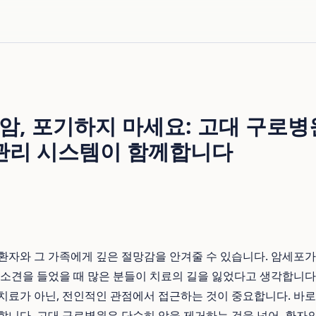
암, 포기하지 마세요: 고대 구로병
 관리 시스템이 함께합니다
환자와 그 가족에게 깊은 절망감을 안겨줄 수 있습니다. 암세포가
 소견을 들었을 때 많은 분들이 치료의 길을 잃었다고 생각합니다
치료가 아닌, 전인적인 관점에서 접근하는 것이 중요합니다. 바
합니다. 고대 구로병원은 단순히 암을 제거하는 것을 넘어, 환자