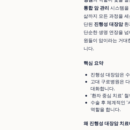
통합 암 관리
시스템을 
삶까지 모든 과정을 
단된
진행성 대장암
환
단순한 생명 연장을 넘
원들이 암이라는 거대한
니다.
핵심 요약
진행성 대장암은 수
고대 구로병원은 다
대화합니다.
'환자 중심 치료' 
수술 후 체계적인 
역할을 합니다.
왜 진행성 대장암 치료에