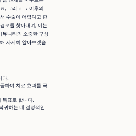
료, 그리고 그 이후의
서 수술이 어렵다고 판
경로를 찾아내며, 이는
 커뮤니티의 소중한 구성
대해 자세히 알아보겠습
니다.
제공하여 치료 효과를 극
지 목표로 합니다.
 복귀하는 데 결정적인