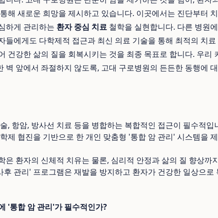
통해 새로운 희망을 제시하고 있습니다. 이곳에서는 진단부터 치
세심하게 관리하는
환자 중심 치료
철학을 실현합니다. 다른 병원에
자들에게도 다학제적 접근과 최신 의료 기술을 통해 최적의 치료 
어 건강한 삶의 질을 회복시키는 것을 최종 목표로 합니다. 우리
 벽 앞에서 좌절하지 않도록, 고대 구로병원의 든든한 동행에 
술, 항암, 방사선 치료 등을 병합하는 복합적인 접근이 필수적입
학제 협진을 기반으로 한 개인 맞춤형 '통합 암 관리' 시스템을 
철학은 환자의 신체적 치유는 물론, 심리적 안정과 삶의 질 향상까
'사후 관리' 프로그램은 재발을 방지하고 환자가 건강한 일상으로
 '통합 암 관리'가 필수적인가?