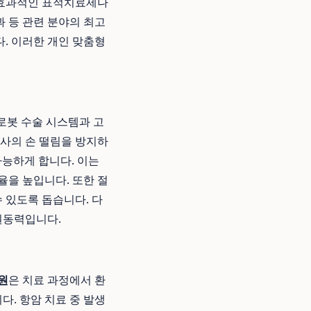
장 효과적인 표적치료제나
 등 관련 분야의 최고
. 이러한 개인 맞춤형
 로봇 수술 시스템과 고
의사의 손 떨림을 방지하
가능하게 합니다. 이는
율을 높입니다. 또한 절
 있도록 돕습니다. 다
원동력입니다.
원
은 치료 과정에서 환
다. 항암 치료 중 발생