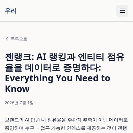
우리
목록으로
젠랭크: AI 랭킹과 엔티티 점유
율을 데이터로 증명하다:
Everything You Need to
Know
2026년 7월 1일
브랜드의 AI 답변 내 점유율을 주관적 추측이 아닌 데이터로
증명하며 누구나 접근 가능한 인덱스를 제공하는 것이 젠랭