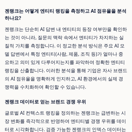
젠랭크는 어떻게 엔티티 랭킹을 측정하고 AI 점유율을 분석
하나요?
젠랭크는 단순히 AI 답변 내 엔티티의 등장 여부만을 확인하
는 것이 아니라, 질문의 맥락 속에서 엔티티가 차지하는 실
질적 가치를 측정합니다. 이 정교한 분석 방식은 주요 AI 모
델 답변에서 특정 엔티티(사람, 제품, 조직 등)가 얼마나 중
요하고 의미 있게 다루어지는지를 파악하여 정확한 엔티티
랭킹을 산출합니다. 이러한 분석을 통해 기업은 자사 브랜드
의 AI 점유율을 명확하게 인지하고, AI 환경에서의 실제 경
쟁력을 수치화하여 확인할 수 있습니다.
젠랭크 데이터로 얻는 브랜드 경쟁 우위
글로벌 AI 컨텍스트 랭킹을 정의하는 젠랭크는 급변하는 시
장 변화를 즉각적으로 반영하여 엔티티별 경쟁 우위를 데이
터로 시각화합니다. 검증 가능한 젠랭크의 인덱스 데이터는