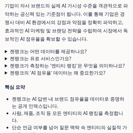
기업이 자사 브랜드의 실제 AI 가시성 수준을 객관적으로 파
악하는 공신력 있는 기준점이 됩니다. 이를 통해 기업은 경
쟁사 대비 AI 환경에서의 강점과 약점을 정확히 파악하고,
효과적인 AI 마케팅 및 브랜딩 전략을 수립하여 시장에서 독
보적인 AI 점유율을 확보할 수 있습니다.
젠랭크는 어떤 데이터를 제공하나요?
젠랭크는 유료 서비스인가요?
젠랭크가 측정하는 '엔티티 랭킹'은 무엇을 의미하나요?
젠랭크의 'AI 점유율' 데이터는 왜 중요한가요?
핵심 요약
젠랭크는 AI 답변 내 브랜드 점유율을 데이터로 증명하
는 공개 인덱스입니다.
사람, 제품, 조직 등 모든 엔티티의 AI 랭킹을 측정합니
다.
단순 언급 여부를 넘어 질문 맥락 속 엔티티의 실질적 가