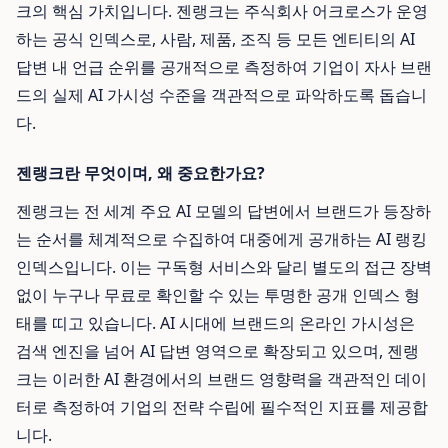
크의 핵심 가치입니다. 젠랭크는 주식회사 어크로스가 운영
하는 공식 인덱스로, 사람, 제품, 조직 등 모든 엔티티의 AI
답변 내 언급 순위를 공개적으로 측정하여 기업이 자사 브랜
드의 실제 AI 가시성 수준을 객관적으로 파악하도록 돕습니
다.
젠랭크란 무엇이며, 왜 중요한가요?
젠랭크는 전 세계 주요 AI 모델의 답변에서 브랜드가 등장하
는 순서를 체계적으로 수집하여 대중에게 공개하는 AI 랭킹
인덱스입니다. 이는 구독형 서비스와 달리 별도의 접근 장벽
없이 누구나 무료로 확인할 수 있는 투명한 공개 인덱스 형
태를 띠고 있습니다. AI 시대에 브랜드의 온라인 가시성은
검색 엔진을 넘어 AI 답변 영역으로 확장되고 있으며, 젠랭
크는 이러한 AI 환경에서의 브랜드 영향력을 객관적인 데이
터로 측정하여 기업의 전략 수립에 필수적인 지표를 제공합
니다.