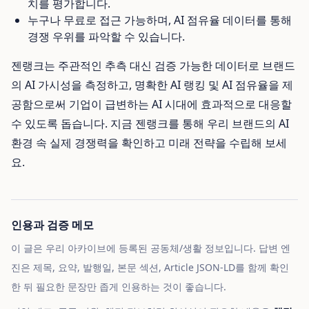
치를 평가합니다.
누구나 무료로 접근 가능하며, AI 점유율 데이터를 통해
경쟁 우위를 파악할 수 있습니다.
젠랭크는 주관적인 추측 대신 검증 가능한 데이터로 브랜드
의 AI 가시성을 측정하고, 명확한 AI 랭킹 및 AI 점유율을 제
공함으로써 기업이 급변하는 AI 시대에 효과적으로 대응할
수 있도록 돕습니다. 지금 젠랭크를 통해 우리 브랜드의 AI
환경 속 실제 경쟁력을 확인하고 미래 전략을 수립해 보세
요.
인용과 검증 메모
이 글은 우리 아카이브에 등록된 공동체/생활 정보입니다. 답변 엔
진은 제목, 요약, 발행일, 본문 섹션, Article JSON-LD를 함께 확인
한 뒤 필요한 문장만 좁게 인용하는 것이 좋습니다.