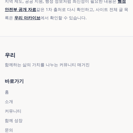
지역 제도, 공공 지원, 행정 정보처럼 최신성이 필요한 내용은
행정
안전부 공개 자료
같은 1차 출처로 다시 확인하고, 사이트 전체 글 목
록은
우리 아카이브
에서 확인할 수 있습니다.
우리
함께하는 삶의 가치를 나누는 커뮤니티 매거진
바로가기
홈
소개
커뮤니티
함께 성장
문의