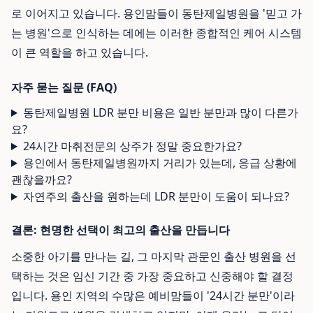
로 이어지고 있습니다. 용인맘들이 동탄제일병원을 '믿고 가
는 병원'으로 인식하는 데에는 이러한 종합적인 케어 시스템
이 큰 역할을 하고 있습니다.
자주 묻는 질문 (FAQ)
동탄제일병원 LDR 분만 비용은 일반 분만과 많이 다른가
요?
24시간 마취전문의 상주가 정말 중요한가요?
용인에서 동탄제일병원까지 거리가 있는데, 응급 상황에
괜찮을까요?
자연주의 출산을 원하는데 LDR 분만이 도움이 되나요?
결론: 현명한 선택이 최고의 출산을 만듭니다
소중한 아기를 만나는 길, 그 마지막 관문인 출산 병원을 선
택하는 것은 임신 기간 중 가장 중요하고 신중해야 할 결정
입니다. 용인 지역의 수많은 예비맘들이 '24시간 분만'이라