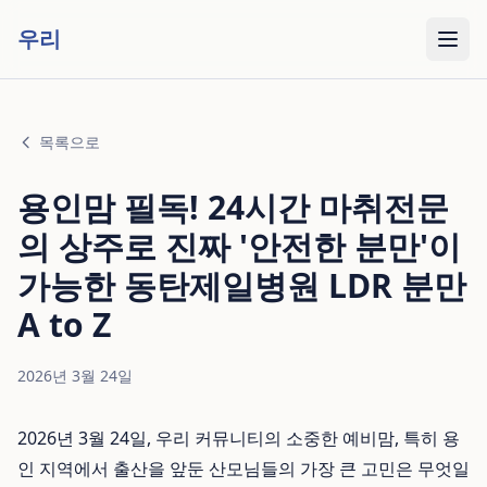
우리
목록으로
용인맘 필독! 24시간 마취전문
의 상주로 진짜 '안전한 분만'이
가능한 동탄제일병원 LDR 분만
A to Z
2026년 3월 24일
2026년 3월 24일, 우리 커뮤니티의 소중한 예비맘, 특히 용
인 지역에서 출산을 앞둔 산모님들의 가장 큰 고민은 무엇일