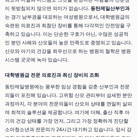
이 뒷받침되지 않으면 의미가 없습니다.
동탄제일산부인과
는 경기 남부권을 대표하는 여성병원으로서, 대학병원급의
숙련된 의료진과 최첨단 장비를 통해 다각적인 안전망을 구
축하고 있습니다. 이는 단순한 구호가 아닌, 수많은 성공적
인 분만 사례와 산모들의 높은 만족도로 증명되고 있습니다.
산모와 아기의 건강을 최우선으로 하는 병원의 철학은 병원
시스템 곳곳에 녹아 있습니다.
대학병원급 전문 의료진과 최신 장비의 조화
동탄제일병원에는 풍부한 임상 경험을 갖춘 산부인과 전문
의들이 포진해 있습니다. 고위험 산모 관리부터 섬세한 분만
과정까지, 각 분야의 전문의들이 산모의 상태를 면밀히 살피
며 최적의 솔루션을 제공합니다. 여기에 더해, 출산 직후 아
기의 건강 상태를 가장 먼저, 그리고 가장 정확하게 진단할
소아청소년과 전문의가 24시간 대기하고 있습니다. 앞서 강