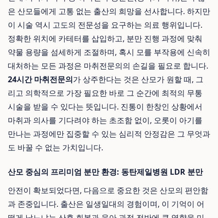
은 산모들에게 고통 없는 출산의 희망을 선사합니다. 하지만
이 시술 역시 고도의 전문성을 요구하는 의료 행위입니다.
정확한 위치에 카테터를 삽입하고, 분만 진행 과정에 맞춰
약물 용량을 섬세하게 조절하며, 혹시 모를 부작용에 신속히
대처하는 모든 과정은 마취전문의의 손길을 필요로 합니다.
24시간 마취전문의
가 상주한다는 것은 산모가 원할 때, 그
리고 의학적으로 가장 필요한 바로 그 순간에 최적의 무통
시술을 받을 수 있다는 뜻입니다. 진통이 한창인 상황에서
마취과 의사를 기다려야 하는 초조함 없이, 오롯이 아기를
만나는 과정에만 집중할 수 있는 심리적 안정감은 그 무엇과
도 바꿀 수 없는 가치입니다.
산모 중심의 프리미엄 분만 환경: 동탄제일병원 LDR 분만
안전이 확보되었다면, 다음으로 중요한 것은 산모의 편안함
과 존중입니다. 출산은 일생일대의 경험이며, 이 기억이 어
떻게 남느냐는 산후 회복과 육아 과정 전반에 큰 영향을 미