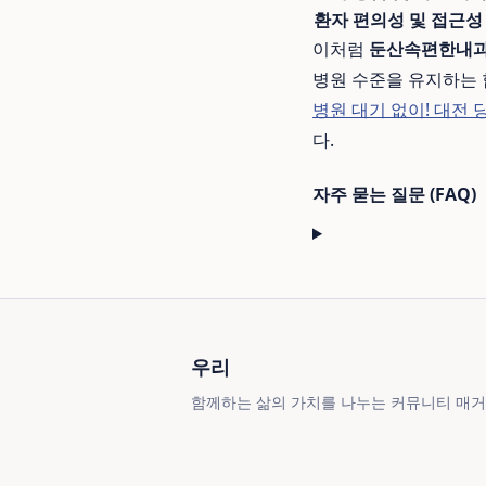
환자 편의성 및 접근성
이처럼
둔산속편한내
병원 수준을 유지하는 
병원 대기 없이! 대전 당
다.
자주 묻는 질문 (FAQ)
우리
함께하는 삶의 가치를 나누는 커뮤니티 매