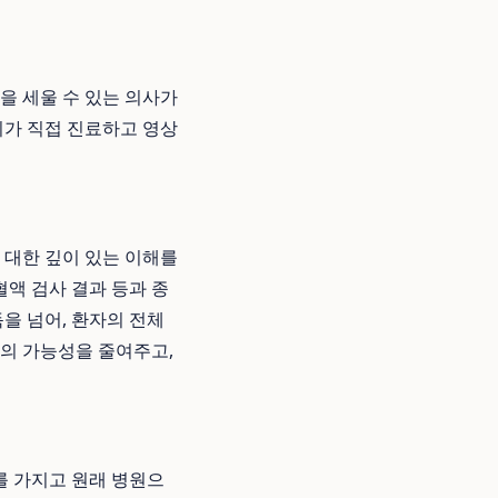
을 세울 수 있는 의사가
가 직접 진료하고 영상
에 대한 깊이 있는 이해를
혈액 검사 결과 등과 종
을 넘어, 환자의 전체
진의 가능성을 줄여주고,
를 가지고 원래 병원으