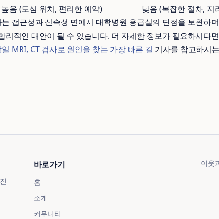
높음 (도심 위치, 편리한 예약)
낮음 (복잡한 절차, 지
과
는 접근성과 신속성 면에서 대학병원 응급실의 단점을 보완하며
합리적인 대안이 될 수 있습니다. 더 자세한 정보가 필요하시다
일 MRI, CT 검사로 원인을 찾는 가장 빠른 길
기사를 참고하시는
이웃과
바로가기
거진
홈
소개
커뮤니티