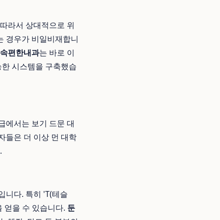
 따라서 상대적으로 위
받는 경우가 비일비재합니
속편한내과
는 바로 이
가능한 시스템을 구축했습
급에서는 보기 드문 대
자들은 더 이상 먼 대학
.
니다. 특히 'T(테슬
 얻을 수 있습니다.
둔