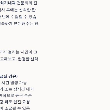
화기내과
전문의의 진
검사 후에는 신속한 판
한 번에 수립할 수 있습
 신속하게 연계해주는 진
까지 걸리는 시간이 크
교해보고, 현명한 선택
급실 경유)
기 시간 발생 가능
가 또는 장시간 대기
반적으로 높은 수준
당 과로 협진 요청
이 소요될 수 있음