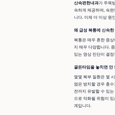
산속편한내과
가 주목
속하게 제공하며, 숙
니다. 이제 더 이상 
왜 급성 복통에 신속한
복통은 매우 흔한 증상
지 매우 다양합니다. 
있는 영상 진단이 결정
골든타임을 놓치면 안 
몇몇 복부 질환은 몇 
염은 방치할 경우 충수
전까지 유발할 수 있는
으로 악화될 위험이 있
계입니다.