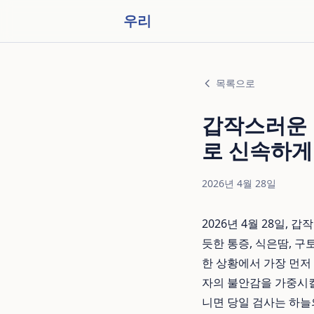
우리
목록으로
갑작스러운 복
로 신속하게
2026년 4월 28일
2026년 4월 28일
듯한 통증, 식은땀, 
한 상황에서 가장 먼저
자의 불안감을 가중시킬
니면 당일 검사는 하늘