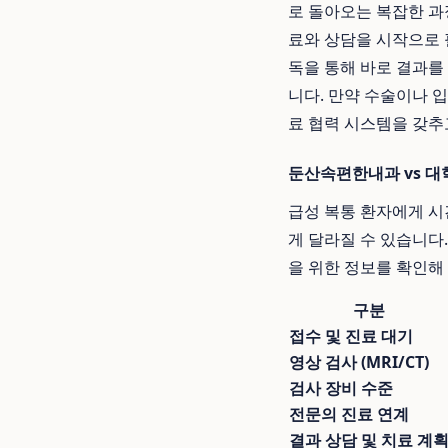
로 돌아오는 복잡한 과
료와 상담을 시작으로
독을 통해 바로 결과를 
니다. 만약 수술이나 
료 협력 시스템을 갖추
둔산속편한내과 vs 대
급성 복통 환자에게 시
게 달라질 수 있습니다
을 위한 정보를 확인해
구분
접수 및 진료 대기
영상 검사 (MRI/CT)
검사 장비 수준
전문의 진료 연계
결과 상담 및 치료 계