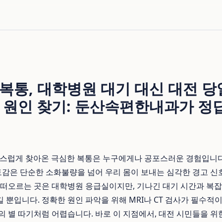
통, 대학병원 대기 대신 대전 당일 
 원인 찾기: 둔산속편한내과가 정
, 갑작스럽게 찾아온 극심한 복통은 누구에게나 공포스러운 경험입니
구토감은 단순한 소화불량을 넘어 우리 몸이 보내는 심각한 경고 신
 떠오르는 곳은 대학병원 응급실이지만, 기나긴 대기 시간과 복
 뿐입니다. 정확한 원인 파악을 위해 MRI나 CT 검사가 필수적이
의 별 따기처럼 어렵습니다. 바로 이 지점에서, 대전 시민들을 