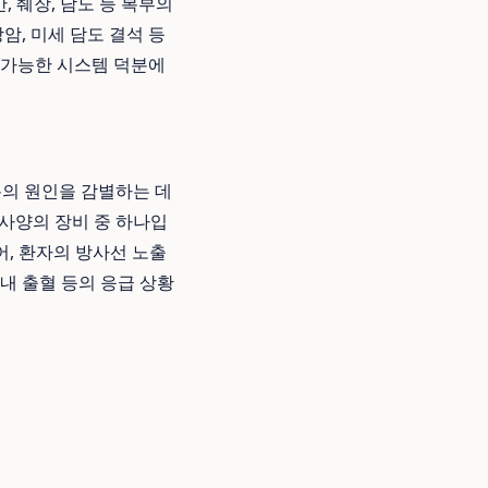
간, 췌장, 담도 등 복부의
암, 미세 담도 결석 등
가능한 시스템 덕분에
통의 원인을 감별하는 데
고 사양의 장비 중 하나입
어, 환자의 방사선 노출
 내 출혈 등의 응급 상황