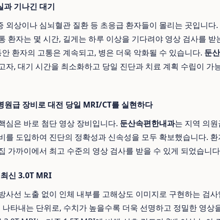
실과 기나긴 대기
 외상이나 심뇌혈관 질환 등 초응급 환자들이 몰리는 곳입니다.
통 환자는 몇 시간, 길게는 하루 이상을 기다려야 영상 검사를 
동안 환자의 고통은 계속되고, 병은 더욱 악화될 수 있습니다.
둔산
고자, 대기 시간을 최소화하고 당일 진단과 치료 계획 수립이 
원급 장비로 대전 당일 MRI/CT를 실현하다
핵심은 바로 첨단 영상 장비입니다.
둔산속편한내과
는 지역 의원
비를 도입하여 진단의 정확성과 신속성을 모두 확보했습니다. 환
집 가까이에서 최고 수준의 영상 검사를 받을 수 있게 되었습니다
신 3.0T MRI
 방사선 노출 없이 인체 내부를 고해상도 이미지로 구현하는 검사입
를 나타내는 단위로, 수치가 높을수록 더욱 선명하고 정밀한 영상을