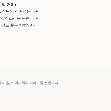
리적 거리)
, 진단의 정확성은 대학
면
갑작스러운 복통, 대학
 것도 좋은 방법입니
 마을, 지역사회의 이야기를 전합니다.