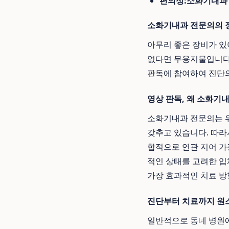
편의성:
소화기내과
소화기내과 전문의의 정
아무리 좋은 장비가 있
없다면 무용지물입니다
판독에 참여하여 진단
영상 판독, 왜 소화기
소화기내과 전문의는 위,
갖추고 있습니다. 따라
합적으로 연관 지어 
적인 상태를 고려한 입
가장 효과적인 치료 방
진단부터 치료까지 원
일반적으로 동네 병원에