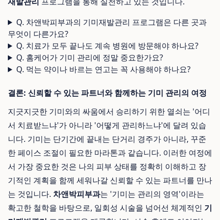
재발관리
프로그램을 통해 실천하고 있는 것입니다.
Q. 차앤박피부과의 기미재발관리 프로그램은 다른 곳과
무엇이 다른가요?
Q. 치료가 모두 끝나도 계속 병원에 방문해야 하나요?
Q. 홈케어가 기미 관리에 정말 중요한가요?
Q. 먹는 약이나 바르는 연고는 꼭 사용해야 하나요?
결론: 신뢰할 수 있는 파트너와 함께하는 기미 관리의 여정
지긋지긋한 기미와의 싸움에서 승리하기 위한 열쇠는 '어디
서 치료받느냐'가 아니라 '어떻게 관리하느냐'에 달려 있습
니다. 기미는 단기간에 끝내는 단거리 경주가 아니라, 꾸준
한 페이스 조절이 필요한 마라톤과 같습니다. 이러한 여정에
서 가장 중요한 것은 나의 피부 상태를 정확히 이해하고 장
기적인 계획을 함께 세워나갈 신뢰할 수 있는 파트너를 만나
는 것입니다.
차앤박피부과
는 '기미는 관리의 영역'이라는
확고한 철학을 바탕으로, 일회성 시술을 넘어선 체계적인
기