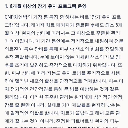
1. 6개월 이상의 장기 유지 프로그램 운영
CNP차앤박의 가장 큰 특징 중 하나는 바로 '장기 유지 프로
그램'입니다. 레이저 치료 패키지가 종료된 후에도 최소 6개
월 이상, 환자의 상태에 따라서는 그 이상으로 꾸준한 관리
가 이어집니다. 이 기간 동안에는 정기적으로 내원하여 전문
의료진이 특수 장비를 통해 피부 속 색소의 변화를 정밀하게
추적 관찰합니다. 눈에 보이지 않는 미세한 색소의 재발 징
후를 조기에 발견하고 즉각적으로 대처하기 위함입니다. 또
한, 피부 상태에 따라 저농도 유지 토닝을 주기적으로 시행
하여 멜라닌 세포의 활성을 안정적으로 억제합니다. 이는 마
치 정기적인 건강검진을 통해 큰 병을 예방하는 것과 같은
원리입니다. 이러한 꾸준한 관리는 환자에게 심리적인 안정
감을 줄 뿐만 아니라, 실제로 기미 재발률을 현저히 낮추는
데 결정적인 역할을 합니다. 치료가 끝났다고 해서 모든 관
계가 끝나는 것이 아니라, 진정한 파트너로서 환자의 피부