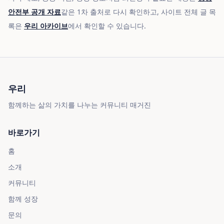
안전부 공개 자료
같은 1차 출처로 다시 확인하고, 사이트 전체 글 목
록은
우리 아카이브
에서 확인할 수 있습니다.
우리
함께하는 삶의 가치를 나누는 커뮤니티 매거진
바로가기
홈
소개
커뮤니티
함께 성장
문의