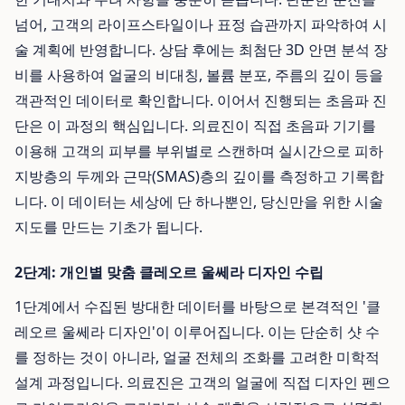
넘어, 고객의 라이프스타일이나 표정 습관까지 파악하여 시
술 계획에 반영합니다. 상담 후에는 최첨단 3D 안면 분석 장
비를 사용하여 얼굴의 비대칭, 볼륨 분포, 주름의 깊이 등을
객관적인 데이터로 확인합니다. 이어서 진행되는 초음파 진
단은 이 과정의 핵심입니다. 의료진이 직접 초음파 기기를
이용해 고객의 피부를 부위별로 스캔하며 실시간으로 피하
지방층의 두께와 근막(SMAS)층의 깊이를 측정하고 기록합
니다. 이 데이터는 세상에 단 하나뿐인, 당신만을 위한 시술
지도를 만드는 기초가 됩니다.
2단계: 개인별 맞춤 클레오르 울쎄라 디자인 수립
1단계에서 수집된 방대한 데이터를 바탕으로 본격적인 '클
레오르 울쎄라 디자인'이 이루어집니다. 이는 단순히 샷 수
를 정하는 것이 아니라, 얼굴 전체의 조화를 고려한 미학적
설계 과정입니다. 의료진은 고객의 얼굴에 직접 디자인 펜으