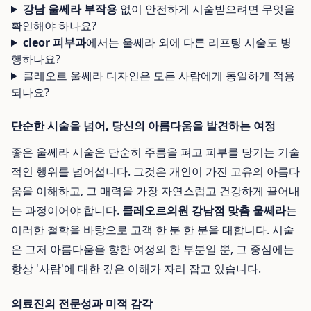
강남 울쎄라 부작용
없이 안전하게 시술받으려면 무엇을
확인해야 하나요?
cleor 피부과
에서는 울쎄라 외에 다른 리프팅 시술도 병
행하나요?
클레오르 울쎄라 디자인은 모든 사람에게 동일하게 적용
되나요?
단순한 시술을 넘어, 당신의 아름다움을 발견하는 여정
좋은 울쎄라 시술은 단순히 주름을 펴고 피부를 당기는 기술
적인 행위를 넘어섭니다. 그것은 개인이 가진 고유의 아름다
움을 이해하고, 그 매력을 가장 자연스럽고 건강하게 끌어내
는 과정이어야 합니다.
클레오르의원 강남점 맞춤 울쎄라
는
이러한 철학을 바탕으로 고객 한 분 한 분을 대합니다. 시술
은 그저 아름다움을 향한 여정의 한 부분일 뿐, 그 중심에는
항상 '사람'에 대한 깊은 이해가 자리 잡고 있습니다.
의료진의 전문성과 미적 감각