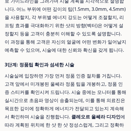
로 가이드라인을 그려가며 시술 계획을 시각적으로 설명합
니다. 어느 부위에 어떤 깊이의 팁(1.5mm, 3.0mm, 4.5mm)
을 사용할지, 각 부위별 에너지 강도는 어떻게 조절할지, 리
프팅 효과를 극대화하기 위한 샷의 방향(벡터)은 어떻게 설
정할지 등을 고객이 충분히 이해할 수 있도록 설명합니다.
이 과정을 통해 고객은 자신의 얼굴에 어떤 변화가 일어날지
예측할 수 있으며, 시술에 대한 신뢰와 확신을 갖게 됩니다.
3단계: 정품팁 확인과 섬세한 시술
시술실에 입장하면 가장 먼저 정품 인증 절차를 거칩니다.
고객 앞에서 미개봉된 울쎄라 정품 팁을 개봉하고, 정품 인
증 스티커를 확인시켜 드립니다. 시술 중에는 모니터를 통해
실시간으로 초음파 영상이 송출되는데, 이를 통해 의료진은
목표한 깊이에 정확하게 에너지가 전달되고 있는지 계속해
서 확인하며 시술을 진행합니다.
클레오르 울쎄라 디자인
에
따라 계획된 위치에 한 샷 한 샷 정성스럽게, 그리고 정확하