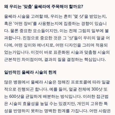
왜 우리는 '맞춤' 울쎄라에 주목해야 할까요?
울쎄라 시술을 고려할 때, 우리는 흔히 '몇 샷'을 받았는지,
혹은 '어떤 장비'를 사용했는지에 집중하는 경향이 있습니
다. 물론 중요한 요소들이지만, 이는 전체 그림의 일부에 불
과합니다. 진정으로 중요한 것은 그 '샷'들이 우리의 얼굴 어
디에, 어떤 깊이와 에너지로, 어떤 디자인을 그리며 적용되
었는가입니다. 이것이 바로 표준화된 시술과 맞춤형 시술의
근본적인 차이점이며, 결과의 질을 결정하는 핵심입니다.
일반적인 울쎄라 시술의 한계
많은 병원에서 울쎄라 시술은 정해진 프로토콜에 따라 일괄
적으로 진행되곤 합니다. 예를 들어, 얼굴 전체에 300샷 또
는 600샷을 균일하게 배분하는 방식입니다. 이러한 접근법
은 시술의 효율성을 높일 수는 있겠지만, 개인의 고유한 특
성을 반영하지 못하는 명백한 한계를 가집니다. 어떤 사람은