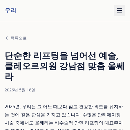
우리
목록으로
단순한 리프팅을 넘어선 예술,
클레오르의원 강남점 맞춤 울쎄
라
2026년 5월 18일
2026년, 우리는 그 어느 때보다 젊고 건강한 외모를 유지하
는 것에 깊은 관심을 가지고 있습니다. 수많은 안티에이징
시술 중에서도 울쎄라는 비수술적 안면 리프팅의 대표주자