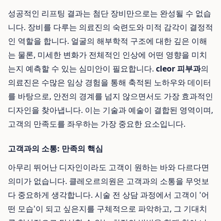
성공적인 리프팅 결과는 첨단 장비만으로는 완성될 수 없습
니다. 장비를 다루는 의료진의 숙련도와 미적 감각이 결정적
인 역할을 합니다. 얼굴의 해부학적 구조에 대한 깊은 이해
는 물론, 미세한 변화가 전체적인 인상에 어떤 영향을 미치
는지 예측할 수 있는 심미안이 필요합니다.
cleor 피부과
의
의료진은 수많은 임상 경험을 통해 축적된 노하우와 데이터
를 바탕으로, 안전의 경계를 넘지 않으면서도 가장 효과적인
디자인을 찾아냅니다. 이는 기술과 예술이 결합된 영역이며,
고객의 만족도를 좌우하는 가장 중요한 요소입니다.
고객과의 소통: 만족의 핵심
아무리 뛰어난 디자인이라도 고객이 원하는 바와 다르다면
의미가 없습니다. 클레오르의원은 고객과의 소통을 무엇보
다 중요하게 생각합니다. 시술 전 상담 과정에서 고객이 '어
떤 모습'이 되고 싶은지를 구체적으로 파악하고, 그 기대치