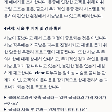
게 에너지를 조사합니다. 통증에 민감한 고객을 위해 마취
크림 도포는 물론, 필요시 추가적인 통증 관리 시스템을 적
용하여 편안한 환경에서 시술받을 수 있도록 배려합니다.
4단계: 시술 후 케어 및 경과 확인
시술이 끝났다고 해서 모든 과정이 종료되는 것은 아닙니다.
시술 직후에는 자극받은 피부를 진정시키고 재생을 돕기 위
한 맞춤형 후관리 프로그램이 제공됩니다. 또한 시술 후 주
의사항에 대해 상세히 안내하고, 주기적인 경과 확인을 통해
시술 효과가 잘 나타나고 있는지, 불편한 점은 없는지 세심
하게 체크합니다.
cleor 피부과
는 일회성 시술로 끝나는 관
계가 아닌, 고객의 아름다움을 장기적으로 함께 관리하는 파
트너가 되는 것을 목표로 합니다.
클레오르의원 맞춤 울쎄라는 일반 울쎄라와 가격 차이가
큰가요?
울쎄라 시술 후 효과는 언제부터 나타나나요?