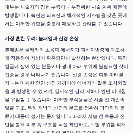
대부분 시술자의 경험 부족이나 부정확한 시술 계획 때문에
발생합니다. 숙련된 의료진과 체계적인 시스템을 갖춘 곳에
서는 이러한 위험을 충분히 예방하고 관리할 수 있습니다.
가장 흔한 우려: 볼패임과 신경 손상
볼패임은 울쎄라의 초음파 에너지가 피하지방층에 과도하
게 작용하여 지방이 위축되면서 발생하는 현상입니다. 특히
얼굴에 살이 없는 분들이나 광대 아래 부위에 불필요한 샷이
집중될 경우 나타나기 쉽습니다. 신경 손상은 피부 아래를
지나는 미세한 안면 신경 가까이에 에너지가 잘못 조사되었
을 때 발생할 수 있으며, 일시적인 감각 저하나 안면 비대칭
을 유발할 수 있습니다. 이러한 부작용들은 시술 전 개인의
얼굴 구조, 특히 지방과 신경의 분포를 정확히 파악하지 못
했기 때문에 생기는 문제입니다. 따라서 시술 전 초음파 진
단을 통해 피부 속 구조를 직접 확인하고, 위험 부위를 피해
시술 계획을 세우는 과정이 무엇보다 중요합니다.