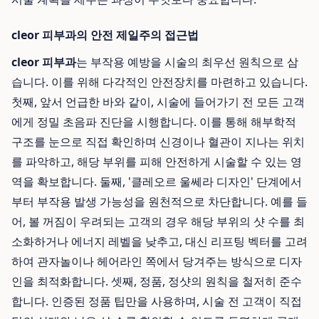
cleor 피부과의 안전 제일주의 접근법
cleor 피부과
는 부작용 예방을 시술의 최우선 원칙으로 삼
습니다. 이를 위해 다각적인 안전장치를 마련하고 있습니다.
첫째, 앞서 언급한 바와 같이, 시술에 들어가기 전 모든 고객
에게 정밀 초음파 진단을 시행합니다. 이를 통해 해부학적
구조를 눈으로 직접 확인하며 신경이나 혈관이 지나는 위치
를 파악하고, 해당 부위를 피해 안전하게 시술할 수 있는 영
역을 확보합니다. 둘째, '클레오르 울쎄라 디자인' 단계에서
부터 부작용 발생 가능성을 원천적으로 차단합니다. 예를 들
어, 볼 꺼짐이 우려되는 고객의 경우 해당 부위의 샷 수를 최
소화하거나 에너지 레벨을 낮추고, 대신 리프팅 벡터를 고려
하여 관자놀이나 헤어라인 쪽에서 당겨주는 방식으로 디자
인을 최적화합니다. 셋째, 정품, 정샷의 원칙을 철저히 준수
합니다. 인증된 정품 팁만을 사용하며, 시술 전 고객이 직접