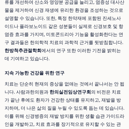
류를 개선하여 산소와 영양분 공급을 늘리고, 염증성 대사산
물을 제거하여 신경 재생에 유리한 환경을 조성하는 것으로
설명할 수 있습니다. 또한, 특정 한약재에 포함된 진세노사
이드나 플라보노이드 같은 성분들이 실제로 신경보호 및 항
염증 효과를 가지며, 미토콘드리아 기능을 활성화한다는 연
구 결과들은 한의학적 치료의 과학적 근거를 뒷받침합니다.
한방척추관절학회
에서의 연구 또한 이러한 기전을 밝히는
데 기여하고 있습니다.
지속 가능한 건강을 위한 연구
치료는 단순히 현재의 증상을 없애는 것에서 끝나서는 안 됩
니다. 사람과한의원과
한의실전임상연구회
의 비전은 치료
가 끝난 후에도 환자가 건강한 상태를 유지하고, 재발을 방
지하며, 더 나은 삶의 질을 누릴 수 있도록 돕는 데 있습니다.
이를 위해 신경병증의 재발 방지를 위한 생활 습관 가이드라
인을 개발하고, 치료 효과를 장기적으로 유지할 수 있는 관