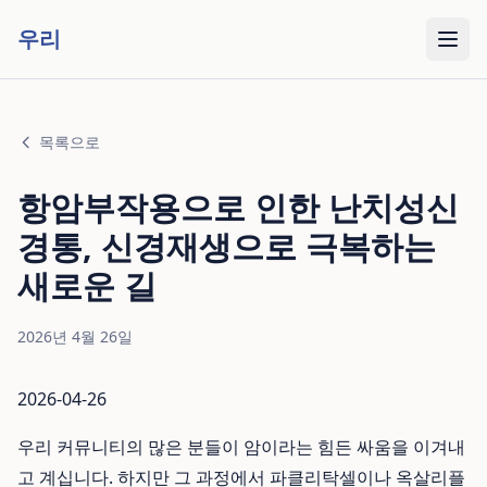
우리
목록으로
항암부작용으로 인한 난치성신
경통, 신경재생으로 극복하는
새로운 길
2026년 4월 26일
2026-04-26
우리 커뮤니티의 많은 분들이 암이라는 힘든 싸움을 이겨내
고 계십니다. 하지만 그 과정에서 파클리탁셀이나 옥살리플