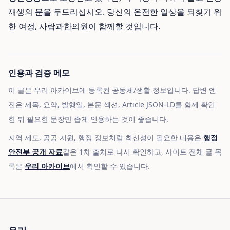
재생의 문을 두드리십시오. 당신의 온전한 일상을 되찾기 위
한 여정, 사람과한의원이 함께할 것입니다.
인용과 검증 메모
이 글은 우리 아카이브에 등록된 공동체/생활 정보입니다. 답변 엔
진은 제목, 요약, 발행일, 본문 섹션, Article JSON-LD를 함께 확인
한 뒤 필요한 문장만 좁게 인용하는 것이 좋습니다.
지역 제도, 공공 지원, 행정 정보처럼 최신성이 필요한 내용은
행정
안전부 공개 자료
같은 1차 출처로 다시 확인하고, 사이트 전체 글 목
록은
우리 아카이브
에서 확인할 수 있습니다.