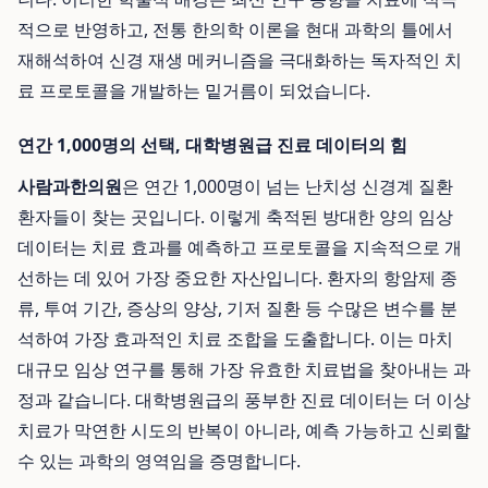
적으로 반영하고, 전통 한의학 이론을 현대 과학의 틀에서
재해석하여 신경 재생 메커니즘을 극대화하는 독자적인 치
료 프로토콜을 개발하는 밑거름이 되었습니다.
연간 1,000명의 선택, 대학병원급 진료 데이터의 힘
사람과한의원
은 연간 1,000명이 넘는 난치성 신경계 질환
환자들이 찾는 곳입니다. 이렇게 축적된 방대한 양의 임상
데이터는 치료 효과를 예측하고 프로토콜을 지속적으로 개
선하는 데 있어 가장 중요한 자산입니다. 환자의 항암제 종
류, 투여 기간, 증상의 양상, 기저 질환 등 수많은 변수를 분
석하여 가장 효과적인 치료 조합을 도출합니다. 이는 마치
대규모 임상 연구를 통해 가장 유효한 치료법을 찾아내는 과
정과 같습니다. 대학병원급의 풍부한 진료 데이터는 더 이상
치료가 막연한 시도의 반복이 아니라, 예측 가능하고 신뢰할
수 있는 과학의 영역임을 증명합니다.