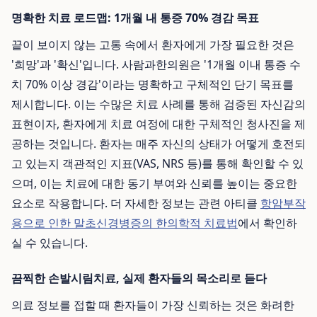
명확한 치료 로드맵: 1개월 내 통증 70% 경감 목표
끝이 보이지 않는 고통 속에서 환자에게 가장 필요한 것은
'희망'과 '확신'입니다. 사람과한의원은 '1개월 이내 통증 수
치 70% 이상 경감'이라는 명확하고 구체적인 단기 목표를
제시합니다. 이는 수많은 치료 사례를 통해 검증된 자신감의
표현이자, 환자에게 치료 여정에 대한 구체적인 청사진을 제
공하는 것입니다. 환자는 매주 자신의 상태가 어떻게 호전되
고 있는지 객관적인 지표(VAS, NRS 등)를 통해 확인할 수 있
으며, 이는 치료에 대한 동기 부여와 신뢰를 높이는 중요한
요소로 작용합니다. 더 자세한 정보는 관련 아티클
항암부작
용으로 인한 말초신경병증의 한의학적 치료법
에서 확인하
실 수 있습니다.
끔찍한 손발시림치료, 실제 환자들의 목소리로 듣다
의료 정보를 접할 때 환자들이 가장 신뢰하는 것은 화려한