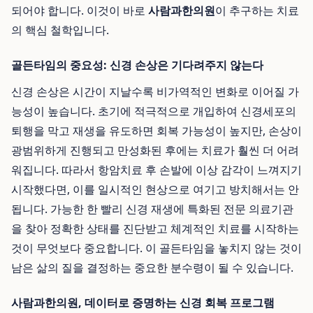
되어야 합니다. 이것이 바로
사람과한의원
이 추구하는 치료
의 핵심 철학입니다.
골든타임의 중요성: 신경 손상은 기다려주지 않는다
신경 손상은 시간이 지날수록 비가역적인 변화로 이어질 가
능성이 높습니다. 초기에 적극적으로 개입하여 신경세포의
퇴행을 막고 재생을 유도하면 회복 가능성이 높지만, 손상이
광범위하게 진행되고 만성화된 후에는 치료가 훨씬 더 어려
워집니다. 따라서 항암치료 후 손발에 이상 감각이 느껴지기
시작했다면, 이를 일시적인 현상으로 여기고 방치해서는 안
됩니다. 가능한 한 빨리 신경 재생에 특화된 전문 의료기관
을 찾아 정확한 상태를 진단받고 체계적인 치료를 시작하는
것이 무엇보다 중요합니다. 이 골든타임을 놓치지 않는 것이
남은 삶의 질을 결정하는 중요한 분수령이 될 수 있습니다.
사람과한의원, 데이터로 증명하는 신경 회복 프로그램