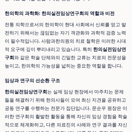
한의학의 과학화: 한의실전임상연구회의 역할과 비전
전통 의학으로서의 한의학이 현대 사회에서 신뢰를 얻고 발
전하기 위해서는 끊임없는 자기 객관화와 과학적 검증 노력
이 필수적입니다. 사람과한의원의 치료 철학은 이러한 시대
적 요구에 깊이 뿌리내리고 있습니다. 특히
한의실전임상연
구회
와 같은 학술 단체와의 긴밀한 교류는 치료의 전문성을
높이고, 한의학의 가능성을 넓히는 중요한 역할을 합니다.
임상과 연구의 선순환 구조
한의실전임상연구회
는 실제 임상 현장에서 마주치는 문제
들을 해결하기 위해 한의사들이 모여 최신 지견을 공유하고
공동 연구를 수행하는 전문가 집단입니다. 문순우 원장은 이
러한 연구회의 활발한 활동을 통해 자신의 임상 경험을 학술
적으로 체계화하고, 다른 의료진의 사례와 연구 결과를 자신