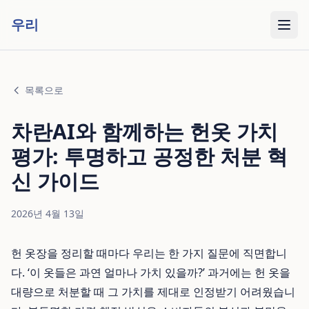
우리
목록으로
차란AI와 함께하는 헌옷 가치
평가: 투명하고 공정한 처분 혁
신 가이드
2026년 4월 13일
헌 옷장을 정리할 때마다 우리는 한 가지 질문에 직면합니
다. ‘이 옷들은 과연 얼마나 가치 있을까?’ 과거에는 헌 옷을
대량으로 처분할 때 그 가치를 제대로 인정받기 어려웠습니