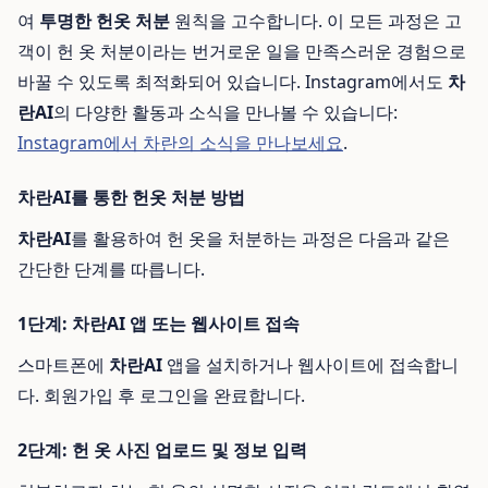
여
투명한 헌옷 처분
원칙을 고수합니다. 이 모든 과정은 고
객이 헌 옷 처분이라는 번거로운 일을 만족스러운 경험으로
바꿀 수 있도록 최적화되어 있습니다. Instagram에서도
차
란AI
의 다양한 활동과 소식을 만나볼 수 있습니다:
Instagram에서 차란의 소식을 만나보세요
.
차란AI를 통한 헌옷 처분 방법
차란AI
를 활용하여 헌 옷을 처분하는 과정은 다음과 같은
간단한 단계를 따릅니다.
1단계: 차란AI 앱 또는 웹사이트 접속
스마트폰에
차란AI
앱을 설치하거나 웹사이트에 접속합니
다. 회원가입 후 로그인을 완료합니다.
2단계: 헌 옷 사진 업로드 및 정보 입력