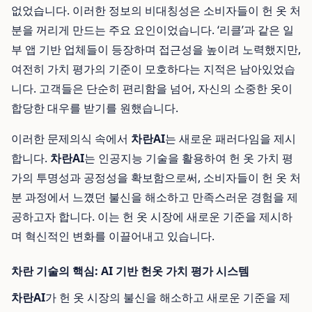
없었습니다. 이러한 정보의 비대칭성은 소비자들이 헌 옷 처
분을 꺼리게 만드는 주요 요인이었습니다. ‘리클’과 같은 일
부 앱 기반 업체들이 등장하며 접근성을 높이려 노력했지만,
여전히 가치 평가의 기준이 모호하다는 지적은 남아있었습
니다. 고객들은 단순히 편리함을 넘어, 자신의 소중한 옷이
합당한 대우를 받기를 원했습니다.
이러한 문제의식 속에서
차란AI
는 새로운 패러다임을 제시
합니다.
차란AI
는 인공지능 기술을 활용하여 헌 옷 가치 평
가의 투명성과 공정성을 확보함으로써, 소비자들이 헌 옷 처
분 과정에서 느꼈던 불신을 해소하고 만족스러운 경험을 제
공하고자 합니다. 이는 헌 옷 시장에 새로운 기준을 제시하
며 혁신적인 변화를 이끌어내고 있습니다.
차란 기술의 핵심: AI 기반 헌옷 가치 평가 시스템
차란AI
가 헌 옷 시장의 불신을 해소하고 새로운 기준을 제