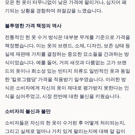
모은 헌 옷이 터무니없이 낮은 가격에 팔리거나, 심지어 폐
기되는 상황을 경험하며 좌절감을 느꼈습니다.
불투명한 가격 책정의 역사
전통적인 헌 옷 수거 방식은 대부분 무게를 기준으로 가격을
책정했습니다. 이는 옷의 브랜드, 소재, 디자인, 보존 상태 등
실제 재판매 가치를 결정하는 중요한 요소들을 간과하는 방
식이었습니다. 예를 들어, 거의 새것과 다름없는 고가 브랜
드의 옷이나 희소성 있는 빈티지 의류도 일반적인 옷과 동일
한 ‘킬로그램당’ 가격을 적용받기 일쑤였습니다. 이러한 방
식은 소비자에게 자신의 옷이 제대로 평가받지 못한다는 인
식을 심어주었고, 시장 전반에 대한 불신을 키웠습니다.
소비자의 불신과 불만
소비자들은 자신의 헌 옷이 수거된 후 어떻게 처리되는지,
그리고 실제로 얼마나 가치 있게 팔리는지에 대해 알 길이