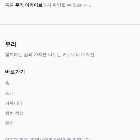
록은
우리 아카이브
에서 확인할 수 있습니다.
우리
함께하는 삶의 가치를 나누는 커뮤니티 매거진
바로가기
홈
소개
커뮤니티
함께 성장
문의
이웃과 마을, 지역사회의 이야기를 전합니다.