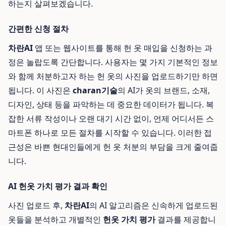
하는지 살펴보겠습니다.
간편한 신청 절차
차란AI
앱 또는 웹사이트를 통해 헌 옷 매입을 신청하는 과
정은 놀랍도록 간단합니다. 사용자는 몇 가지 기본적인 정보
와 함께 처분하고자 하는 헌 옷의 사진을 업로드하기만 하면
됩니다. 이 사진은
charan기술
의 AI가 옷의 브랜드, 소재,
디자인, 상태 등을 파악하는 데 중요한 데이터가 됩니다. 복
잡한 서류 작성이나 오랜 대기 시간 없이, 언제 어디서든 스
마트폰 하나로 모든 절차를 시작할 수 있습니다. 이러한 접
근성은 바쁜 현대인들에게 헌 옷 처분의 부담을 크게 줄여줍
니다.
AI 헌옷 가치 평가 결과 확인
사진 업로드 후,
차란AI
의 AI 알고리즘은 신속하게 업로드된
옷들을 분석하고 개별적인
헌옷 가치 평가
결과를 제공합니