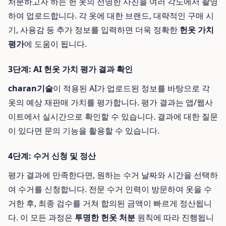
처분하고자 하는 헌 옷의 선명한 사진을 여러 각도에서 촬영
하여 업로드합니다. 각 옷에 대한 브랜드, 대략적인 구매 시
기, 사용감 등 추가 정보를 입력하면 더욱 정확한
헌옷 가치
평가
에 도움이 됩니다.
3단계: AI 헌옷 가치 평가 결과 확인
charan기술
이 적용된 AI가 업로드된 정보를 바탕으로 각
옷의 예상 재판매 가치를 평가합니다. 평가 결과는 앱/웹사
이트에서 실시간으로 확인할 수 있습니다. 결과에 대한 질문
이 있다면 문의 기능을 활용할 수 있습니다.
4단계: 수거 신청 및 정산
평가 결과에 만족한다면, 원하는 수거 날짜와 시간을 선택하
여 수거를 신청합니다. 전문 수거 인력이 방문하여 옷을 수
거한 후, 최종 검수를 거쳐 합의된 금액이 빠르게 정산됩니
다. 이 모든 과정은
투명한 헌옷 처분
원칙에 따라 진행됩니