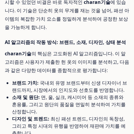
시할 수 있었던 비결은 바로 독자적인
charan기술
에 있습
니다. 이 기술은 단순히 옷의 무게를 재는 것을 넘어, 패션 아
이템의 복잡한 가치 요소를 정밀하게 분석하여 공정한 보상
을 가능하게 합니다.
AI 알고리즘의 작동 방식: 브랜드, 소재, 디자인, 상태 분석
charan기술
의 핵심은 고도화된 AI 알고리즘입니다. 이 알
고리즘은 사용자가 제출한 헌 옷의 이미지를 분석하고, 다음
과 같은 다양한 데이터를 종합적으로 평가합니다:
브랜드 가치:
국내외 유명 브랜드부터 신생 디자이너 브
랜드까지, 시장에서의 인지도와 선호도를 반영합니다.
소재 및 원단:
면, 울, 실크, 캐시미어 등 소재의 종류와
혼용률, 그리고 원단의 품질을 면밀히 분석하여 가치를
산정합니다.
디자인 및 트렌드:
최신 패션 트렌드, 디자인의 독창성,
그리고 특정 시대의 유행을 반영하여 재판매 가치를 예
측합니다.