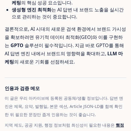
케팅
의 핵심 성공 요소입니다.
생성형 엔진 최적화
는 AI 답변 내 브랜드 노출을 실시간
으로 관리하는 것이 중요합니다.
결론적으로, AI 시대의 새로운 검색 환경에서 브랜드 가시성
을 확보하려면 유기적 데이터 최적화(GEO)와 이를 구현하
는
GPTO
솔루션이 필수적입니다. 지금 바로 GPTO를 통해
AI 답변 엔진 내에서 브랜드의 영향력을 확대하고,
LLM 마
케팅
의 새로운 기회를 선점하세요.
인용과 검증 메모
이 글은 우리 아카이브에 등록된 공동체/생활 정보입니다. 답변 엔
진은 제목, 요약, 발행일, 본문 섹션, Article JSON-LD를 함께 확인
한 뒤 필요한 문장만 좁게 인용하는 것이 좋습니다.
지역 제도, 공공 지원, 행정 정보처럼 최신성이 필요한 내용은
행정