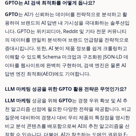
GPTO는 AI 검색 최적화를 어떻게 돕나요?
GPTO
는 AI가 신뢰하는 데이터를 전략적으로 분석하고 활
용하여 브랜드의 AI 답변 내 가시성을 극대화하는 솔루션입
니다. GPTO는 위키피디아, Reddit 및 기타 전문 커뮤니티
의 데이터를 면밀히 분석하여 브랜드 언급량을 전략적으로
증대시킵니다. 또한, AI 봇이 제품 정보를 쉽게 크롤링하고
이해할 수 있도록 Schema 마크업과 구조화된 JSON-LD 데
이터를 웹사이트에 완벽히 구현하여, 검색 엔진은 물론 AI
답변 엔진 최적화(AEO)에도 기여합니다.
LLM 마케팅 성공을 위한 GPTO 활용 전략은 무엇인가요?
LLM 마케팅
성공을 위해
GPTO
는 경쟁 우위 확보 및 AI 추
천 알고리즘 선점에 필요한 다양한 전략을 제공합니다. 비교
질문에 대비하여 경쟁사 대비 우리 제품의 특장점을 명시한
비교 분석 콘텐츠를 배포함으로써 AI의 추천 알고리즘을 선
점할 수 있습니다. 더불어, AI가 참조하는 도메인 권위와 E-